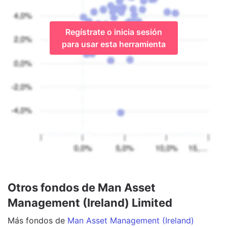
Regístrate o inicia sesión
para usar esta herramienta
Otros fondos de Man Asset
Management (Ireland) Limited
Más
fondos
de
Man Asset Management (Ireland)