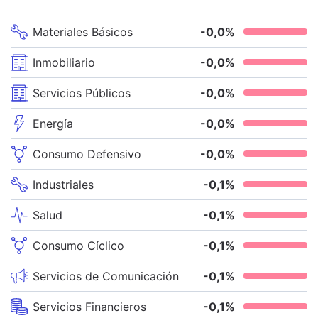
Materiales Básicos
-0,0
%
Inmobiliario
-0,0
%
Servicios Públicos
-0,0
%
Energía
-0,0
%
Consumo Defensivo
-0,0
%
Industriales
-0,1
%
Salud
-0,1
%
Consumo Cíclico
-0,1
%
Servicios de Comunicación
-0,1
%
Servicios Financieros
-0,1
%