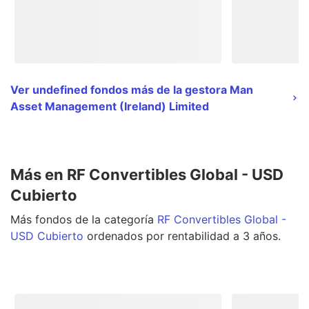
Ver undefined fondos más de la gestora Man
Asset Management (Ireland) Limited
Más en RF Convertibles Global - USD
Cubierto
Más
fondos
de la categoría
RF Convertibles Global -
USD Cubierto
ordenados por rentabilidad a 3 años.