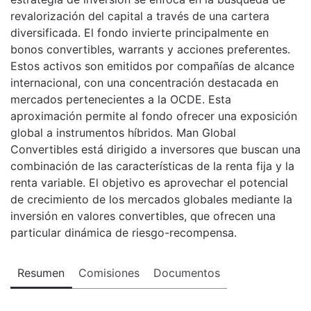
revalorización del capital a través de una cartera
diversificada. El fondo invierte principalmente en
bonos convertibles, warrants y acciones preferentes.
Estos activos son emitidos por compañías de alcance
internacional, con una concentración destacada en
mercados pertenecientes a la OCDE. Esta
aproximación permite al fondo ofrecer una exposición
global a instrumentos híbridos. Man Global
Convertibles está dirigido a inversores que buscan una
combinación de las características de la renta fija y la
renta variable. El objetivo es aprovechar el potencial
de crecimiento de los mercados globales mediante la
inversión en valores convertibles, que ofrecen una
particular dinámica de riesgo-recompensa.
Resumen
Comisiones
Documentos