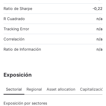
Ratio de Sharpe
-0,22
R Cuadrado
n/a
Tracking Error
n/a
Correlación
n/a
Ratio de Información
n/a
Exposición
Sectorial
Regional
Asset allocation
Capitalización
Exposición por sectores