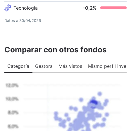
Tecnología
-0,2
%
Datos a
30/04/2026
Comparar con otros fondos
Categoría
Gestora
Más vistos
Mismo perfil invers