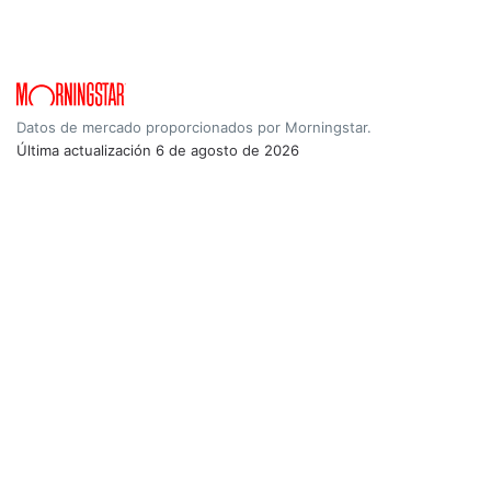
Datos de mercado proporcionados por Morningstar.
Última actualización
6 de agosto de 2026