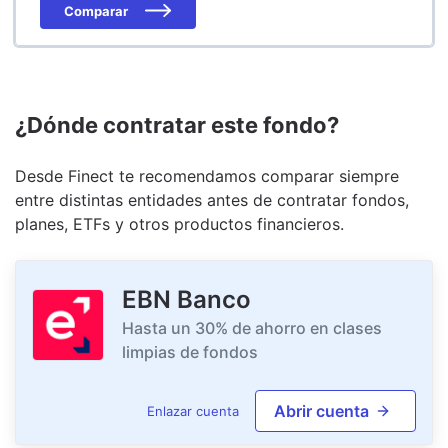
Comparar
¿Dónde contratar este fondo?
Desde Finect te recomendamos comparar siempre
entre distintas entidades antes de contratar fondos,
planes, ETFs y otros productos financieros.
EBN Banco
Hasta un 30% de ahorro en clases
limpias de fondos
Abrir cuenta
Enlazar cuenta