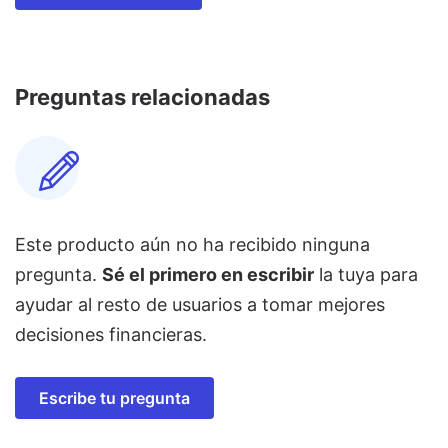
Preguntas relacionadas
Este producto aún no ha recibido ninguna
pregunta.
Sé el primero en escribir
la tuya para
ayudar al resto de usuarios a tomar mejores
decisiones financieras.
Escribe tu pregunta