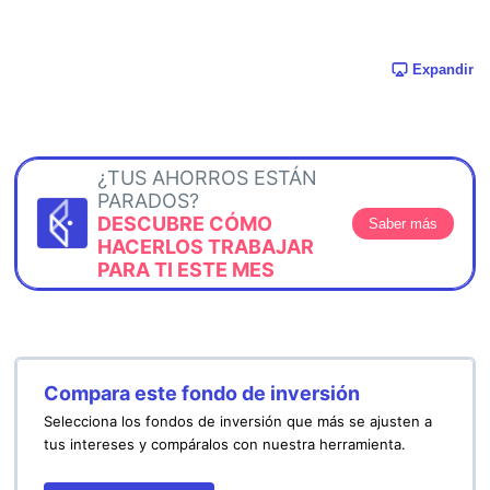
Expandir
¿TUS AHORROS ESTÁN
PARADOS?
DESCUBRE CÓMO
Saber más
HACERLOS TRABAJAR
PARA TI ESTE MES
Compara este fondo de inversión
Selecciona los fondos de inversión que más se ajusten a
tus intereses y compáralos con nuestra herramienta.