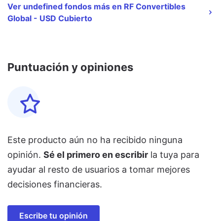
Ver undefined fondos más en RF Convertibles
Global - USD Cubierto
Puntuación y opiniones
Este producto aún no ha recibido ninguna
opinión.
Sé el primero en escribir
la tuya para
ayudar al resto de usuarios a tomar mejores
decisiones financieras.
Escribe tu opinión