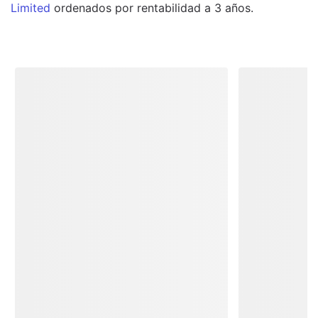
Limited
ordenados por rentabilidad a 3 años.