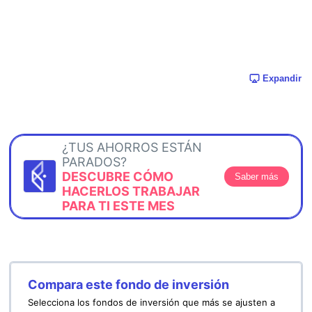
Expandir
¿TUS AHORROS ESTÁN
PARADOS?
DESCUBRE CÓMO
Saber más
HACERLOS TRABAJAR
PARA TI ESTE MES
Compara este fondo de inversión
Selecciona los fondos de inversión que más se ajusten a