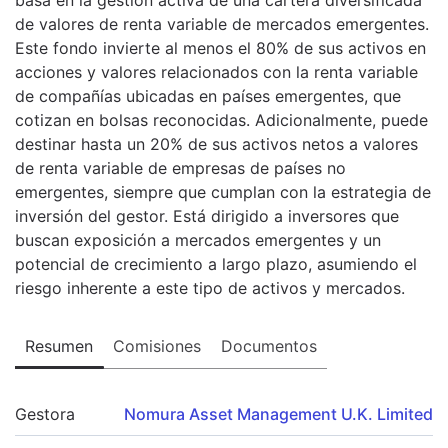
de valores de renta variable de mercados emergentes.
Este fondo invierte al menos el 80% de sus activos en
acciones y valores relacionados con la renta variable
de compañías ubicadas en países emergentes, que
cotizan en bolsas reconocidas. Adicionalmente, puede
destinar hasta un 20% de sus activos netos a valores
de renta variable de empresas de países no
emergentes, siempre que cumplan con la estrategia de
inversión del gestor. Está dirigido a inversores que
buscan exposición a mercados emergentes y un
potencial de crecimiento a largo plazo, asumiendo el
riesgo inherente a este tipo de activos y mercados.
Resumen
Comisiones
Documentos
Gestora
Nomura Asset Management U.K. Limited