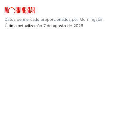
Datos de mercado proporcionados por Morningstar.
Última actualización
7 de agosto de 2026