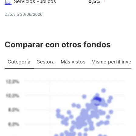
Servicios Públicos
0,5
%
Datos a
30/06/2026
Comparar con otros fondos
Categoría
Gestora
Más vistos
Mismo perfil invers