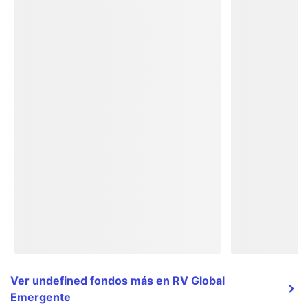
Ver undefined fondos más en RV Global
Emergente