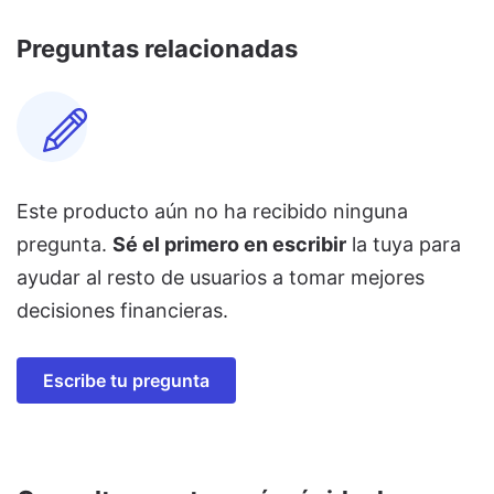
Preguntas relacionadas
Este producto aún no ha recibido ninguna
pregunta.
Sé el primero en escribir
la tuya para
ayudar al resto de usuarios a tomar mejores
decisiones financieras.
Escribe tu pregunta