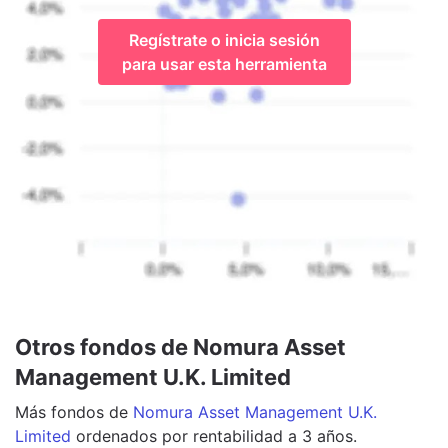
Regístrate o inicia sesión
para usar esta herramienta
Otros fondos de Nomura Asset
Management U.K. Limited
Más
fondos
de
Nomura Asset Management U.K.
Limited
ordenados por rentabilidad a 3 años.