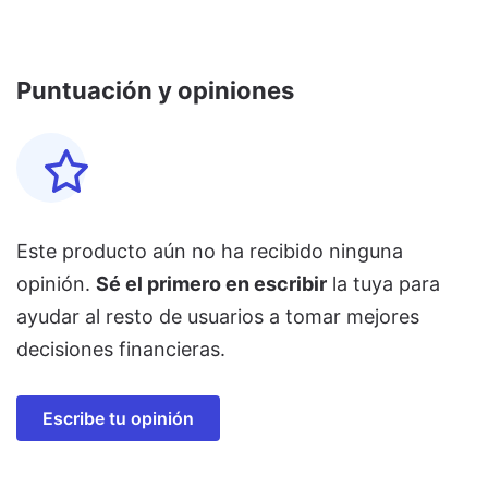
Puntuación y opiniones
Este producto aún no ha recibido ninguna
opinión.
Sé el primero en escribir
la tuya para
ayudar al resto de usuarios a tomar mejores
decisiones financieras.
Escribe tu opinión