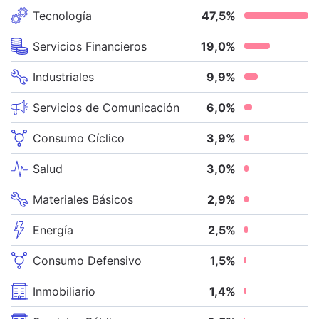
Tecnología
47,5
%
Servicios Financieros
19,0
%
Industriales
9,9
%
Servicios de Comunicación
6,0
%
Consumo Cíclico
3,9
%
Salud
3,0
%
Materiales Básicos
2,9
%
Energía
2,5
%
Consumo Defensivo
1,5
%
Inmobiliario
1,4
%