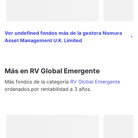
Ver undefined fondos más de la gestora Nomura
Asset Management U.K. Limited
Más en RV Global Emergente
Más
fondos
de la categoría
RV Global Emergente
ordenados por rentabilidad a 3 años.