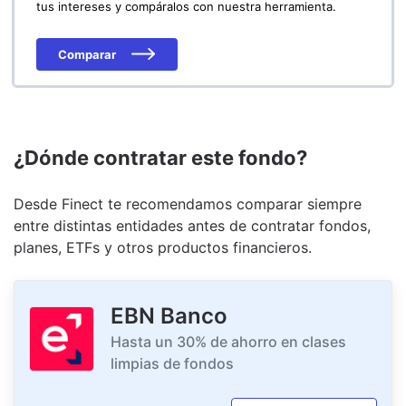
tus intereses y compáralos con nuestra herramienta.
Comparar
¿Dónde contratar este fondo?
Desde Finect te recomendamos comparar siempre
entre distintas entidades antes de contratar fondos,
planes, ETFs y otros productos financieros.
EBN Banco
Hasta un 30% de ahorro en clases
limpias de fondos