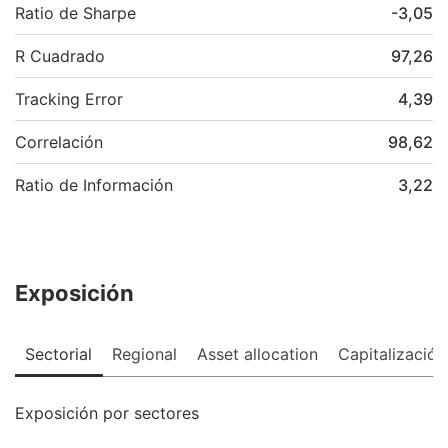
Ratio de Sharpe
-3,05
R Cuadrado
97,26
Tracking Error
4,39
Correlación
98,62
Ratio de Información
3,22
Exposición
Sectorial
Regional
Asset allocation
Capitalización
Exposición por sectores