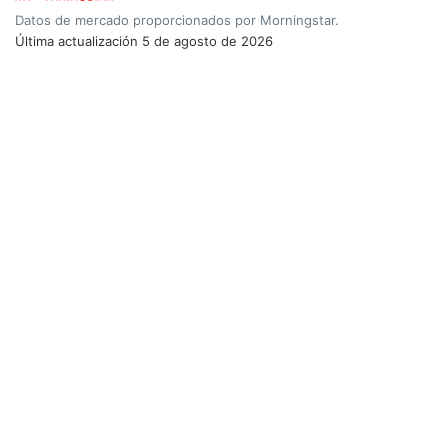
Datos de mercado proporcionados por Morningstar.
Última actualización
5 de agosto de 2026