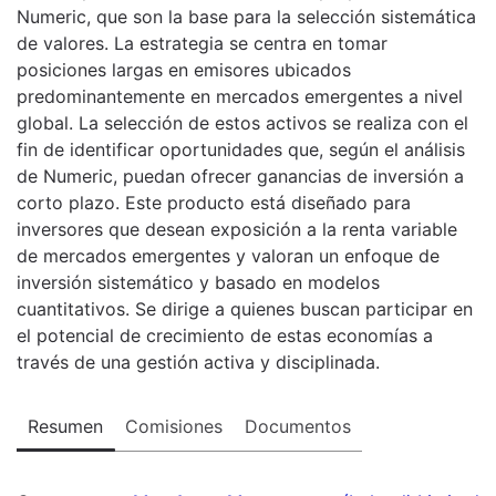
Numeric, que son la base para la selección sistemática
de valores. La estrategia se centra en tomar
posiciones largas en emisores ubicados
predominantemente en mercados emergentes a nivel
global. La selección de estos activos se realiza con el
fin de identificar oportunidades que, según el análisis
de Numeric, puedan ofrecer ganancias de inversión a
corto plazo. Este producto está diseñado para
inversores que desean exposición a la renta variable
de mercados emergentes y valoran un enfoque de
inversión sistemático y basado en modelos
cuantitativos. Se dirige a quienes buscan participar en
el potencial de crecimiento de estas economías a
través de una gestión activa y disciplinada.
Resumen
Comisiones
Documentos