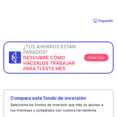
Expandir
¿TUS AHORROS ESTÁN
PARADOS?
DESCUBRE CÓMO
Saber más
HACERLOS TRABAJAR
PARA TI ESTE MES
Compara este fondo de inversión
Selecciona los fondos de inversión que más se ajusten a
tus intereses y compáralos con nuestra herramienta.