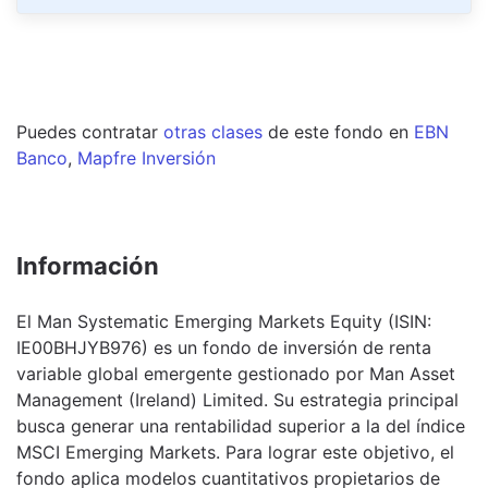
Puedes contratar
otras clases
de este
fondo
en
EBN
Banco
,
Mapfre Inversión
Información
El Man Systematic Emerging Markets Equity (ISIN:
IE00BHJYB976) es un fondo de inversión de renta
variable global emergente gestionado por Man Asset
Management (Ireland) Limited. Su estrategia principal
busca generar una rentabilidad superior a la del índice
MSCI Emerging Markets. Para lograr este objetivo, el
fondo aplica modelos cuantitativos propietarios de