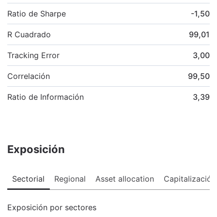
Ratio de Sharpe
-1,50
R Cuadrado
99,01
Tracking Error
3,00
Correlación
99,50
Ratio de Información
3,39
Exposición
Sectorial
Regional
Asset allocation
Capitalización
Exposición por sectores