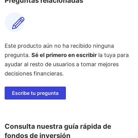
Preguntas relacionadas
Este producto aún no ha recibido ninguna
pregunta.
Sé el primero en escribir
la tuya para
ayudar al resto de usuarios a tomar mejores
decisiones financieras.
Escribe tu pregunta
Consulta nuestra guía rápida de
fondos de inversión