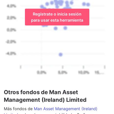
Regístrate o inicia sesión
para usar esta herramienta
Otros fondos de Man Asset
Management (Ireland) Limited
Más
fondos
de
Man Asset Management (Ireland)