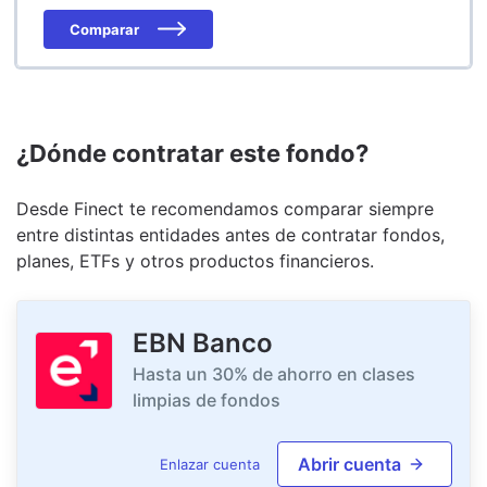
Comparar
¿Dónde contratar este fondo?
Desde Finect te recomendamos comparar siempre
entre distintas entidades antes de contratar fondos,
planes, ETFs y otros productos financieros.
EBN Banco
Hasta un 30% de ahorro en clases
limpias de fondos
Abrir cuenta
Enlazar cuenta