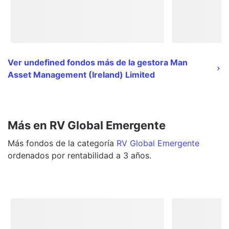
Ver undefined fondos más de la gestora Man
Asset Management (Ireland) Limited
Más en RV Global Emergente
Más
fondos
de la categoría
RV Global Emergente
ordenados por rentabilidad a 3 años.