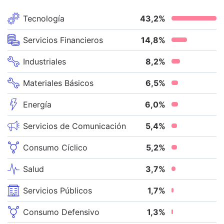
Tecnología
43,2
%
Servicios Financieros
14,8
%
Industriales
8,2
%
Materiales Básicos
6,5
%
Energía
6,0
%
Servicios de Comunicación
5,4
%
Consumo Cíclico
5,2
%
Salud
3,7
%
Servicios Públicos
1,7
%
Consumo Defensivo
1,3
%