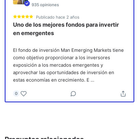
935
opiniones
Publicado
hace 2 años
Uno de los mejores fondos para invertir
en emergentes
El fondo de inversión Man Emerging Markets tiene
como objetivo proporcionar a los inversores
exposición a los mercados emergentes y
aprovechar las oportunidades de inversión en
estas economías en crecimiento. E
...
0