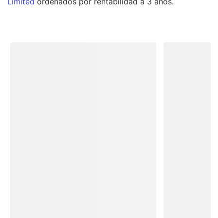
Limited
ordenados por rentabilidad a 3 años.