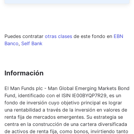
Puedes contratar
otras clases
de este
fondo
en
EBN
Banco
,
Self Bank
Información
El Man Funds plc - Man Global Emerging Markets Bond
Fund, identificado con el ISIN IE00BYQP7R29, es un
fondo de inversión cuyo objetivo principal es lograr
una rentabilidad a través de la inversión en valores de
renta fija de mercados emergentes. Su estrategia se
centra en la construcción de una cartera diversificada
de activos de renta fija, como bonos, invirtiendo tanto