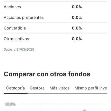
Acciones
0,0
%
Acciones preferentes
0,0
%
Convertible
0,0
%
Otros activos
0,0
%
Datos a
31/03/2026
Comparar con otros fondos
Categoría
Gestora
Más vistos
Mismo perfil invers