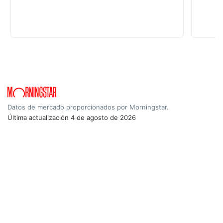
Datos de mercado proporcionados por Morningstar.
Última actualización
4 de agosto de 2026