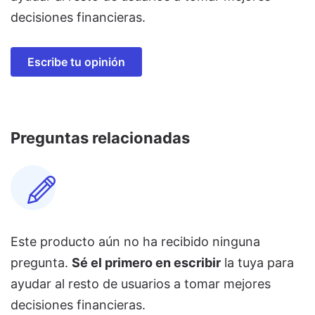
decisiones financieras.
Escribe tu opinión
Preguntas relacionadas
Este producto aún no ha recibido ninguna
pregunta.
Sé el primero en escribir
la tuya para
ayudar al resto de usuarios a tomar mejores
decisiones financieras.