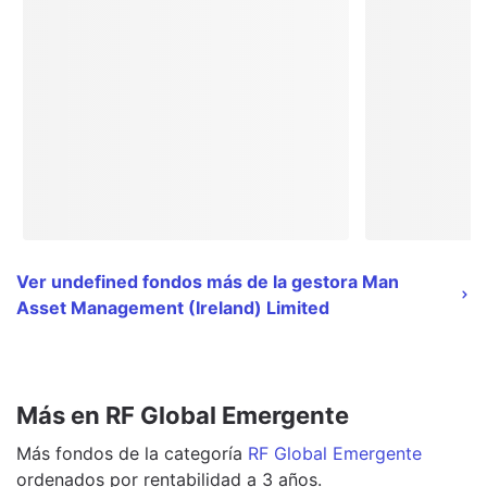
Ver undefined fondos más de la gestora Man
Asset Management (Ireland) Limited
Más en RF Global Emergente
Más
fondos
de la categoría
RF Global Emergente
ordenados por rentabilidad a 3 años.