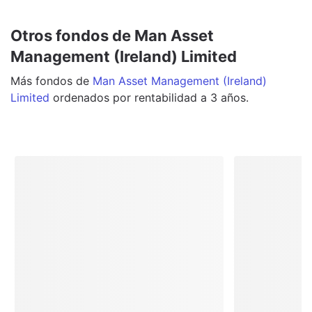
Otros fondos de Man Asset
Management (Ireland) Limited
Más
fondos
de
Man Asset Management (Ireland)
Limited
ordenados por rentabilidad a 3 años.