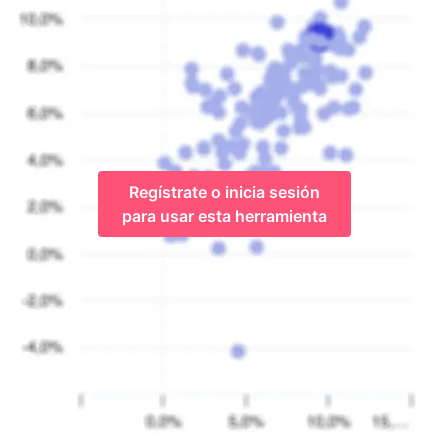
Regístrate o inicia sesión
para usar esta herramienta