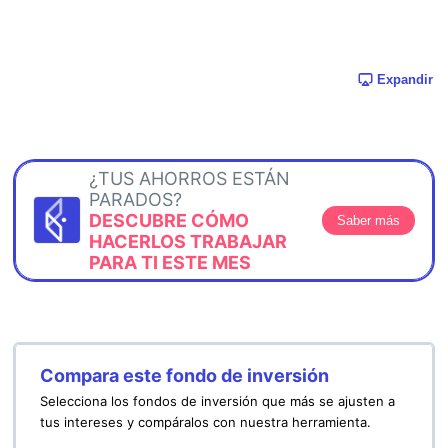
Expandir
¿TUS AHORROS ESTÁN
PARADOS?
DESCUBRE CÓMO
Saber más
HACERLOS TRABAJAR
PARA TI ESTE MES
Compara este fondo de inversión
Selecciona los fondos de inversión que más se ajusten a
tus intereses y compáralos con nuestra herramienta.