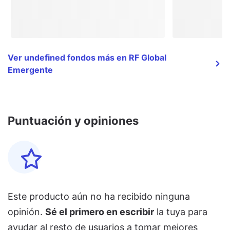
Ver undefined fondos más en RF Global
Emergente
Puntuación y opiniones
Este producto aún no ha recibido ninguna
opinión.
Sé el primero en escribir
la tuya para
ayudar al resto de usuarios a tomar mejores