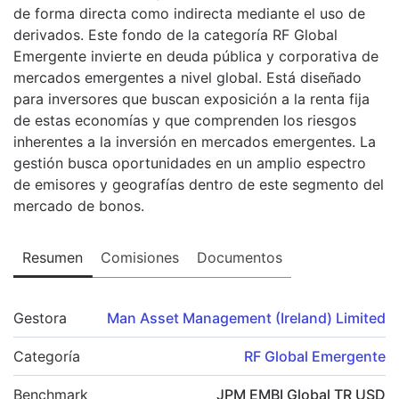
de forma directa como indirecta mediante el uso de
derivados. Este fondo de la categoría RF Global
Emergente invierte en deuda pública y corporativa de
mercados emergentes a nivel global. Está diseñado
para inversores que buscan exposición a la renta fija
de estas economías y que comprenden los riesgos
inherentes a la inversión en mercados emergentes. La
gestión busca oportunidades en un amplio espectro
de emisores y geografías dentro de este segmento del
mercado de bonos.
Resumen
Comisiones
Documentos
Gestora
Man Asset Management (Ireland) Limited
Categoría
RF Global Emergente
Benchmark
JPM EMBI Global TR USD