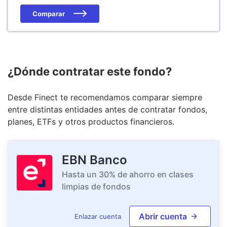
Comparar
¿Dónde contratar este fondo?
Desde Finect te recomendamos comparar siempre
entre distintas entidades antes de contratar fondos,
planes, ETFs y otros productos financieros.
EBN Banco
Hasta un 30% de ahorro en clases
limpias de fondos
Abrir cuenta
Enlazar cuenta