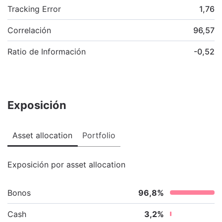
Tracking Error
1,76
Correlación
96,57
Ratio de Información
-0,52
Exposición
Asset allocation
Portfolio
Exposición por asset allocation
Bonos
96,8
%
Cash
3,2
%