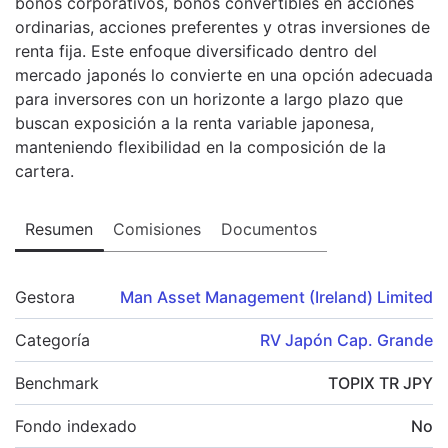
bonos corporativos, bonos convertibles en acciones
ordinarias, acciones preferentes y otras inversiones de
renta fija. Este enfoque diversificado dentro del
mercado japonés lo convierte en una opción adecuada
para inversores con un horizonte a largo plazo que
buscan exposición a la renta variable japonesa,
manteniendo flexibilidad en la composición de la
cartera.
Resumen
Comisiones
Documentos
Gestora
Man Asset Management (Ireland) Limited
Categoría
RV Japón Cap. Grande
Benchmark
TOPIX TR JPY
Fondo indexado
No