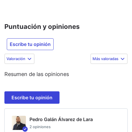
Puntuación y opiniones
Escribe tu opinión
Valoración
Más valoradas
Resumen de las opiniones
Escribe tu opinión
Pedro Galán Álvarez de Lara
2
opiniones