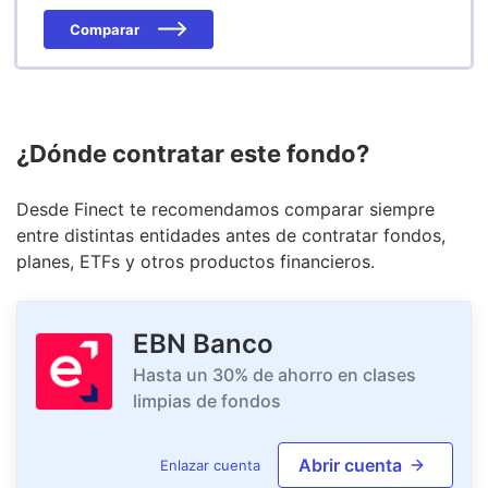
Comparar
¿Dónde contratar este fondo?
Desde Finect te recomendamos comparar siempre
entre distintas entidades antes de contratar fondos,
planes, ETFs y otros productos financieros.
EBN Banco
Hasta un 30% de ahorro en clases
limpias de fondos
Abrir cuenta
Enlazar cuenta