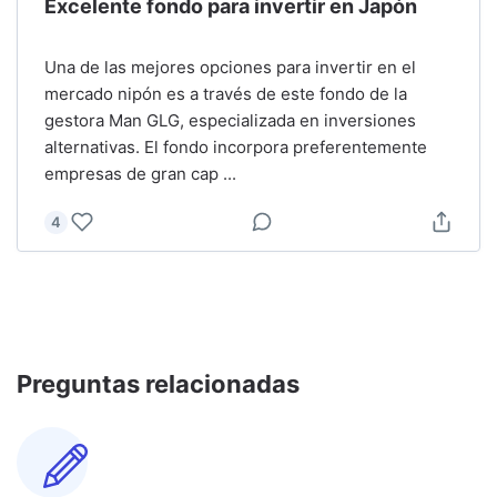
Excelente fondo para invertir en Japón
Una de las mejores opciones para invertir en el
mercado nipón es a través de este fondo de la
gestora Man GLG, especializada en inversiones
alternativas. El fondo incorpora preferentemente
empresas de gran cap
...
4
Preguntas relacionadas