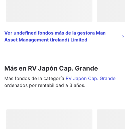
Ver undefined fondos más de la gestora Man
Asset Management (Ireland) Limited
Más en RV Japón Cap. Grande
Más
fondos
de la categoría
RV Japón Cap. Grande
ordenados por rentabilidad a 3 años.