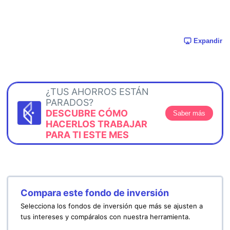
Expandir
¿TUS AHORROS ESTÁN
PARADOS?
DESCUBRE CÓMO
Saber más
HACERLOS TRABAJAR
PARA TI ESTE MES
Compara este fondo de inversión
Selecciona los fondos de inversión que más se ajusten a
tus intereses y compáralos con nuestra herramienta.