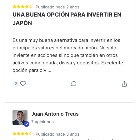
Publicado
hace 2 años
UNA BUENA OPCIÓN PARA INVERTIR EN
JAPÓN
Es una muy buena alternativa para invertir en los
principales valores del mercado nipón. No sólo
invierte en acciones si no que también en otros
activos como deuda, divisa y depósitos. Excelente
opción para div
...
2
Juan Antonio Treus
7
opiniones
Publicado
hace 3 años