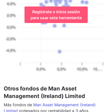
Regístrate o inicia sesión
para usar esta herramienta
Otros fondos de Man Asset
Management (Ireland) Limited
Más
fondos
de
Man Asset Management (Ireland)
Limited
ordenados por rentabilidad a 3 años.