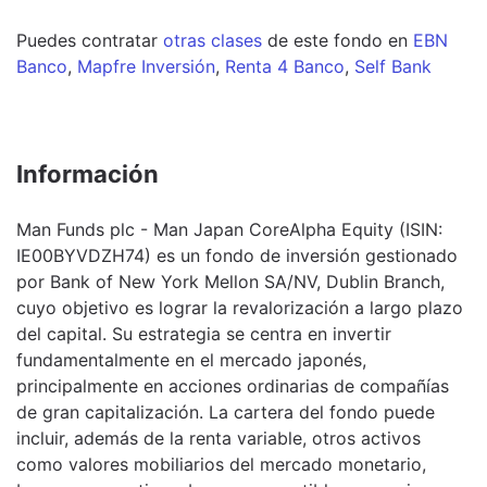
Puedes contratar
otras clases
de este
fondo
en
EBN
Banco
,
Mapfre Inversión
,
Renta 4 Banco
,
Self Bank
Información
Man Funds plc - Man Japan CoreAlpha Equity (ISIN:
IE00BYVDZH74) es un fondo de inversión gestionado
por Bank of New York Mellon SA/NV, Dublin Branch,
cuyo objetivo es lograr la revalorización a largo plazo
del capital. Su estrategia se centra en invertir
fundamentalmente en el mercado japonés,
principalmente en acciones ordinarias de compañías
de gran capitalización. La cartera del fondo puede
incluir, además de la renta variable, otros activos
como valores mobiliarios del mercado monetario,