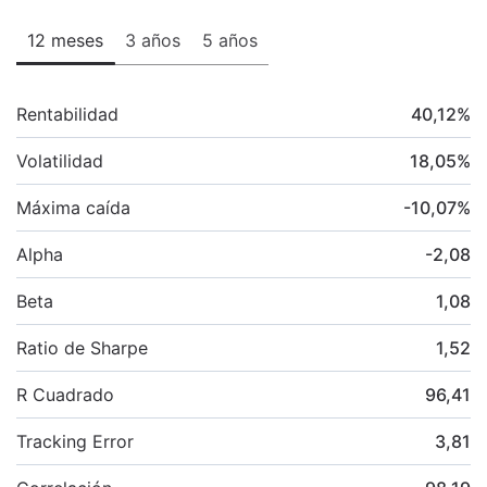
12 meses
3 años
5 años
Rentabilidad
40,12
%
Volatilidad
18,05
%
Máxima caída
-10,07
%
Alpha
-2,08
Beta
1,08
Ratio de Sharpe
1,52
R Cuadrado
96,41
Tracking Error
3,81