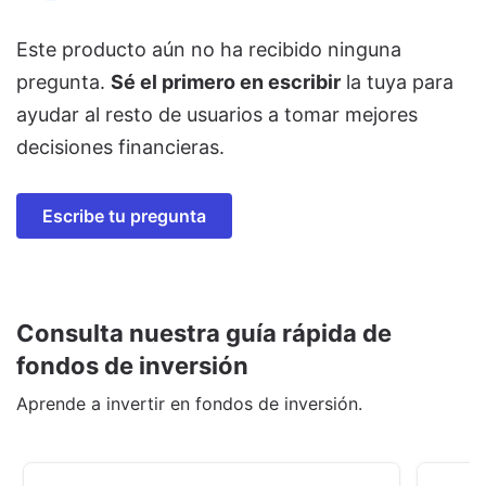
Este producto aún no ha recibido ninguna
pregunta.
Sé el primero en escribir
la tuya para
ayudar al resto de usuarios a tomar mejores
decisiones financieras.
Escribe tu pregunta
Consulta nuestra guía rápida de
fondos de inversión
Aprende a invertir en fondos de inversión.