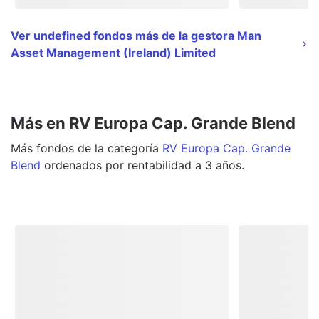
Ver undefined fondos más de la gestora Man
Asset Management (Ireland) Limited
Más en RV Europa Cap. Grande Blend
Más
fondos
de la categoría
RV Europa Cap. Grande
Blend
ordenados por rentabilidad a 3 años.