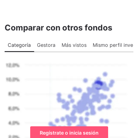
Comparar con otros fondos
Categoría
Gestora
Más vistos
Mismo perfil invers
Regístrate o inicia sesión