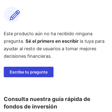
Este producto aún no ha recibido ninguna
pregunta.
Sé el primero en escribir
la tuya para
ayudar al resto de usuarios a tomar mejores
decisiones financieras.
Escribe tu pregunta
Consulta nuestra guía rápida de
fondos de inversión