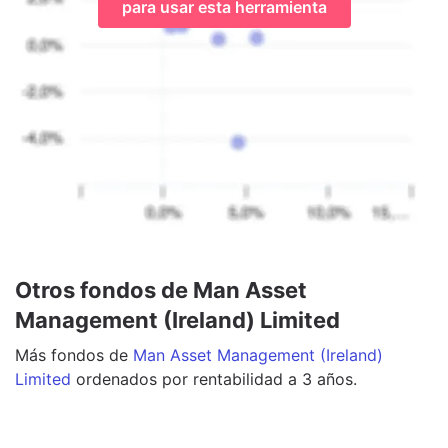
para usar esta herramienta
Otros fondos de Man Asset
Management (Ireland) Limited
Más
fondos
de
Man Asset Management (Ireland)
Limited
ordenados por rentabilidad a 3 años.