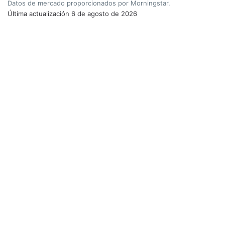
Datos de mercado proporcionados por Morningstar.
Última actualización
6 de agosto de 2026