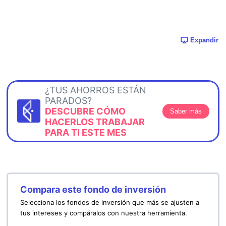
Expandir
¿TUS AHORROS ESTÁN
PARADOS?
DESCUBRE CÓMO
Saber más
HACERLOS TRABAJAR
PARA TI ESTE MES
Compara este fondo de inversión
Selecciona los fondos de inversión que más se ajusten a
tus intereses y compáralos con nuestra herramienta.