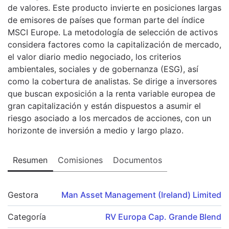
de valores. Este producto invierte en posiciones largas
de emisores de países que forman parte del índice
MSCI Europe. La metodología de selección de activos
considera factores como la capitalización de mercado,
el valor diario medio negociado, los criterios
ambientales, sociales y de gobernanza (ESG), así
como la cobertura de analistas. Se dirige a inversores
que buscan exposición a la renta variable europea de
gran capitalización y están dispuestos a asumir el
riesgo asociado a los mercados de acciones, con un
horizonte de inversión a medio y largo plazo.
Resumen
Comisiones
Documentos
Gestora
Man Asset Management (Ireland) Limited
Categoría
RV Europa Cap. Grande Blend