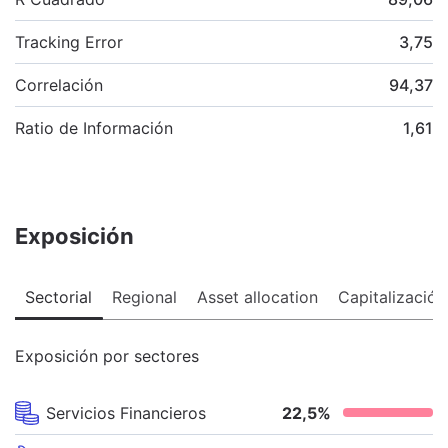
Tracking Error
3,75
Correlación
94,37
Ratio de Información
1,61
Exposición
Sectorial
Regional
Asset allocation
Capitalización
Exposición por sectores
Servicios Financieros
22,5
%