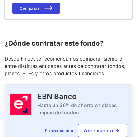
Comparar
¿Dónde contratar este fondo?
Desde Finect te recomendamos comparar siempre
entre distintas entidades antes de contratar fondos,
planes, ETFs y otros productos financieros.
EBN Banco
Hasta un 30% de ahorro en clases
limpias de fondos
Abrir cuenta
Enlazar cuenta