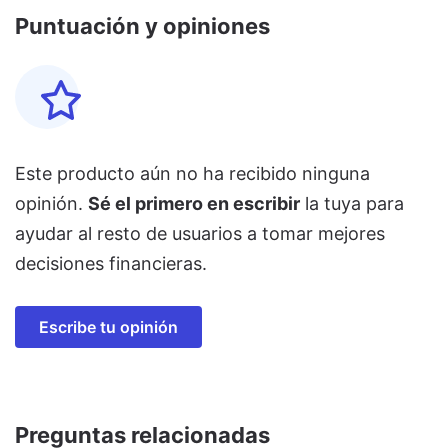
Puntuación y opiniones
Este producto aún no ha recibido ninguna
opinión.
Sé el primero en escribir
la tuya para
ayudar al resto de usuarios a tomar mejores
decisiones financieras.
Escribe tu opinión
Preguntas relacionadas