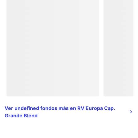
Ver undefined fondos más en RV Europa Cap.
Grande Blend