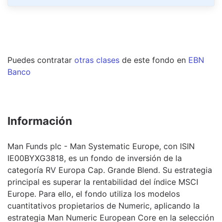
Puedes contratar
otras clases
de este
fondo
en
EBN
Banco
Información
Man Funds plc - Man Systematic Europe, con ISIN
IE00BYXG3818, es un fondo de inversión de la
categoría RV Europa Cap. Grande Blend. Su estrategia
principal es superar la rentabilidad del índice MSCI
Europe. Para ello, el fondo utiliza los modelos
cuantitativos propietarios de Numeric, aplicando la
estrategia Man Numeric European Core en la selección