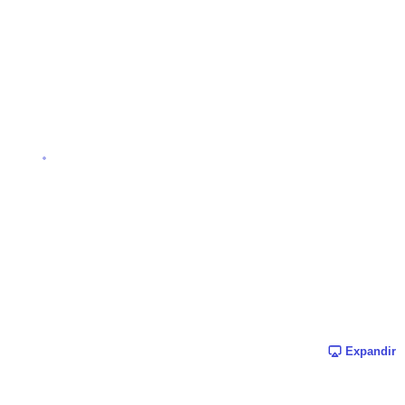
Expandir