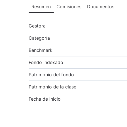
Resumen
Comisiones
Documentos
Gestora
Categoría
Benchmark
Fondo indexado
Patrimonio del fondo
Patrimonio de la clase
Fecha de inicio