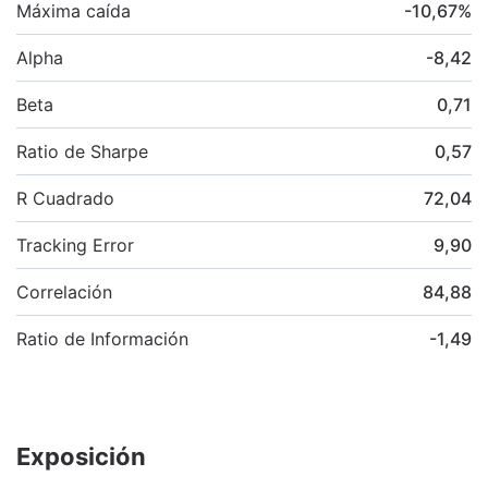
Máxima caída
-10,67
%
Alpha
-8,42
Beta
0,71
Ratio de Sharpe
0,57
R Cuadrado
72,04
Tracking Error
9,90
Correlación
84,88
Ratio de Información
-1,49
Exposición