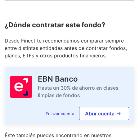
¿Dónde contratar este fondo?
Desde Finect te recomendamos comparar siempre
entre distintas entidades antes de contratar fondos,
planes, ETFs y otros productos financieros.
EBN Banco
Hasta un 30% de ahorro en clases
limpias de fondos
Abrir cuenta
Enlazar cuenta
Éste también puedes encontrarlo en nuestro
s