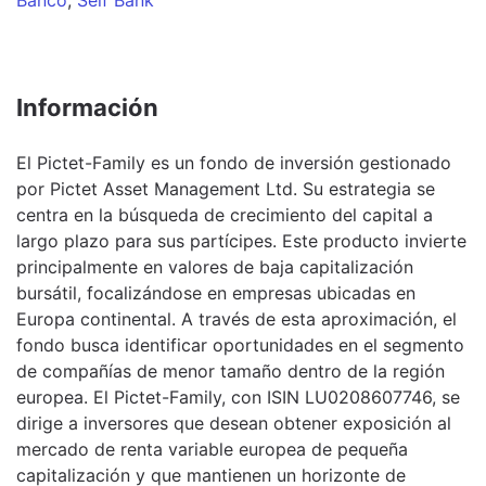
Información
El Pictet-Family es un fondo de inversión gestionado
por Pictet Asset Management Ltd. Su estrategia se
centra en la búsqueda de crecimiento del capital a
largo plazo para sus partícipes. Este producto invierte
principalmente en valores de baja capitalización
bursátil, focalizándose en empresas ubicadas en
Europa continental. A través de esta aproximación, el
fondo busca identificar oportunidades en el segmento
de compañías de menor tamaño dentro de la región
europea. El Pictet-Family, con ISIN LU0208607746, se
dirige a inversores que desean obtener exposición al
mercado de renta variable europea de pequeña
capitalización y que mantienen un horizonte de