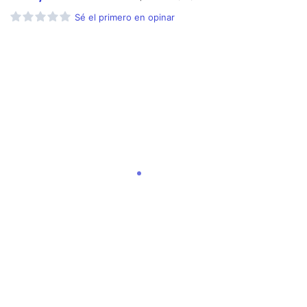
Sé el primero en opinar