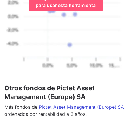
para usar esta herramienta
Otros fondos de Pictet Asset
Management (Europe) SA
Más
fondos
de
Pictet Asset Management (Europe) SA
ordenados por rentabilidad a 3 años.