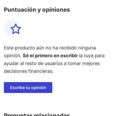
Puntuación y opiniones
Este producto aún no ha recibido ninguna
opinión.
Sé el primero en escribir
la tuya para
ayudar al resto de usuarios a tomar mejores
decisiones financieras.
Escribe tu opinión
Preguntas relacionadas