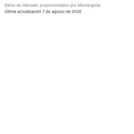
Datos de mercado proporcionados por Morningstar.
Última actualización
7 de agosto de 2026