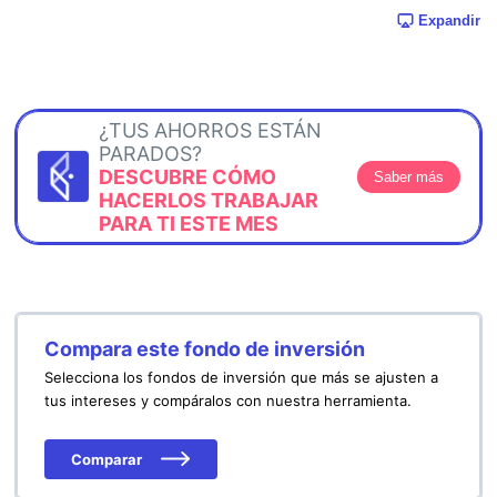
Expandir
¿TUS AHORROS ESTÁN
PARADOS?
DESCUBRE CÓMO
Saber más
HACERLOS TRABAJAR
PARA TI ESTE MES
Compara este fondo de inversión
Selecciona los fondos de inversión que más se ajusten a
tus intereses y compáralos con nuestra herramienta.
Comparar