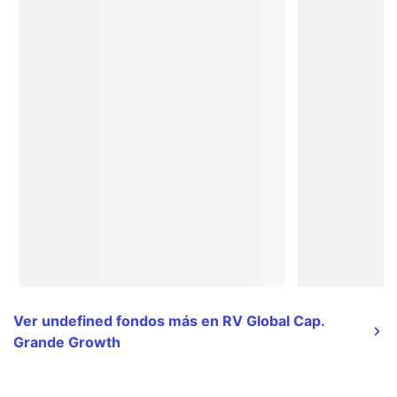
Ver undefined fondos más en RV Global Cap.
Grande Growth