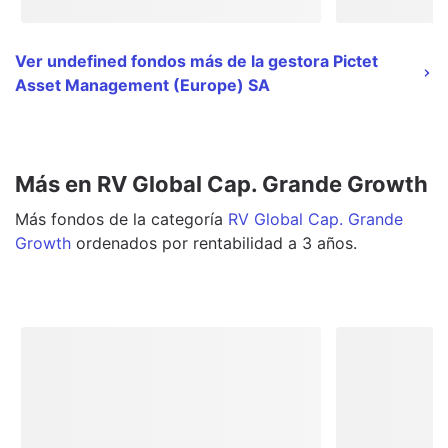
Ver undefined fondos más de la gestora Pictet
Asset Management (Europe) SA
Más en RV Global Cap. Grande Growth
Más
fondos
de la categoría
RV Global Cap. Grande
Growth
ordenados por rentabilidad a 3 años.