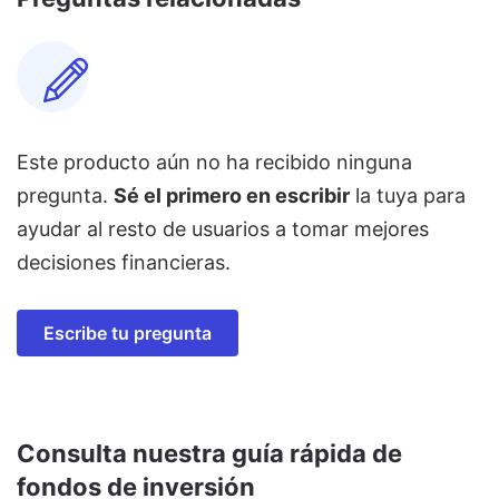
Este producto aún no ha recibido ninguna
pregunta.
Sé el primero en escribir
la tuya para
ayudar al resto de usuarios a tomar mejores
decisiones financieras.
Escribe tu pregunta
Consulta nuestra guía rápida de
fondos de inversión