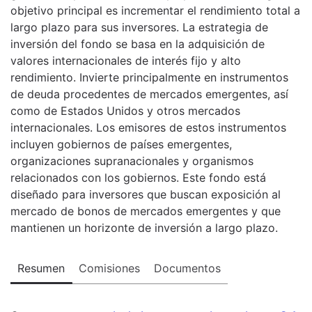
objetivo principal es incrementar el rendimiento total a
largo plazo para sus inversores. La estrategia de
inversión del fondo se basa en la adquisición de
valores internacionales de interés fijo y alto
rendimiento. Invierte principalmente en instrumentos
de deuda procedentes de mercados emergentes, así
como de Estados Unidos y otros mercados
internacionales. Los emisores de estos instrumentos
incluyen gobiernos de países emergentes,
organizaciones supranacionales y organismos
relacionados con los gobiernos. Este fondo está
diseñado para inversores que buscan exposición al
mercado de bonos de mercados emergentes y que
mantienen un horizonte de inversión a largo plazo.
Resumen
Comisiones
Documentos