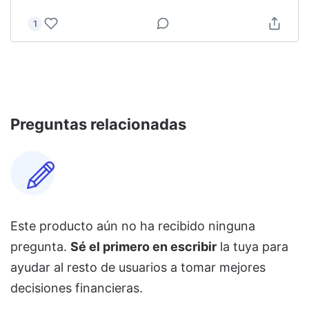
1
Preguntas relacionadas
Este producto aún no ha recibido ninguna
pregunta.
Sé el primero en escribir
la tuya para
ayudar al resto de usuarios a tomar mejores
decisiones financieras.