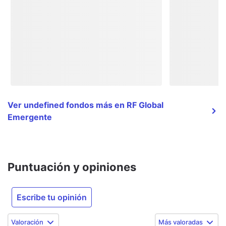
Ver undefined fondos más en RF Global
Emergente
Puntuación y opiniones
Escribe tu opinión
Valoración
Más valoradas