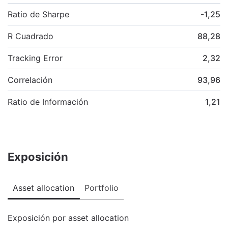
Ratio de Sharpe
-1,25
R Cuadrado
88,28
Tracking Error
2,32
Correlación
93,96
Ratio de Información
1,21
Exposición
Asset allocation
Portfolio
Exposición por asset allocation