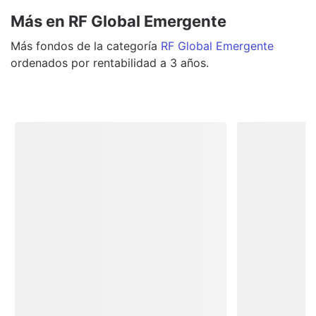
Más en RF Global Emergente
Más
fondos
de la categoría
RF Global Emergente
ordenados por rentabilidad a 3 años.