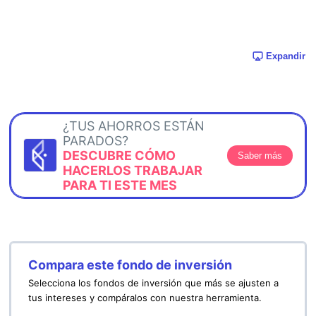
Expandir
¿TUS AHORROS ESTÁN
PARADOS?
DESCUBRE CÓMO
Saber más
HACERLOS TRABAJAR
PARA TI ESTE MES
Compara este fondo de inversión
Selecciona los fondos de inversión que más se ajusten a
tus intereses y compáralos con nuestra herramienta.