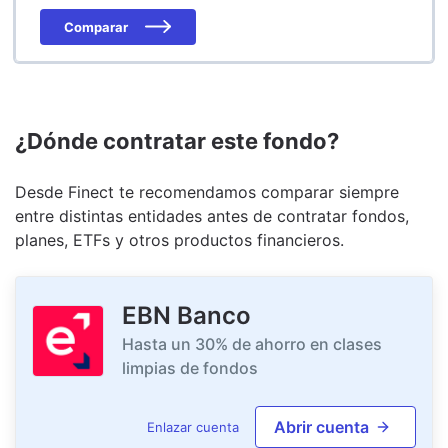
Comparar
¿Dónde contratar este fondo?
Desde Finect te recomendamos comparar siempre
entre distintas entidades antes de contratar fondos,
planes, ETFs y otros productos financieros.
EBN Banco
Hasta un 30% de ahorro en clases
limpias de fondos
Abrir cuenta
Enlazar cuenta