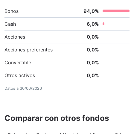
Bonos
94,0
%
Cash
6,0
%
Acciones
0,0
%
Acciones preferentes
0,0
%
Convertible
0,0
%
Otros activos
0,0
%
Datos a
30/06/2026
Comparar con otros fondos