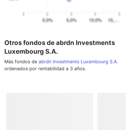
Otros fondos de abrdn Investments
Luxembourg S.A.
Más
fondos
de
abrdn Investments Luxembourg S.A.
ordenados por rentabilidad a 3 años.