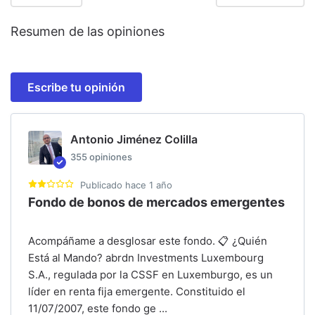
Resumen de las opiniones
Escribe tu opinión
Antonio Jiménez Colilla
355
opiniones
Publicado
hace 1 año
Fondo de bonos de mercados emergentes
Acompáñame a desglosar este fondo. 📋 ¿Quién
Está al Mando? abrdn Investments Luxembourg
S.A., regulada por la CSSF en Luxemburgo, es un
líder en renta fija emergente. Constituido el
11/07/2007, este fondo ge
...