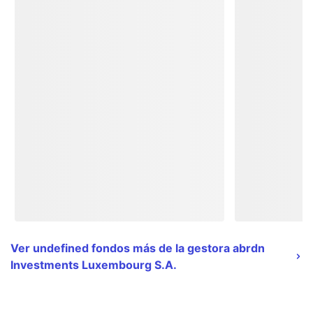
Ver undefined fondos más de la gestora abrdn
Investments Luxembourg S.A.