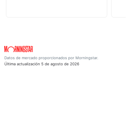
Datos de mercado proporcionados por Morningstar.
Última actualización
5 de agosto de 2026