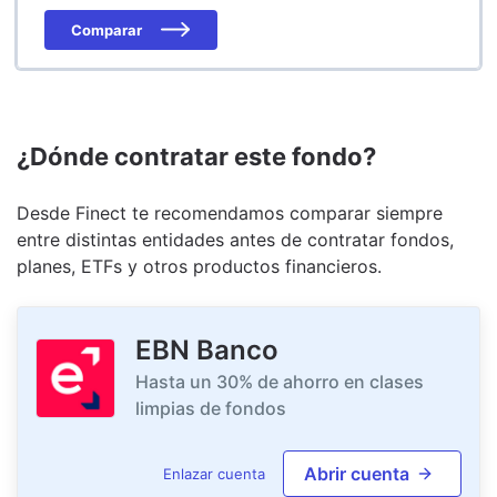
Comparar
¿Dónde contratar este fondo?
Desde Finect te recomendamos comparar siempre
entre distintas entidades antes de contratar fondos,
planes, ETFs y otros productos financieros.
EBN Banco
Hasta un 30% de ahorro en clases
limpias de fondos
Abrir cuenta
Enlazar cuenta