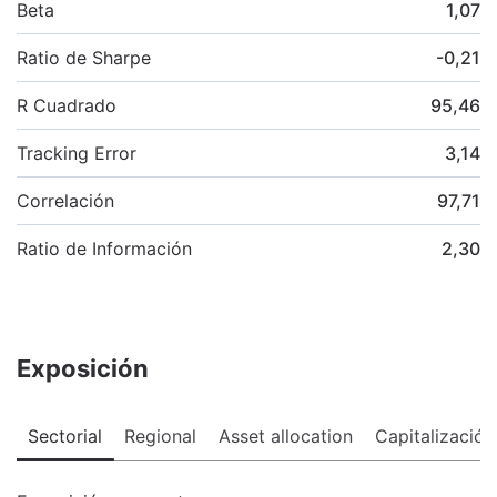
Beta
1,07
Ratio de Sharpe
-0,21
R Cuadrado
95,46
Tracking Error
3,14
Correlación
97,71
Ratio de Información
2,30
Exposición
Sectorial
Regional
Asset allocation
Capitalización