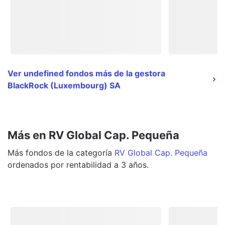
Ver undefined fondos más de la gestora
BlackRock (Luxembourg) SA
Más en RV Global Cap. Pequeña
Más
fondos
de la categoría
RV Global Cap. Pequeña
ordenados por rentabilidad a 3 años.