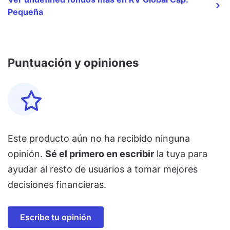
Pequeña
Puntuación y opiniones
Este producto aún no ha recibido ninguna
opinión.
Sé el primero en escribir
la tuya para
ayudar al resto de usuarios a tomar mejores
decisiones financieras.
Escribe tu opinión