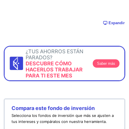
Expandir
¿TUS AHORROS ESTÁN
PARADOS?
DESCUBRE CÓMO
Saber más
HACERLOS TRABAJAR
PARA TI ESTE MES
Compara este fondo de inversión
Selecciona los fondos de inversión que más se ajusten a
tus intereses y compáralos con nuestra herramienta.