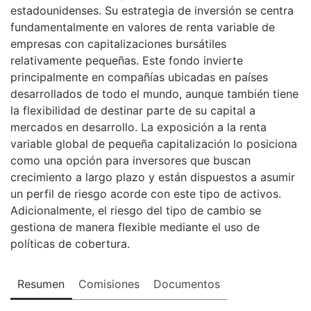
estadounidenses. Su estrategia de inversión se centra
fundamentalmente en valores de renta variable de
empresas con capitalizaciones bursátiles
relativamente pequeñas. Este fondo invierte
principalmente en compañías ubicadas en países
desarrollados de todo el mundo, aunque también tiene
la flexibilidad de destinar parte de su capital a
mercados en desarrollo. La exposición a la renta
variable global de pequeña capitalización lo posiciona
como una opción para inversores que buscan
crecimiento a largo plazo y están dispuestos a asumir
un perfil de riesgo acorde con este tipo de activos.
Adicionalmente, el riesgo del tipo de cambio se
gestiona de manera flexible mediante el uso de
políticas de cobertura.
Resumen
Comisiones
Documentos