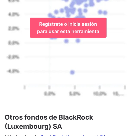
Regístrate o inicia sesión
para usar esta herramienta
Otros fondos de BlackRock
(Luxembourg) SA