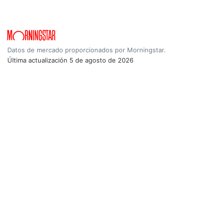
Datos de mercado proporcionados por Morningstar.
Última actualización
5 de agosto de 2026