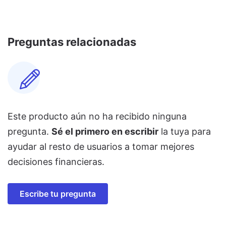
Preguntas relacionadas
Este producto aún no ha recibido ninguna
pregunta.
Sé el primero en escribir
la tuya para
ayudar al resto de usuarios a tomar mejores
decisiones financieras.
Escribe tu pregunta