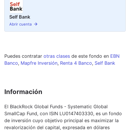
Self Bank
Abrir cuenta
Puedes contratar
otras clases
de este
fondo
en
EBN
Banco
,
Mapfre Inversión
,
Renta 4 Banco
,
Self Bank
Información
El BlackRock Global Funds - Systematic Global
SmallCap Fund, con ISIN LU0147403330, es un fondo
de inversión cuyo objetivo principal es maximizar la
revalorización del capital, expresada en dólares