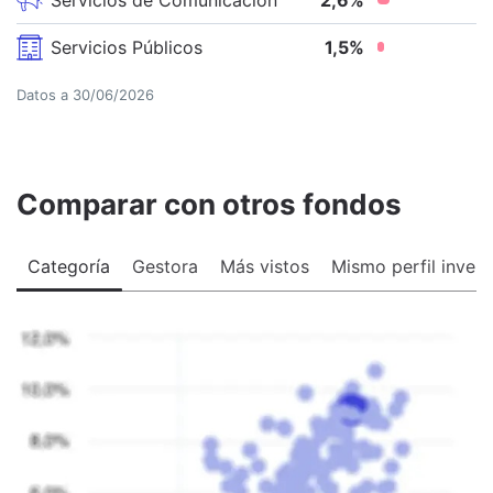
Servicios Públicos
1,5
%
Datos a
30/06/2026
Comparar con otros fondos
Categoría
Gestora
Más vistos
Mismo perfil invers