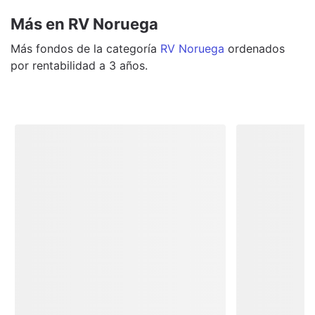
Más en RV Noruega
Más
fondos
de la categoría
RV Noruega
ordenados
por rentabilidad a 3 años.