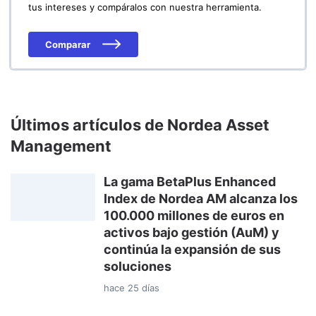
tus intereses y compáralos con nuestra herramienta.
Comparar
Últimos artículos de Nordea Asset
Management
La gama BetaPlus Enhanced
Index de Nordea AM alcanza los
100.000 millones de euros en
activos bajo gestión (AuM) y
continúa la expansión de sus
soluciones
hace 25 días