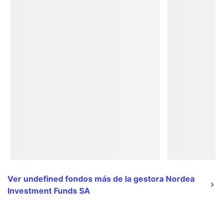
Ver undefined fondos más de la gestora Nordea
Investment Funds SA