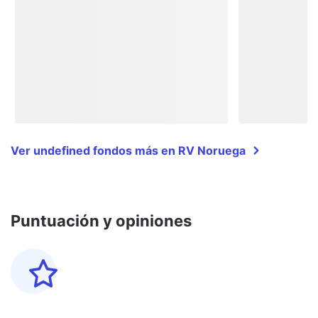
Ver undefined fondos más en RV Noruega
Puntuación y opiniones