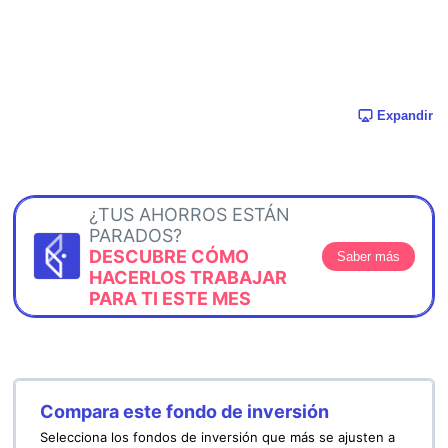
Expandir
¿TUS AHORROS ESTÁN
PARADOS?
DESCUBRE CÓMO
Saber más
HACERLOS TRABAJAR
PARA TI ESTE MES
Compara este fondo de inversión
Selecciona los fondos de inversión que más se ajusten a