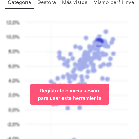
Categoría
Gestora
Más vistos
Mismo perfil invers
Regístrate o inicia sesión
para usar esta herramienta