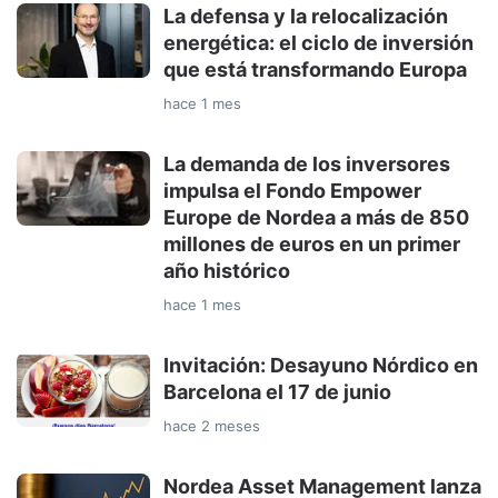
La defensa y la relocalización
energética: el ciclo de inversión
que está transformando Europa
hace 1 mes
La demanda de los inversores
impulsa el Fondo Empower
Europe de Nordea a más de 850
millones de euros en un primer
año histórico
hace 1 mes
Invitación: Desayuno Nórdico en
Barcelona el 17 de junio
hace 2 meses
Nordea Asset Management lanza