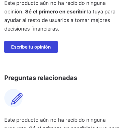
Este producto aún no ha recibido ninguna
opinión.
Sé el primero en escribir
la tuya para
ayudar al resto de usuarios a tomar mejores
decisiones financieras.
Escribe tu opinión
Preguntas relacionadas
Este producto aún no ha recibido ninguna