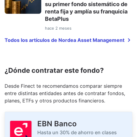
su primer fondo sistemático de
renta fija y amplía su franquicia
BetaPlus
hace 2 meses
Todos los artículos de Nordea Asset Management
¿Dónde contratar este fondo?
Desde Finect te recomendamos comparar siempre
entre distintas entidades antes de contratar fondos,
planes, ETFs y otros productos financieros.
EBN Banco
Hasta un 30% de ahorro en clases