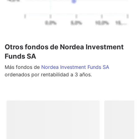
Otros fondos de Nordea Investment
Funds SA
Más
fondos
de
Nordea Investment Funds SA
ordenados por rentabilidad a 3 años.