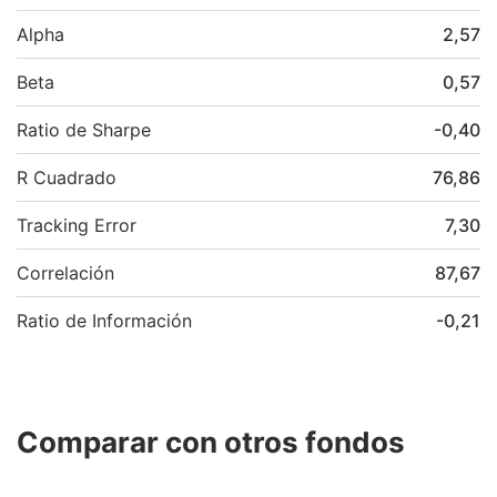
Alpha
2,57
Beta
0,57
Ratio de Sharpe
-0,40
R Cuadrado
76,86
Tracking Error
7,30
Correlación
87,67
Ratio de Información
-0,21
Comparar con otros fondos