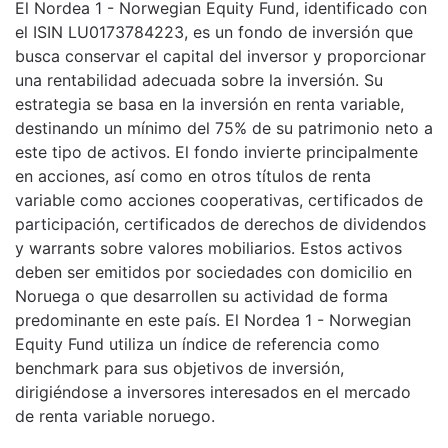
El Nordea 1 - Norwegian Equity Fund, identificado con
el ISIN LU0173784223, es un fondo de inversión que
busca conservar el capital del inversor y proporcionar
una rentabilidad adecuada sobre la inversión. Su
estrategia se basa en la inversión en renta variable,
destinando un mínimo del 75% de su patrimonio neto a
este tipo de activos. El fondo invierte principalmente
en acciones, así como en otros títulos de renta
variable como acciones cooperativas, certificados de
participación, certificados de derechos de dividendos
y warrants sobre valores mobiliarios. Estos activos
deben ser emitidos por sociedades con domicilio en
Noruega o que desarrollen su actividad de forma
predominante en este país. El Nordea 1 - Norwegian
Equity Fund utiliza un índice de referencia como
benchmark para sus objetivos de inversión,
dirigiéndose a inversores interesados en el mercado
de renta variable noruego.