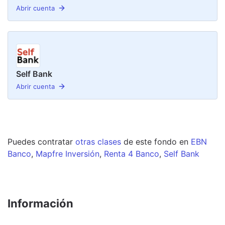
Abrir cuenta
Self Bank
Abrir cuenta
Puedes contratar
otras clases
de este
fondo
en
EBN
Banco
,
Mapfre Inversión
,
Renta 4 Banco
,
Self Bank
Información