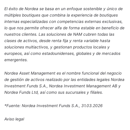
El éxito de Nordea se basa en un enfoque sostenible y único de
múltiples boutiques que combina la experiencia de boutiques
internas especializadas con competencias externas exclusivas,
lo que nos permite ofrecer alfa de forma estable en beneficio de
nuestros clientes. Las soluciones de NAM cubren todas las
clases de activos, desde renta fija y renta variable hasta
soluciones multiactivos, y gestionan productos locales y
europeos, así como estadounidenses, globales y de mercados
emergentes.
Nordea Asset Management es el nombre funcional del negocio
de gestión de activos realizado por las entidades legales Nordea
Investment Funds S.A., Nordea Investment Management AB y
Nordea Funds Ltd, así como sus sucursales y filiales.
*Fuente: Nordea Investment Funds S.A., 31.03.2026
Aviso legal