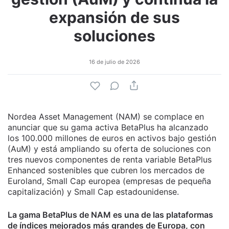
expansión de sus
soluciones
16 de julio de 2026
Nordea Asset Management (NAM) se complace en
anunciar que su gama activa BetaPlus ha alcanzado
los 100.000 millones de euros en activos bajo gestión
(AuM) y está ampliando su oferta de soluciones con
tres nuevos componentes de renta variable BetaPlus
Enhanced sostenibles que cubren los mercados de
Euroland, Small Cap europea (empresas de pequeña
capitalización) y Small Cap estadounidense.
La gama BetaPlus de NAM es una de las plataformas
de índices mejorados más grandes de Europa, con