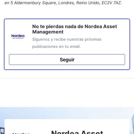
en 5 Aldermanbury Square, Londres, Reino Unido, EC2V 7AZ.
No te pierdas nada de
Nordea Asset
Management
Síguenos y recibe nuestras próximas
publicaciones en tu email.
Seguir
Nordea Asset