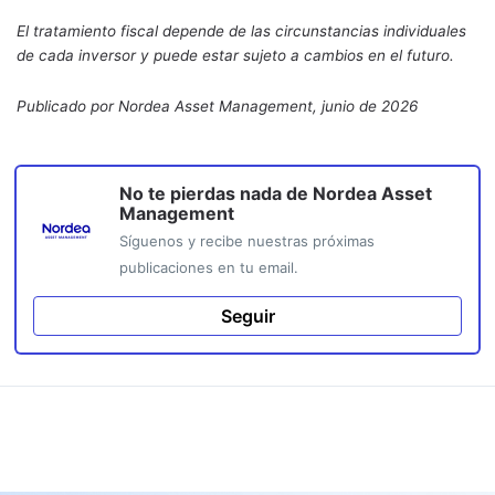
El tratamiento fiscal depende de las circunstancias individuales
de cada inversor y puede estar sujeto a cambios en el futuro.
Publicado por Nordea Asset Management, junio de 2026
No te pierdas nada de
Nordea Asset
Management
Síguenos y recibe nuestras próximas
publicaciones en tu email.
Seguir