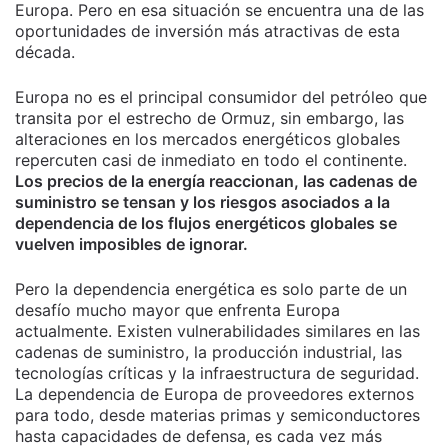
Europa. Pero en esa situación se encuentra una de las
oportunidades de inversión más atractivas de esta
década.
Europa no es el principal consumidor del petróleo que
transita por el estrecho de Ormuz, sin embargo, las
alteraciones en los mercados energéticos globales
repercuten casi de inmediato en todo el continente.
Los precios de la energía reaccionan, las cadenas de
suministro se tensan y los riesgos asociados a la
dependencia de los flujos energéticos globales se
vuelven imposibles de ignorar.
Pero la dependencia energética es solo parte de un
desafío mucho mayor que enfrenta Europa
actualmente. Existen vulnerabilidades similares en las
cadenas de suministro, la producción industrial, las
tecnologías críticas y la infraestructura de seguridad.
La dependencia de Europa de proveedores externos
para todo, desde materias primas y semiconductores
hasta capacidades de defensa, es cada vez más