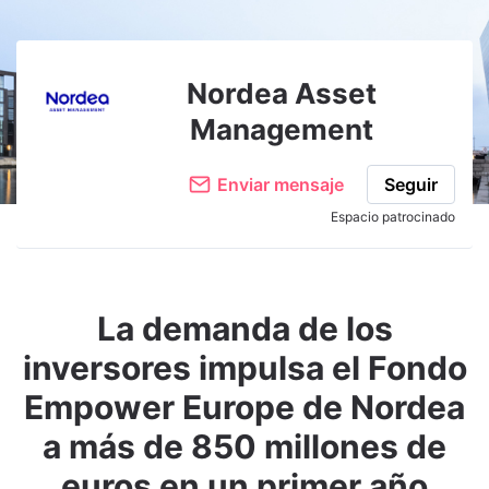
Nordea Asset
Management
Enviar mensaje
Seguir
Espacio patrocinado
La demanda de los
inversores impulsa el Fondo
Empower Europe de Nordea
a más de 850 millones de
euros en un primer año