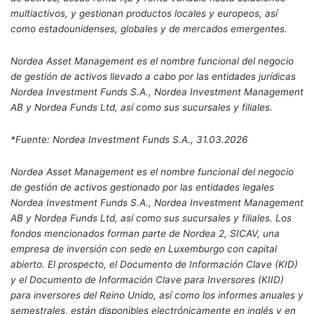
multiactivos, y gestionan productos locales y europeos, así
como estadounidenses, globales y de mercados emergentes.
Nordea Asset Management es el nombre funcional del negocio
de gestión de activos llevado a cabo por las entidades jurídicas
Nordea Investment Funds S.A., Nordea Investment Management
AB y Nordea Funds Ltd, así como sus sucursales y filiales.
*Fuente: Nordea Investment Funds S.A., 31.03.2026
Nordea Asset Management es el nombre funcional del negocio
de gestión de activos gestionado por las entidades legales
Nordea Investment Funds S.A., Nordea Investment Management
AB y Nordea Funds Ltd, así como sus sucursales y filiales. Los
fondos mencionados forman parte de Nordea 2, SICAV, una
empresa de inversión con sede en Luxemburgo con capital
abierto. El prospecto, el Documento de Información Clave (KID)
y el Documento de Información Clave para Inversores (KIID)
para inversores del Reino Unido, así como los informes anuales y
semestrales, están disponibles electrónicamente en inglés y en