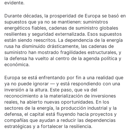
evidente.
Durante décadas, la prosperidad de Europa se basó en
supuestos que ya no se mantienen: suministros
energéticos fiables, cadenas de suministro globales
resilientes y seguridad externalizada. Esos supuestos
están siendo reescritos. La dependencia de la energía
rusa ha disminuido drásticamente, las cadenas de
suministro han mostrado fragilidades estructurales, y
la defensa ha vuelto al centro de la agenda política y
económica.
Europa se está enfrentando por fin a una realidad que
ya no puede ignorar — y está respondiendo con una
inversión a la altura. Este paso, que va del
reconocimiento a la materialización de inversiones
reales, ha abierto nuevas oportunidades. En los
sectores de la energía, la producción industrial y la
defensa, el capital está fluyendo hacia proyectos y
compañías que ayudan a reducir las dependencias
estratégicas y a fortalecer la resiliencia.