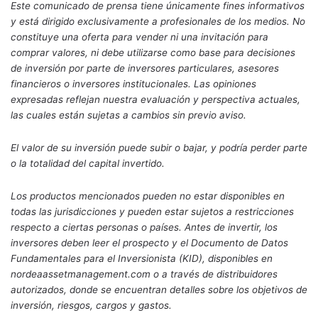
Este comunicado de prensa tiene únicamente fines informativos
y está dirigido exclusivamente a profesionales de los medios. No
constituye una oferta para vender ni una invitación para
comprar valores, ni debe utilizarse como base para decisiones
de inversión por parte de inversores particulares, asesores
financieros o inversores institucionales. Las opiniones
expresadas reflejan nuestra evaluación y perspectiva actuales,
las cuales están sujetas a cambios sin previo aviso.
El valor de su inversión puede subir o bajar, y podría perder parte
o la totalidad del capital invertido.
Los productos mencionados pueden no estar disponibles en
todas las jurisdicciones y pueden estar sujetos a restricciones
respecto a ciertas personas o países. Antes de invertir, los
inversores deben leer el prospecto y el Documento de Datos
Fundamentales para el Inversionista (KID), disponibles en
nordeaassetmanagement.com o a través de distribuidores
autorizados, donde se encuentran detalles sobre los objetivos de
inversión, riesgos, cargos y gastos.