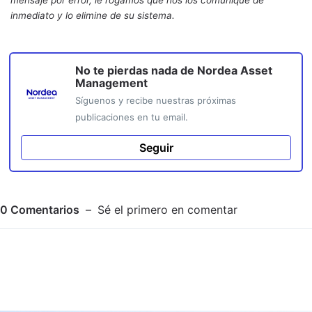
inmediato y lo elimine de su sistema.
No te pierdas nada de
Nordea Asset
Management
Síguenos y recibe nuestras próximas
publicaciones en tu email.
Seguir
0
Comentarios
Sé el primero en comentar