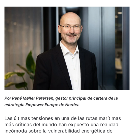
Por René Møller Petersen, gestor principal de cartera de la
estrategia Empower Europe de Nordea
Las últimas tensiones en una de las rutas marítimas
más críticas del mundo han expuesto una realidad
incómoda sobre la vulnerabilidad energética de