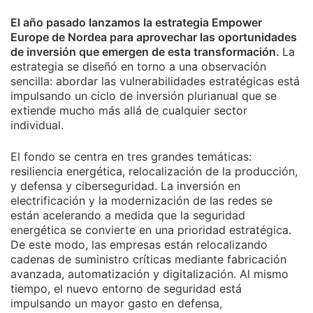
El año pasado lanzamos la estrategia Empower
Europe de Nordea para aprovechar las oportunidades
de inversión que emergen de esta transformación.
La
estrategia se diseñó en torno a una observación
sencilla: abordar las vulnerabilidades estratégicas está
impulsando un ciclo de inversión plurianual que se
extiende mucho más allá de cualquier sector
individual.
El fondo se centra en tres grandes temáticas:
resiliencia energética, relocalización de la producción,
y defensa y ciberseguridad. La inversión en
electrificación y la modernización de las redes se
están acelerando a medida que la seguridad
energética se convierte en una prioridad estratégica.
De este modo, las empresas están relocalizando
cadenas de suministro críticas mediante fabricación
avanzada, automatización y digitalización. Al mismo
tiempo, el nuevo entorno de seguridad está
impulsando un mayor gasto en defensa,