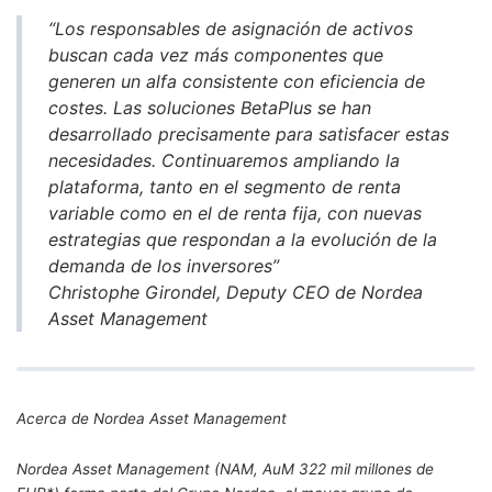
“Los responsables de asignación de activos
buscan cada vez más componentes que
generen un alfa consistente con eficiencia de
costes. Las soluciones BetaPlus se han
desarrollado precisamente para satisfacer estas
necesidades. Continuaremos ampliando la
plataforma, tanto en el segmento de renta
variable como en el de renta fija, con nuevas
estrategias que respondan a la evolución de la
demanda de los inversores”
Christophe Girondel, Deputy CEO de Nordea
Asset Management
Acerca de Nordea Asset Management
Nordea Asset Management (NAM, AuM 322 mil millones de