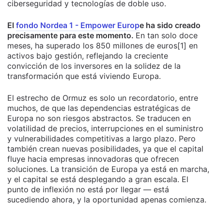
ciberseguridad y tecnologías de doble uso.
El
fondo Nordea 1 - Empower Europ
e ha sido creado
precisamente para este momento.
En tan solo doce
meses, ha superado los 850 millones de euros[1] en
activos bajo gestión, reflejando la creciente
convicción de los inversores en la solidez de la
transformación que está viviendo Europa.
El estrecho de Ormuz es solo un recordatorio, entre
muchos, de que las dependencias estratégicas de
Europa no son riesgos abstractos. Se traducen en
volatilidad de precios, interrupciones en el suministro
y vulnerabilidades competitivas a largo plazo. Pero
también crean nuevas posibilidades, ya que el capital
fluye hacia empresas innovadoras que ofrecen
soluciones. La transición de Europa ya está en marcha,
y el capital se está desplegando a gran escala. El
punto de inflexión no está por llegar — está
sucediendo ahora, y la oportunidad apenas comienza.