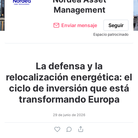
Management
Enviar mensaje
Seguir
Espacio patrocinado
La defensa y la
relocalización energética: el
ciclo de inversión que está
transformando Europa
29 de junio de 2026