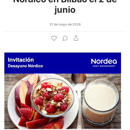
junio
21 de mayo de 2026