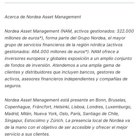
Acerca de Nordea Asset Management
Nordea Asset Management (NAM, activos gestionados: 322.000
millones de euros*), forma parte del Grupo Nordea, el mayor
grupo de servicios financieros de la región nórdica (activos
gestionados: 464.000 millones de euros*). NAM ofrece a
inversores europeos y globales exposición a un amplio conjunto
de fondos de inversión. Atendemos a una amplia gama de
clientes y distribuidores que incluyen bancos, gestores de
activos, asesores financieros independientes y compañías de
seguros.
Nordea Asset Management está presente en Bonn, Bruselas,
Copenhague, Fráncfort, Helsinki, Lisboa, Londres, Luxemburgo,
Madrid, Milán, Nueva York, Oslo, París, Santiago de Chile,
Singapur, Estocolmo y Zúrich. La presencia local de Nordea va
de la mano con el objetivo de ser accesible y ofrecer el mejor
servicio a sus clientes.