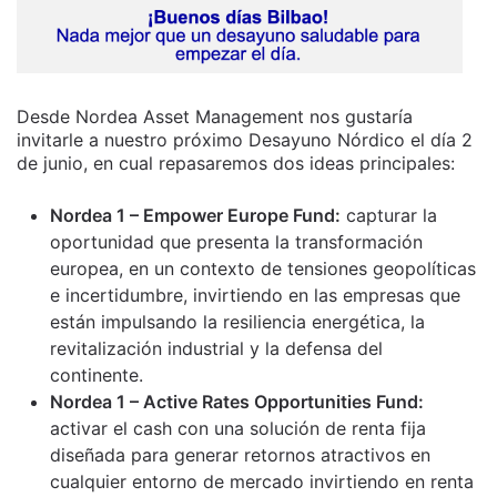
Desde Nordea Asset Management nos gustaría
invitarle a nuestro próximo Desayuno Nórdico el día 2
de junio, en cual repasaremos dos ideas principales:
Nordea 1 – Empower Europe Fund:
capturar la
oportunidad que presenta la transformación
europea, en un contexto de tensiones geopolíticas
e incertidumbre, invirtiendo en las empresas que
están impulsando la resiliencia energética, la
revitalización industrial y la defensa del
continente.
Nordea 1 – Active Rates Opportunities Fund:
activar el cash con una solución de renta fija
diseñada para generar retornos atractivos en
cualquier entorno de mercado invirtiendo en renta