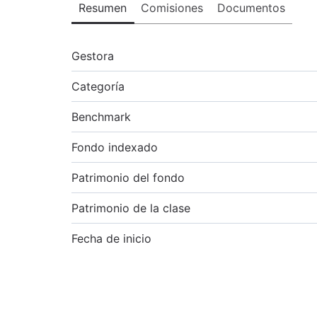
Resumen
Comisiones
Documentos
Gestora
Categoría
Benchmark
Fondo indexado
Patrimonio del fondo
Patrimonio de la clase
Fecha de inicio