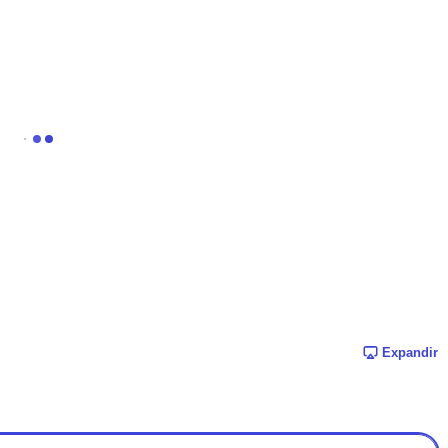
Expandir