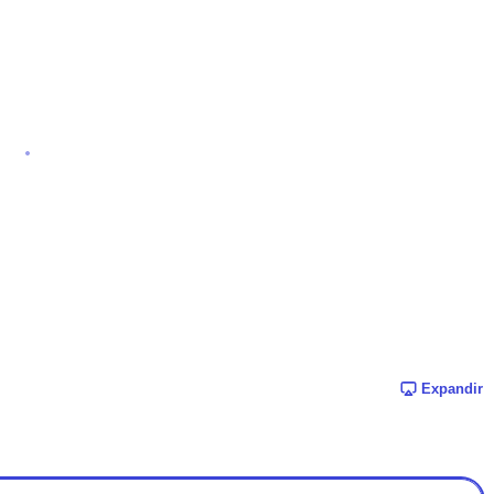
Expandir