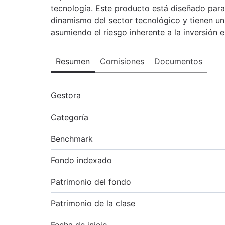
tecnología. Este producto está diseñado para
dinamismo del sector tecnológico y tienen un 
asumiendo el riesgo inherente a la inversión en
Resumen
Comisiones
Documentos
Gestora
Categoría
Benchmark
Fondo indexado
Patrimonio del fondo
Patrimonio de la clase