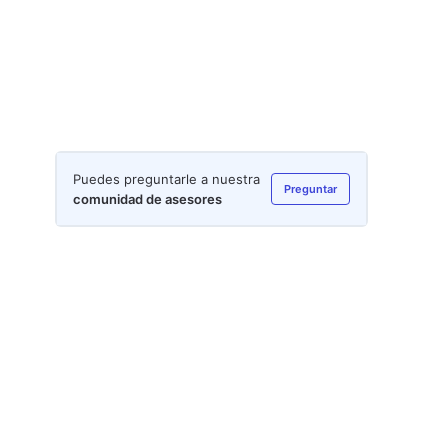
Puedes preguntarle a nuestra
Preguntar
comunidad de asesores