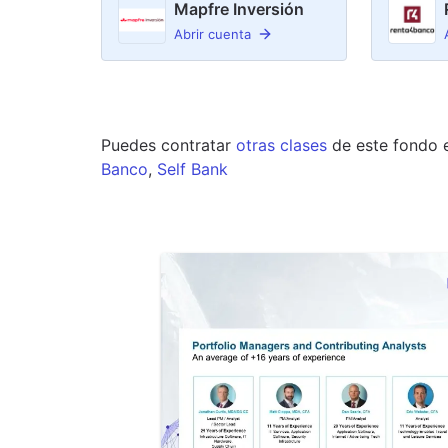
Mapfre Inversión
Abrir cuenta
Puedes contratar
otras clases
de este
fondo
Banco
,
Self Bank