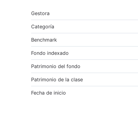
Gestora
Categoría
Benchmark
Fondo indexado
Patrimonio del fondo
Patrimonio de la clase
Fecha de inicio