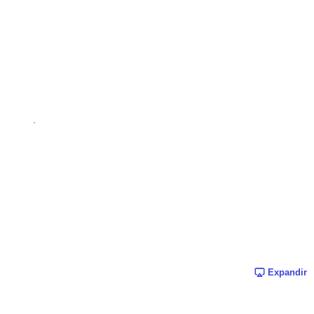
Expandir