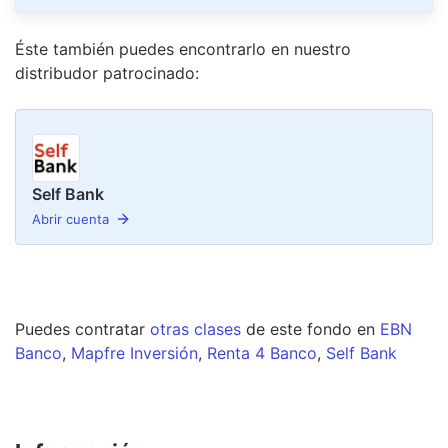
Éste también puedes encontrarlo en nuestro
distribudor
patrocinado
:
Self Bank
Abrir cuenta
Puedes contratar
otras clases
de este
fondo
en
EBN
Banco
,
Mapfre Inversión
,
Renta 4 Banco
,
Self Bank