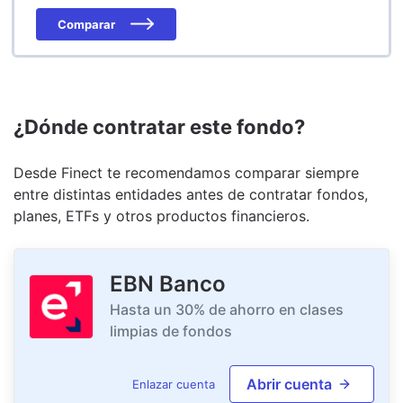
Comparar
¿Dónde contratar este fondo?
Desde Finect te recomendamos comparar siempre
entre distintas entidades antes de contratar fondos,
planes, ETFs y otros productos financieros.
EBN Banco
Hasta un 30% de ahorro en clases
limpias de fondos
Abrir cuenta
Enlazar cuenta