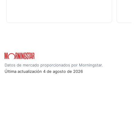
Datos de mercado proporcionados por Morningstar.
Última actualización
4 de agosto de 2026