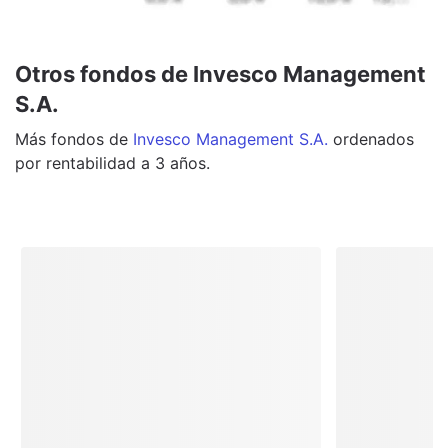
Otros fondos de Invesco Management
S.A.
Más
fondos
de
Invesco Management S.A.
ordenados
por rentabilidad a 3 años.