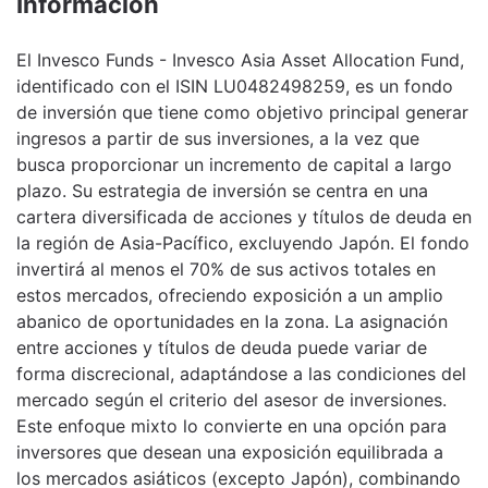
Información
El Invesco Funds - Invesco Asia Asset Allocation Fund,
identificado con el ISIN LU0482498259, es un fondo
de inversión que tiene como objetivo principal generar
ingresos a partir de sus inversiones, a la vez que
busca proporcionar un incremento de capital a largo
plazo. Su estrategia de inversión se centra en una
cartera diversificada de acciones y títulos de deuda en
la región de Asia-Pacífico, excluyendo Japón. El fondo
invertirá al menos el 70% de sus activos totales en
estos mercados, ofreciendo exposición a un amplio
abanico de oportunidades en la zona. La asignación
entre acciones y títulos de deuda puede variar de
forma discrecional, adaptándose a las condiciones del
mercado según el criterio del asesor de inversiones.
Este enfoque mixto lo convierte en una opción para
inversores que desean una exposición equilibrada a
los mercados asiáticos (excepto Japón), combinando