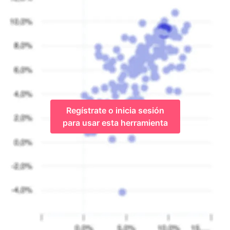
Regístrate o inicia sesión
para usar esta herramienta