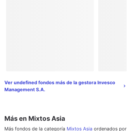
Ver undefined fondos más de la gestora Invesco
Management S.A.
Más en Mixtos Asia
Más
fondos
de la categoría
Mixtos Asia
ordenados por