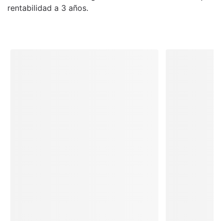
rentabilidad a 3 años.