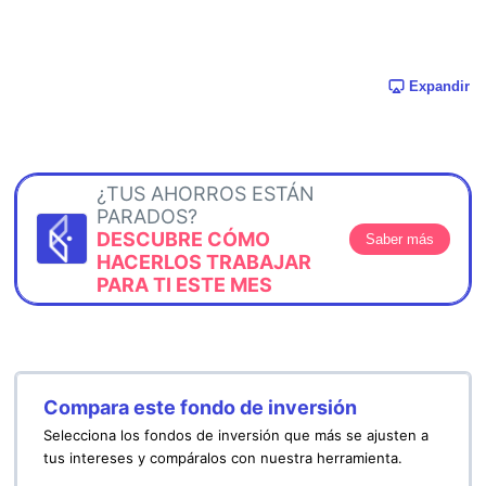
Expandir
¿TUS AHORROS ESTÁN
PARADOS?
DESCUBRE CÓMO
Saber más
HACERLOS TRABAJAR
PARA TI ESTE MES
Compara este fondo de inversión
Selecciona los fondos de inversión que más se ajusten a
tus intereses y compáralos con nuestra herramienta.