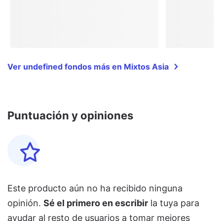
Ver undefined fondos más en Mixtos Asia
Puntuación y opiniones
Este producto aún no ha recibido ninguna
opinión.
Sé el primero en escribir
la tuya para
ayudar al resto de usuarios a tomar mejores