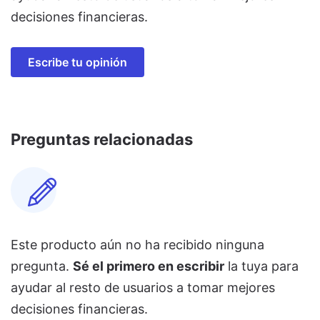
decisiones financieras.
Escribe tu opinión
Preguntas relacionadas
Este producto aún no ha recibido ninguna
pregunta.
Sé el primero en escribir
la tuya para
ayudar al resto de usuarios a tomar mejores
decisiones financieras.