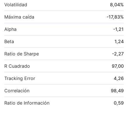
Volatilidad
8,04
%
Máxima caída
-17,83
%
Alpha
-1,21
Beta
1,24
Ratio de Sharpe
-2,27
R Cuadrado
97,00
Tracking Error
4,26
Correlación
98,49
Ratio de Información
0,59