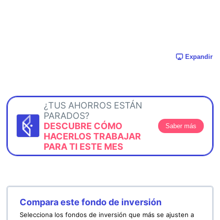
Expandir
¿TUS AHORROS ESTÁN
PARADOS?
DESCUBRE CÓMO
Saber más
HACERLOS TRABAJAR
PARA TI ESTE MES
Compara este fondo de inversión
Selecciona los fondos de inversión que más se ajusten a