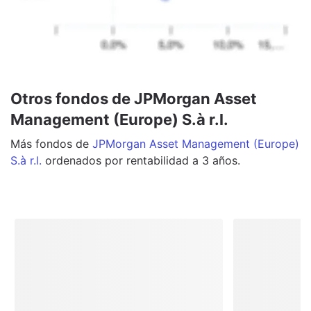
Otros fondos de JPMorgan Asset
Management (Europe) S.à r.l.
Más
fondos
de
JPMorgan Asset Management (Europe)
S.à r.l.
ordenados por rentabilidad a 3 años.