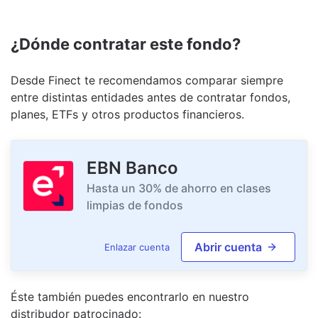
¿Dónde contratar este fondo?
Desde Finect te recomendamos comparar siempre
entre distintas entidades antes de contratar fondos,
planes, ETFs y otros productos financieros.
EBN Banco
Hasta un 30% de ahorro en clases
limpias de fondos
Abrir cuenta
Enlazar cuenta
Éste también puedes encontrarlo en nuestro
distribudor
patrocinado
: