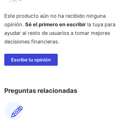
Este producto aún no ha recibido ninguna
opinión.
Sé el primero en escribir
la tuya para
ayudar al resto de usuarios a tomar mejores
decisiones financieras.
Escribe tu opinión
Preguntas relacionadas