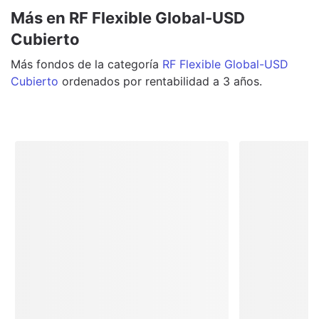
Más en RF Flexible Global-USD
Cubierto
Más
fondos
de la categoría
RF Flexible Global-USD
Cubierto
ordenados por rentabilidad a 3 años.