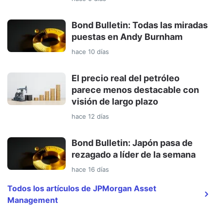
Bond Bulletin: Todas las miradas
puestas en Andy Burnham
hace 10 días
El precio real del petróleo
parece menos destacable con
visión de largo plazo
hace 12 días
Bond Bulletin: Japón pasa de
rezagado a líder de la semana
hace 16 días
Todos los artículos de JPMorgan Asset
Management