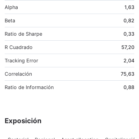
Alpha
1,63
Beta
0,82
Ratio de Sharpe
0,33
R Cuadrado
57,20
Tracking Error
2,04
Correlación
75,63
Ratio de Información
0,88
Exposición