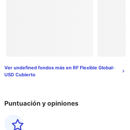
Ver undefined fondos más en RF Flexible Global-
USD Cubierto
Puntuación y opiniones