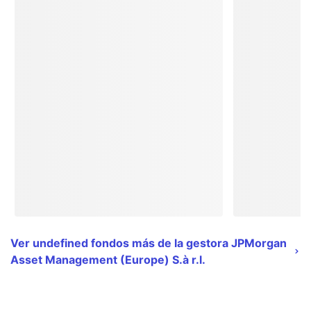
Ver undefined fondos más de la gestora JPMorgan
Asset Management (Europe) S.à r.l.