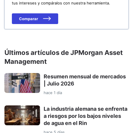
tus intereses y compáralos con nuestra herramienta.
Comparar
Últimos artículos de JPMorgan Asset
Management
Resumen mensual de mercados
| Julio 2026
hace 1 día
La industria alemana se enfrenta
a riesgos por los bajos niveles
de agua en el Rin
hace 5 días