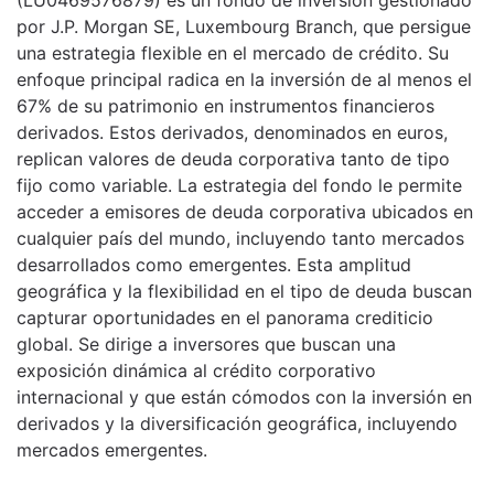
por J.P. Morgan SE, Luxembourg Branch, que persigue
una estrategia flexible en el mercado de crédito. Su
enfoque principal radica en la inversión de al menos el
67% de su patrimonio en instrumentos financieros
derivados. Estos derivados, denominados en euros,
replican valores de deuda corporativa tanto de tipo
fijo como variable. La estrategia del fondo le permite
acceder a emisores de deuda corporativa ubicados en
cualquier país del mundo, incluyendo tanto mercados
desarrollados como emergentes. Esta amplitud
geográfica y la flexibilidad en el tipo de deuda buscan
capturar oportunidades en el panorama crediticio
global. Se dirige a inversores que buscan una
exposición dinámica al crédito corporativo
internacional y que están cómodos con la inversión en
derivados y la diversificación geográfica, incluyendo
mercados emergentes.