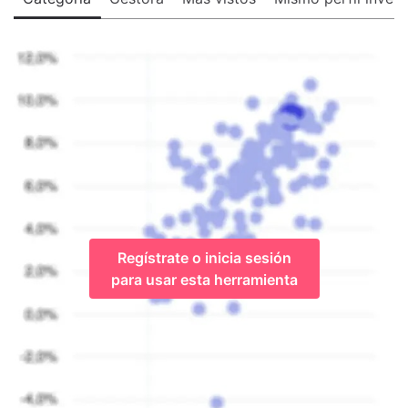
Regístrate o inicia sesión
para usar esta herramienta