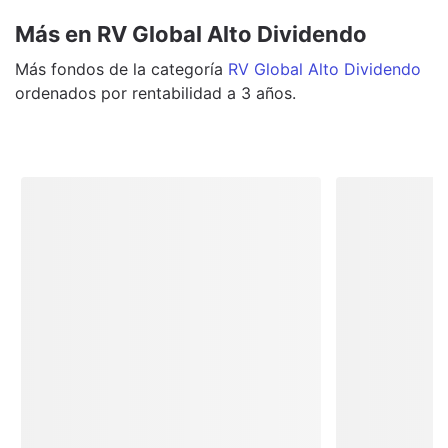
Más en RV Global Alto Dividendo
Más
fondos
de la categoría
RV Global Alto Dividendo
ordenados por rentabilidad a 3 años.