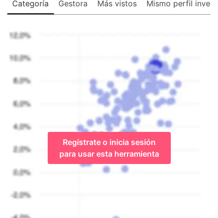
Categoría
Gestora
Más vistos
Mismo perfil invers
Regístrate o inicia sesión
para usar esta herramienta