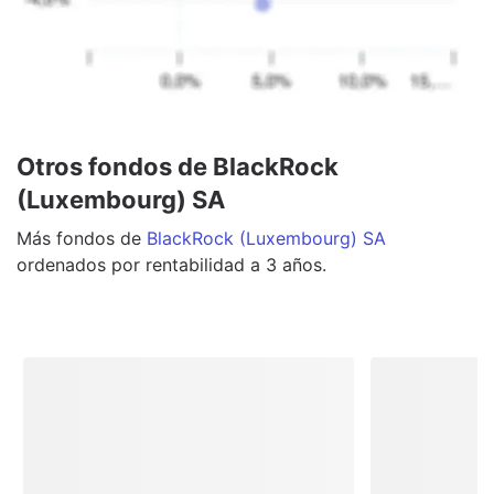
Otros fondos de BlackRock
(Luxembourg) SA
Más
fondos
de
BlackRock (Luxembourg) SA
ordenados por rentabilidad a 3 años.