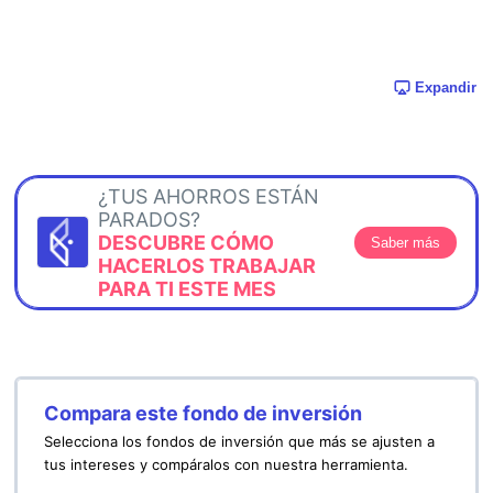
Expandir
¿TUS AHORROS ESTÁN
PARADOS?
DESCUBRE CÓMO
Saber más
HACERLOS TRABAJAR
PARA TI ESTE MES
Compara este fondo de inversión
Selecciona los fondos de inversión que más se ajusten a
tus intereses y compáralos con nuestra herramienta.