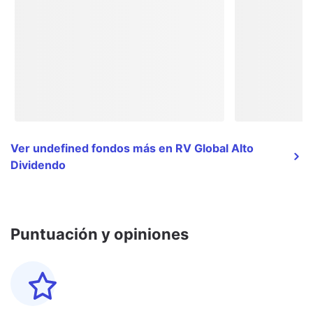
Ver undefined fondos más en RV Global Alto
Dividendo
Puntuación y opiniones