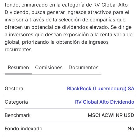
fondo, enmarcado en la categoría de RV Global Alto
Dividendo, busca generar ingresos atractivos para el
inversor a través de la selección de compañías que
ofrecen un potencial de dividendos elevado. Se dirige
a inversores que desean exposición a la renta variable
global, priorizando la obtención de ingresos
recurrentes.
Resumen
Comisiones
Documentos
Gestora
BlackRock (Luxembourg) SA
Categoría
RV Global Alto Dividendo
Benchmark
MSCI ACWI NR USD
Fondo indexado
No