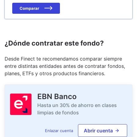
Comparar
¿Dónde contratar este fondo?
Desde Finect te recomendamos comparar siempre
entre distintas entidades antes de contratar fondos,
planes, ETFs y otros productos financieros.
EBN Banco
Hasta un 30% de ahorro en clases
limpias de fondos
Abrir cuenta
Enlazar cuenta