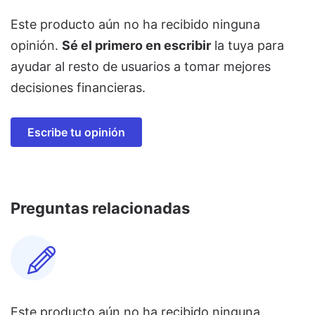
Este producto aún no ha recibido ninguna
opinión.
Sé el primero en escribir
la tuya para
ayudar al resto de usuarios a tomar mejores
decisiones financieras.
Escribe tu opinión
Preguntas relacionadas
Este producto aún no ha recibido ninguna