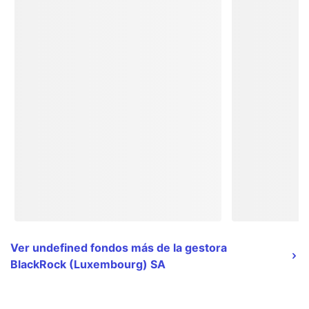
Ver undefined fondos más de la gestora
BlackRock (Luxembourg) SA