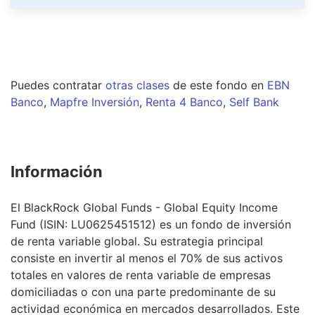
Puedes contratar
otras clases
de este
fondo
en
EBN
Banco
,
Mapfre Inversión
,
Renta 4 Banco
,
Self Bank
Información
El BlackRock Global Funds - Global Equity Income
Fund (ISIN: LU0625451512) es un fondo de inversión
de renta variable global. Su estrategia principal
consiste en invertir al menos el 70% de sus activos
totales en valores de renta variable de empresas
domiciliadas o con una parte predominante de su
actividad económica en mercados desarrollados. Este