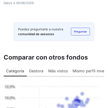
Datos a
30/06/2026
Puedes preguntarle a nuestra
Preguntar
comunidad de asesores
Comparar con otros fondos
Categoría
Gestora
Más vistos
Mismo perfil invers