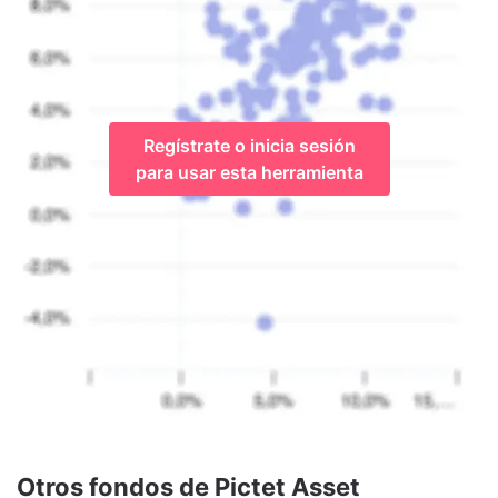
Regístrate o inicia sesión
para usar esta herramienta
Otros fondos de Pictet Asset