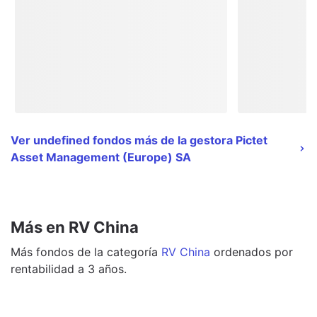
Ver undefined fondos más de la gestora Pictet
Asset Management (Europe) SA
Más en RV China
Más
fondos
de la categoría
RV China
ordenados por
rentabilidad a 3 años.