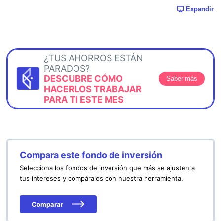
Expandir
¿TUS AHORROS ESTÁN
PARADOS?
DESCUBRE CÓMO
Saber más
HACERLOS TRABAJAR
PARA TI ESTE MES
Compara este fondo de inversión
Selecciona los fondos de inversión que más se ajusten a
tus intereses y compáralos con nuestra herramienta.
Comparar