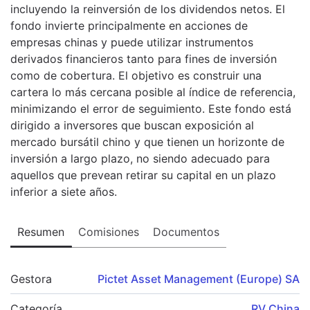
incluyendo la reinversión de los dividendos netos. El
fondo invierte principalmente en acciones de
empresas chinas y puede utilizar instrumentos
derivados financieros tanto para fines de inversión
como de cobertura. El objetivo es construir una
cartera lo más cercana posible al índice de referencia,
minimizando el error de seguimiento. Este fondo está
dirigido a inversores que buscan exposición al
mercado bursátil chino y que tienen un horizonte de
inversión a largo plazo, no siendo adecuado para
aquellos que prevean retirar su capital en un plazo
inferior a siete años.
Resumen
Comisiones
Documentos
Gestora
Pictet Asset Management (Europe) SA
Categoría
RV China