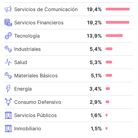
Servicios de Comunicación
19,4
%
Servicios Financieros
19,2
%
Tecnología
13,9
%
Industriales
5,4
%
Salud
5,3
%
Materiales Básicos
5,1
%
Energía
3,4
%
Consumo Defensivo
2,9
%
Servicios Públicos
1,6
%
Inmobiliario
1,5
%