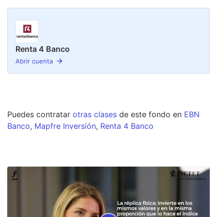
Renta 4 Banco
Abrir cuenta
Puedes contratar
otras clases
de este
fondo
en
EBN
Banco
,
Mapfre Inversión
,
Renta 4 Banco