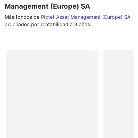
Management (Europe) SA
Más
fondos
de
Pictet Asset Management (Europe) SA
ordenados por rentabilidad a 3 años.