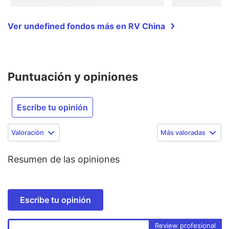
Ver undefined fondos más en RV China
Puntuación y opiniones
Escribe tu opinión
Valoración
Más valoradas
Resumen de las opiniones
Escribe tu opinión
Review profesional