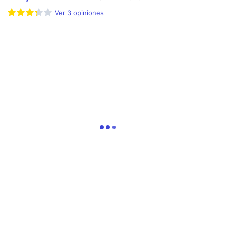
Ver
3
opiniones