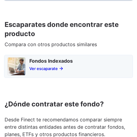
Escaparates donde encontrar este
producto
Compara con otros productos similares
Fondos Indexados
Ver escaparate
¿Dónde contratar este fondo?
Desde Finect te recomendamos comparar siempre
entre distintas entidades antes de contratar fondos,
planes, ETFs y otros productos financieros.