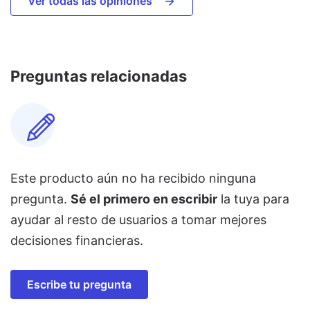
Ver todas las opiniones
Preguntas relacionadas
Este producto aún no ha recibido ninguna
pregunta.
Sé el primero en escribir
la tuya para
ayudar al resto de usuarios a tomar mejores
decisiones financieras.
Escribe tu pregunta