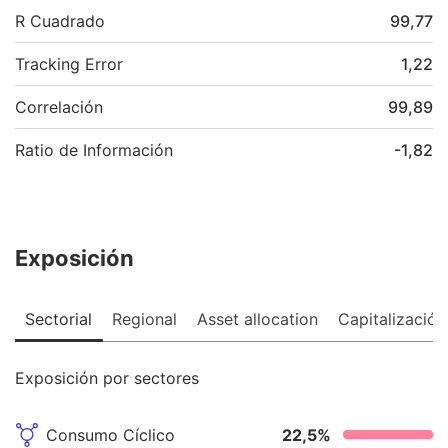
R Cuadrado
99,77
Tracking Error
1,22
Correlación
99,89
Ratio de Información
-1,82
Exposición
Sectorial
Regional
Asset allocation
Capitalización
Exposición por sectores
Consumo Cíclico
22,5
%