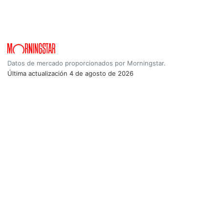
Datos de mercado proporcionados por Morningstar.
Última actualización
4 de agosto de 2026