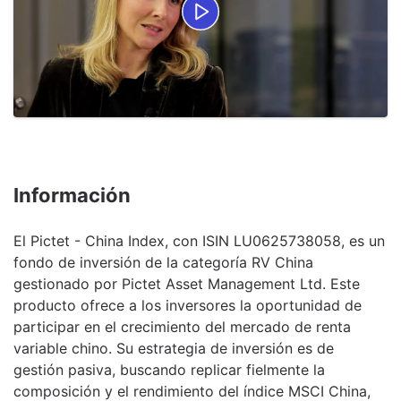
Información
El Pictet - China Index, con ISIN LU0625738058, es un
fondo de inversión de la categoría RV China
gestionado por Pictet Asset Management Ltd. Este
producto ofrece a los inversores la oportunidad de
participar en el crecimiento del mercado de renta
variable chino. Su estrategia de inversión es de
gestión pasiva, buscando replicar fielmente la
composición y el rendimiento del índice MSCI China,