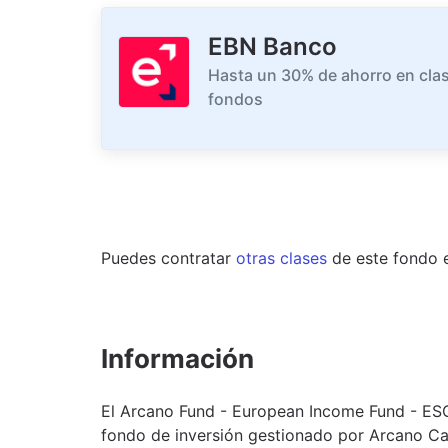
EBN Banco
Hasta un 30% de ahorro en clas
fondos
Puedes contratar
otras clases
de este
fondo
Información
El Arcano Fund - European Income Fund - ES
fondo de inversión gestionado por Arcano Ca