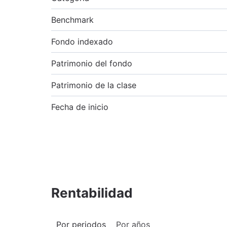
Benchmark
Fondo indexado
Patrimonio del fondo
Patrimonio de la clase
Fecha de inicio
Rentabilidad
Por periodos
Por años