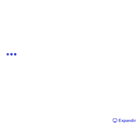
Expandir