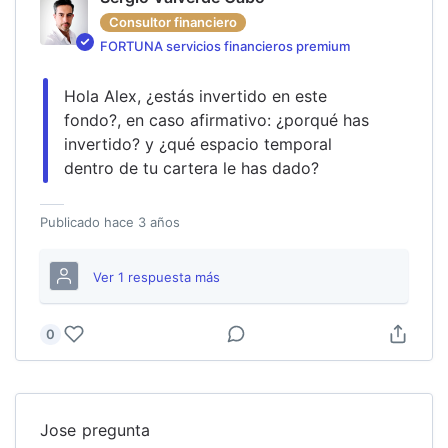
Consultor financiero
FORTUNA servicios financieros premium
Hola Alex, ¿estás invertido en este 
fondo?, en caso afirmativo: ¿porqué has 
invertido? y ¿qué espacio temporal 
dentro de tu cartera le has dado?
Publicado
hace 3 años
Ver
1
respuesta
más
0
Jose
pregunta