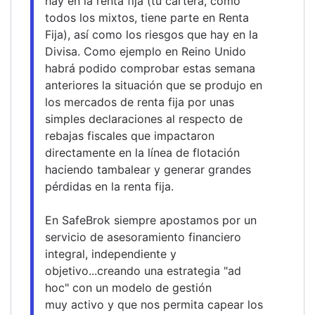
hay en la renta fija (tu cartera, como 
todos los mixtos, tiene parte en Renta 
Fija), así como los riesgos que hay en la 
Divisa. Como ejemplo en Reino Unido 
habrá podido comprobar estas semana 
anteriores la situación que se produjo en 
los mercados de renta fija por unas 
simples declaraciones al respecto de 
rebajas fiscales que impactaron 
directamente en la línea de flotación 
haciendo tambalear y generar grandes 
pérdidas en la renta fija.
En SafeBrok siempre apostamos por un 
servicio de asesoramiento financiero 
integral, independiente y 
objetivo...creando una estrategia "ad 
hoc" con un modelo de gestión
muy activo y que nos permita capear los 