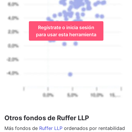
Regístrate o inicia sesión
para usar esta herramienta
Otros fondos de Ruffer LLP
Más
fondos
de
Ruffer LLP
ordenados por rentabilidad