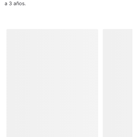
a 3 años.