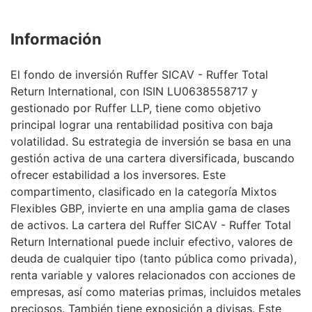
Información
El fondo de inversión Ruffer SICAV - Ruffer Total
Return International, con ISIN LU0638558717 y
gestionado por Ruffer LLP, tiene como objetivo
principal lograr una rentabilidad positiva con baja
volatilidad. Su estrategia de inversión se basa en una
gestión activa de una cartera diversificada, buscando
ofrecer estabilidad a los inversores. Este
compartimento, clasificado en la categoría Mixtos
Flexibles GBP, invierte en una amplia gama de clases
de activos. La cartera del Ruffer SICAV - Ruffer Total
Return International puede incluir efectivo, valores de
deuda de cualquier tipo (tanto pública como privada),
renta variable y valores relacionados con acciones de
empresas, así como materias primas, incluidos metales
preciosos. También tiene exposición a divisas. Este