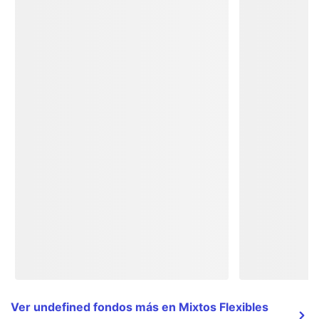
Ver undefined fondos más en Mixtos Flexibles