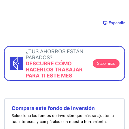
Expandir
¿TUS AHORROS ESTÁN
PARADOS?
DESCUBRE CÓMO
Saber más
HACERLOS TRABAJAR
PARA TI ESTE MES
Compara este fondo de inversión
Selecciona los fondos de inversión que más se ajusten a
tus intereses y compáralos con nuestra herramienta.