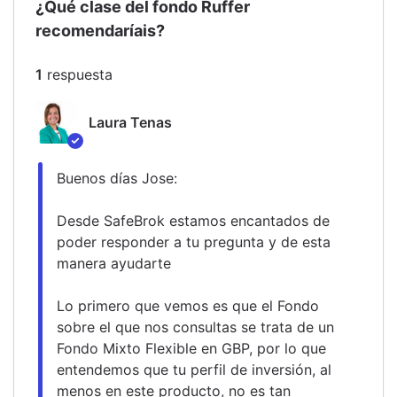
¿Qué clase del fondo Ruffer
recomendaríais?
1
respuesta
Laura Tenas
Buenos días Jose:
Desde SafeBrok estamos encantados de 
poder responder a tu pregunta y de esta 
manera ayudarte
Lo primero que vemos es que el Fondo 
sobre el que nos consultas se trata de un 
Fondo Mixto Flexible en GBP, por lo que 
entendemos que tu perfil de inversión, al 
menos en este producto, no es tan 