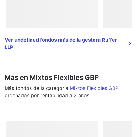
Ver undefined fondos más de la gestora Ruffer
LLP
Más en Mixtos Flexibles GBP
Más
fondos
de la categoría
Mixtos Flexibles GBP
ordenados por rentabilidad a 3 años.