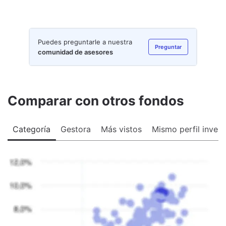
Puedes preguntarle a nuestra
Preguntar
comunidad de asesores
Comparar con otros fondos
Categoría
Gestora
Más vistos
Mismo perfil invers