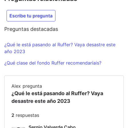
Escribe tu pregunta
Preguntas destacadas
¿Qué le está pasando al Ruffer? Vaya desastre este
año 2023
¿Qué clase del fondo Ruffer recomendaríais?
Alex
pregunta
¿Qué le está pasando al Ruffer? Vaya
desastre este año 2023
2
respuesta
s
Sergio Valverde Cabo