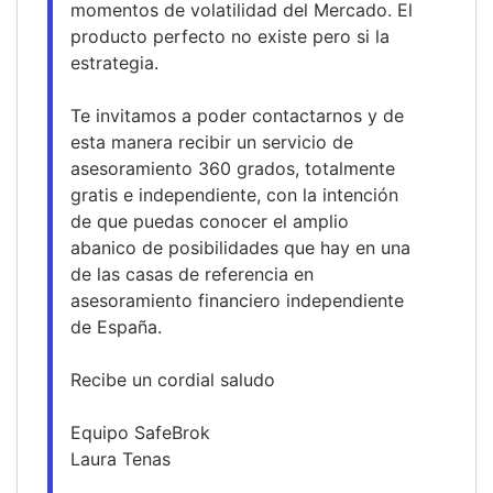
momentos de volatilidad del Mercado. El 
producto perfecto no existe pero si la 
estrategia.
Te invitamos a poder contactarnos y de 
esta manera recibir un servicio de 
asesoramiento 360 grados, totalmente 
gratis e independiente, con la intención 
de que puedas conocer el amplio 
abanico de posibilidades que hay en una 
de las casas de referencia en 
asesoramiento financiero independiente 
de España.
Recibe un cordial saludo
Equipo SafeBrok
Laura Tenas