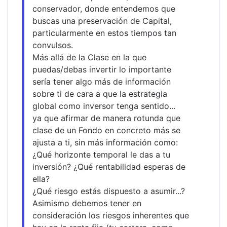
conservador, donde entendemos que 
buscas una preservación de Capital, 
particularmente en estos tiempos tan 
convulsos.
Más allá de la Clase en la que 
puedas/debas invertir lo importante 
sería tener algo más de información 
sobre ti de cara a que la estrategia 
global como inversor tenga sentido...
ya que afirmar de manera rotunda que 
clase de un Fondo en concreto más se 
ajusta a ti, sin más información como: 
¿Qué horizonte temporal le das a tu 
inversión? ¿Qué rentabilidad esperas de 
ella? 
¿Qué riesgo estás dispuesto a asumir...? 
Asimismo debemos tener en 
consideración los riesgos inherentes que 