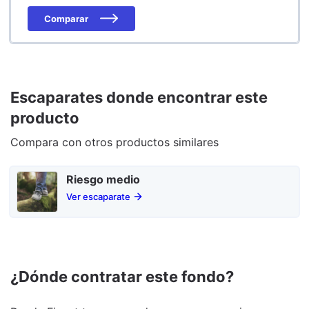
Comparar
Escaparates donde encontrar este
producto
Compara con otros productos similares
Riesgo medio
Ver escaparate
¿Dónde contratar este fondo?