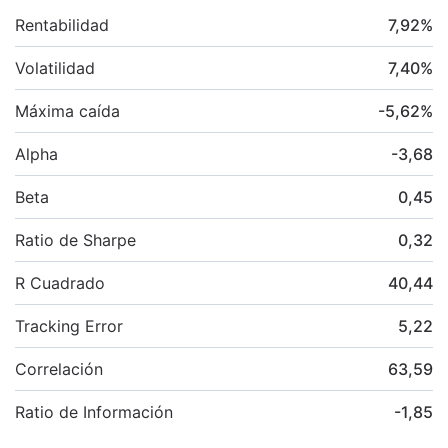
Rentabilidad
7,92
%
Volatilidad
7,40
%
Máxima caída
-5,62
%
Alpha
-3,68
Beta
0,45
Ratio de Sharpe
0,32
R Cuadrado
40,44
Tracking Error
5,22
Correlación
63,59
Ratio de Información
-1,85