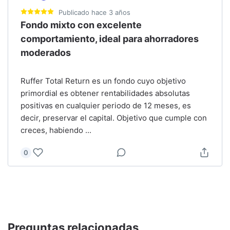
Publicado
hace 3 años
Fondo mixto con excelente
comportamiento, ideal para ahorradores
moderados
Ruffer Total Return es un fondo cuyo objetivo
primordial es obtener rentabilidades absolutas
positivas en cualquier periodo de 12 meses, es
decir, preservar el capital. Objetivo que cumple con
creces, habiendo
...
0
Preguntas relacionadas