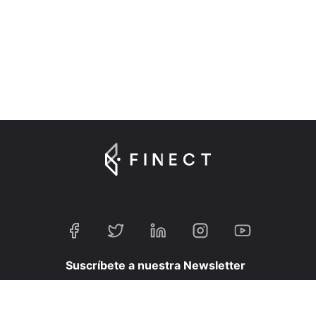
Suscríbete a nuestra Newsletter