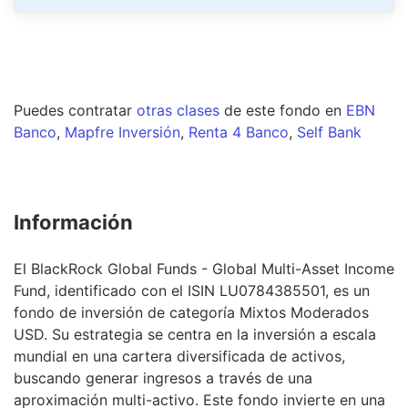
Puedes contratar
otras clases
de este
fondo
en
EBN
Banco
,
Mapfre Inversión
,
Renta 4 Banco
,
Self Bank
Información
El BlackRock Global Funds - Global Multi-Asset Income
Fund, identificado con el ISIN LU0784385501, es un
fondo de inversión de categoría Mixtos Moderados
USD. Su estrategia se centra en la inversión a escala
mundial en una cartera diversificada de activos,
buscando generar ingresos a través de una
aproximación multi-activo. Este fondo invierte en una