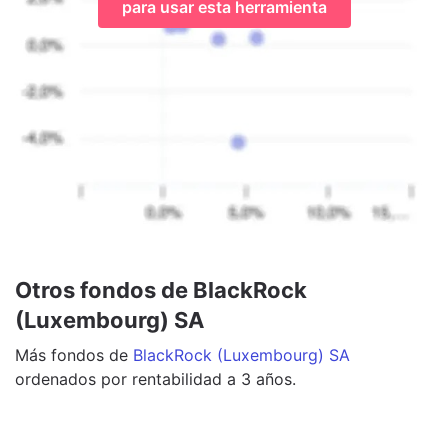
para usar esta herramienta
Otros fondos de BlackRock
(Luxembourg) SA
Más
fondos
de
BlackRock (Luxembourg) SA
ordenados por rentabilidad a 3 años.