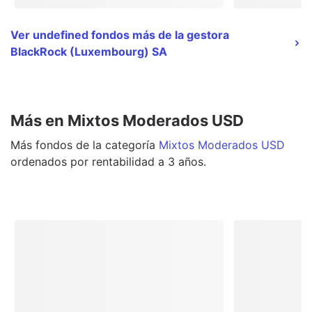
Ver undefined fondos más de la gestora
BlackRock (Luxembourg) SA
Más en Mixtos Moderados USD
Más
fondos
de la categoría
Mixtos Moderados USD
ordenados por rentabilidad a 3 años.