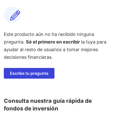
Este producto aún no ha recibido ninguna
pregunta.
Sé el primero en escribir
la tuya para
ayudar al resto de usuarios a tomar mejores
decisiones financieras.
Escribe tu pregunta
Consulta nuestra guía rápida de
fondos de inversión