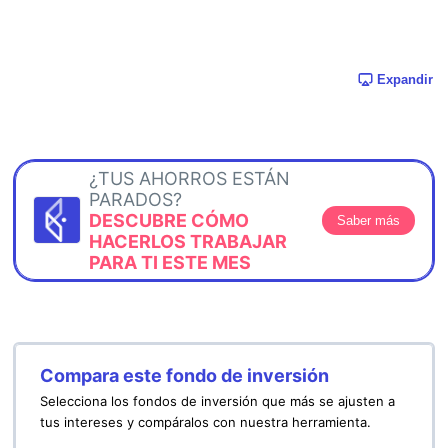
Expandir
¿TUS AHORROS ESTÁN
PARADOS?
DESCUBRE CÓMO
Saber más
HACERLOS TRABAJAR
PARA TI ESTE MES
Compara este fondo de inversión
Selecciona los fondos de inversión que más se ajusten a
tus intereses y compáralos con nuestra herramienta.