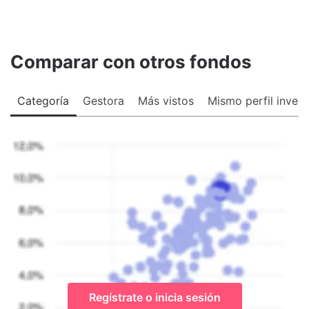
Comparar con otros fondos
Categoría
Gestora
Más vistos
Mismo perfil invers
Regístrate o inicia sesión