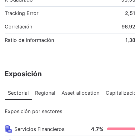
Tracking Error
2,51
Correlación
96,92
Ratio de Información
-1,38
Exposición
Sectorial
Regional
Asset allocation
Capitalización
Exposición por sectores
Servicios Financieros
4,7
%