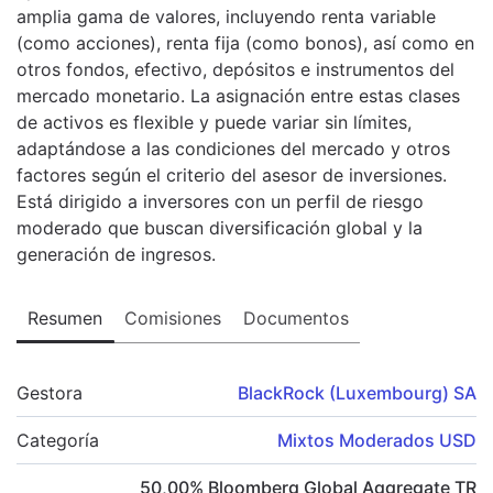
amplia gama de valores, incluyendo renta variable
(como acciones), renta fija (como bonos), así como en
otros fondos, efectivo, depósitos e instrumentos del
mercado monetario. La asignación entre estas clases
de activos es flexible y puede variar sin límites,
adaptándose a las condiciones del mercado y otros
factores según el criterio del asesor de inversiones.
Está dirigido a inversores con un perfil de riesgo
moderado que buscan diversificación global y la
generación de ingresos.
Resumen
Comisiones
Documentos
Gestora
BlackRock (Luxembourg) SA
Categoría
Mixtos Moderados USD
50,00
%
Bloomberg Global Aggregate TR