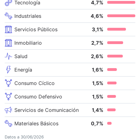
Tecnología
4,7
%
Industriales
4,6
%
Servicios Públicos
3,1
%
Inmobiliario
2,7
%
Salud
2,6
%
Energía
1,6
%
Consumo Cíclico
1,5
%
Consumo Defensivo
1,5
%
Servicios de Comunicación
1,4
%
Materiales Básicos
0,7
%
Datos a
30/06/2026