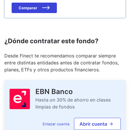
Comparar
¿Dónde contratar este fondo?
Desde Finect te recomendamos comparar siempre
entre distintas entidades antes de contratar fondos,
planes, ETFs y otros productos financieros.
EBN Banco
Hasta un 30% de ahorro en clases
limpias de fondos
Abrir cuenta
Enlazar cuenta