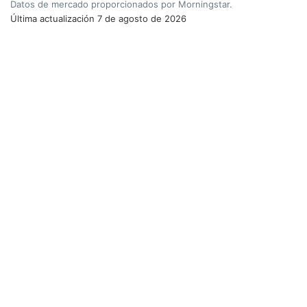
Datos de mercado proporcionados por Morningstar.
Última actualización
7 de agosto de 2026