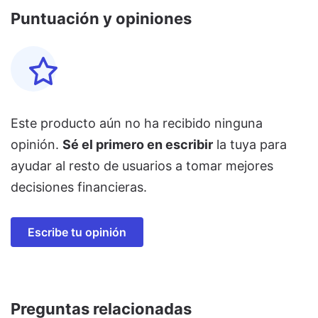
Puntuación y opiniones
Este producto aún no ha recibido ninguna
opinión.
Sé el primero en escribir
la tuya para
ayudar al resto de usuarios a tomar mejores
decisiones financieras.
Escribe tu opinión
Preguntas relacionadas