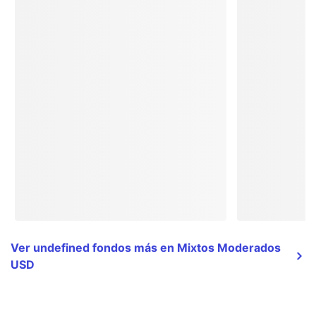
Ver undefined fondos más en Mixtos Moderados
USD