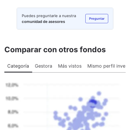
Puedes preguntarle a nuestra
Preguntar
comunidad de asesores
Comparar con otros fondos
Categoría
Gestora
Más vistos
Mismo perfil invers