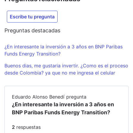
Escribe tu pregunta
Preguntas destacadas
¿En interesante la inversión a 3 años en BNP Paribas
Funds Energy Transition?
Buenos dias, me gustaria invertir. ¿Como es el proceso
desde Colombia? ya que no me ingresa el celular
Eduardo Alonso Benedí
pregunta
¿En interesante la inversión a 3 años en
BNP Paribas Funds Energy Transition?
2
respuesta
s