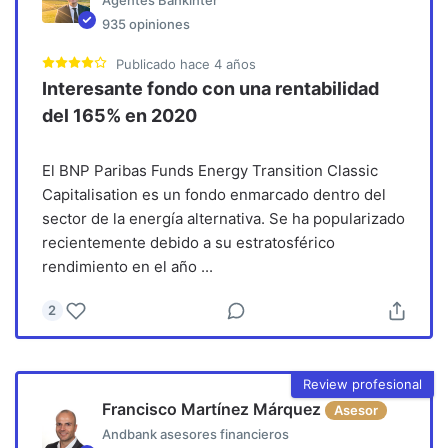
Agentes Bankinter
935
opiniones
Publicado
hace 4 años
Interesante fondo con una rentabilidad
del 165% en 2020
El BNP Paribas Funds Energy Transition Classic
Capitalisation es un fondo enmarcado dentro del
sector de la energía alternativa. Se ha popularizado
recientemente debido a su estratosférico
rendimiento en el año
...
2
Review profesional
Francisco Martínez Márquez
Asesor
Andbank asesores financieros