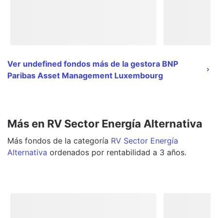
Ver undefined fondos más de la gestora BNP
Paribas Asset Management Luxembourg
Más en RV Sector Energía Alternativa
Más
fondos
de la categoría
RV Sector Energía
Alternativa
ordenados por rentabilidad a 3 años.