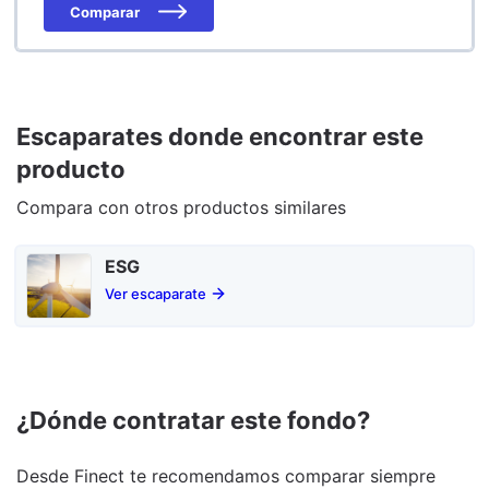
Comparar
Escaparates donde encontrar este
producto
Compara con otros productos similares
ESG
Ver escaparate
¿Dónde contratar este fondo?
Desde Finect te recomendamos comparar siempre