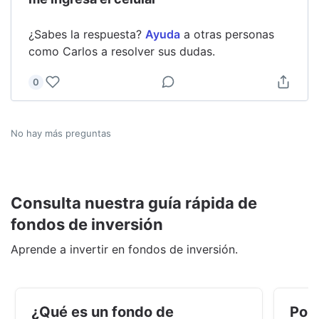
¿Sabes la respuesta?
Ayuda
a otras personas
como
Carlos
a resolver sus dudas.
0
No hay más preguntas
Consulta nuestra guía rápida de
fondos de inversión
Aprende a invertir en fondos de inversión.
¿Qué es un fondo de
Por 