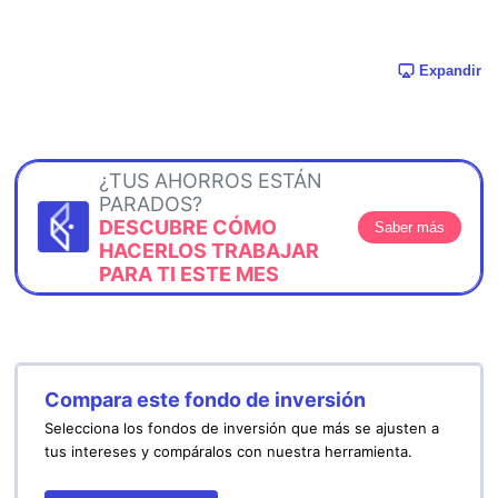
Expandir
¿TUS AHORROS ESTÁN
PARADOS?
DESCUBRE CÓMO
Saber más
HACERLOS TRABAJAR
PARA TI ESTE MES
Compara este fondo de inversión
Selecciona los fondos de inversión que más se ajusten a
tus intereses y compáralos con nuestra herramienta.