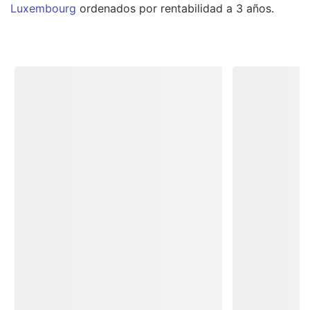
Luxembourg
ordenados por rentabilidad a 3 años.