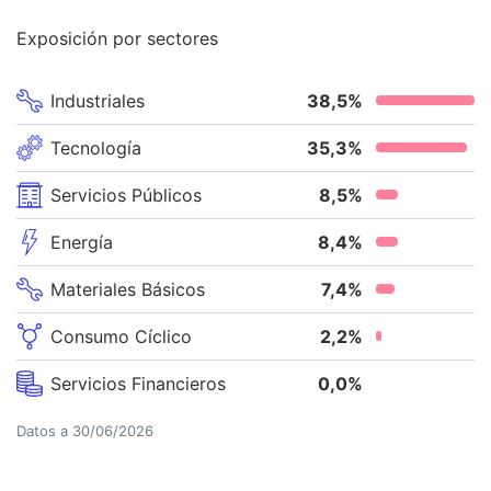
Exposición por sectores
Industriales
38,5
%
Tecnología
35,3
%
Servicios Públicos
8,5
%
Energía
8,4
%
Materiales Básicos
7,4
%
Consumo Cíclico
2,2
%
Servicios Financieros
0,0
%
Datos a
30/06/2026