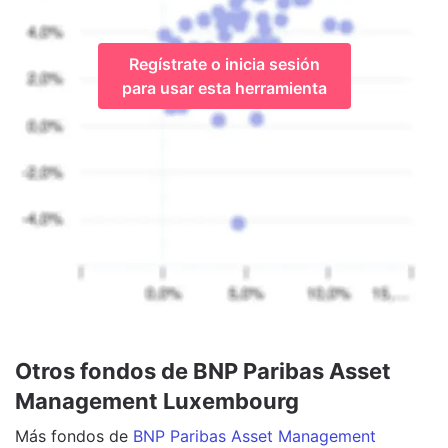
Regístrate o inicia sesión
para usar esta herramienta
Otros fondos de BNP Paribas Asset
Management Luxembourg
Más
fondos
de
BNP Paribas Asset Management