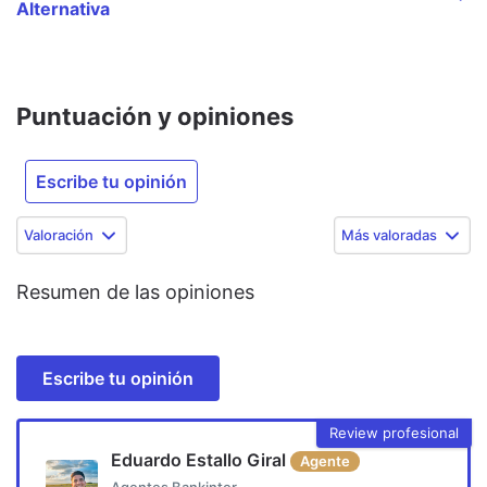
Alternativa
Puntuación y opiniones
Escribe tu opinión
Valoración
Más valoradas
Resumen de las opiniones
Escribe tu opinión
Review profesional
Eduardo Estallo Giral
Agente