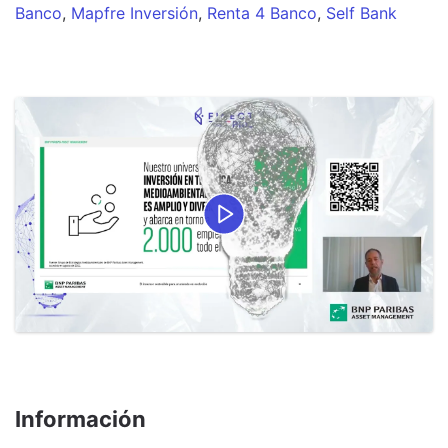
Banco
,
Mapfre Inversión
,
Renta 4 Banco
,
Self Bank
Información