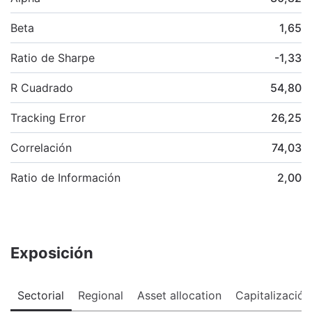
Beta
1,65
Ratio de Sharpe
-1,33
R Cuadrado
54,80
Tracking Error
26,25
Correlación
74,03
Ratio de Información
2,00
Exposición
Sectorial
Regional
Asset allocation
Capitalización