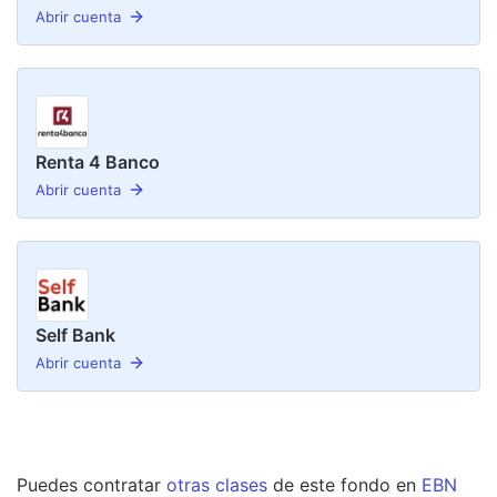
Abrir cuenta
Renta 4 Banco
Abrir cuenta
Self Bank
Abrir cuenta
Puedes contratar
otras clases
de este
fondo
en
EBN