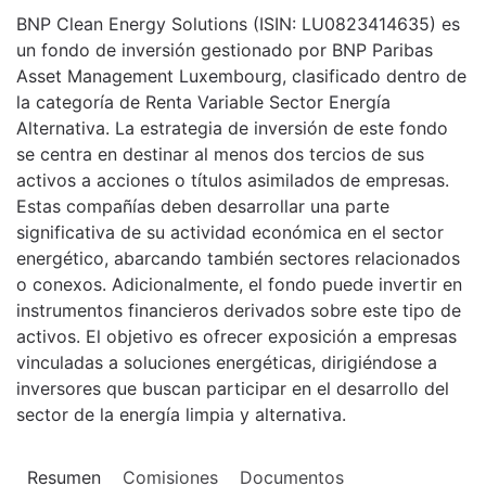
BNP Clean Energy Solutions (ISIN: LU0823414635) es
un fondo de inversión gestionado por BNP Paribas
Asset Management Luxembourg, clasificado dentro de
la categoría de Renta Variable Sector Energía
Alternativa. La estrategia de inversión de este fondo
se centra en destinar al menos dos tercios de sus
activos a acciones o títulos asimilados de empresas.
Estas compañías deben desarrollar una parte
significativa de su actividad económica en el sector
energético, abarcando también sectores relacionados
o conexos. Adicionalmente, el fondo puede invertir en
instrumentos financieros derivados sobre este tipo de
activos. El objetivo es ofrecer exposición a empresas
vinculadas a soluciones energéticas, dirigiéndose a
inversores que buscan participar en el desarrollo del
sector de la energía limpia y alternativa.
Resumen
Comisiones
Documentos