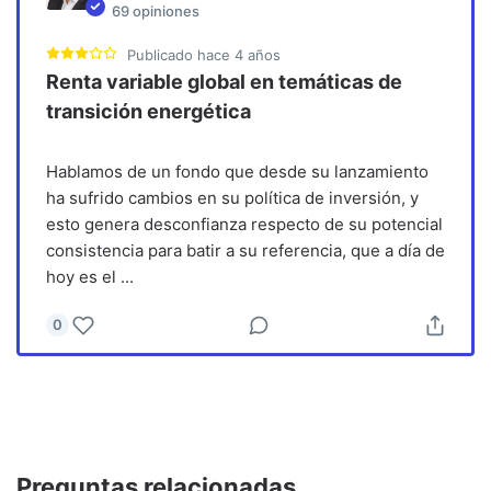
69
opiniones
Publicado
hace 4 años
Renta variable global en temáticas de
transición energética
Hablamos de un fondo que desde su lanzamiento
ha sufrido cambios en su política de inversión, y
esto genera desconfianza respecto de su potencial
consistencia para batir a su referencia, que a día de
hoy es el
...
0
Preguntas relacionadas