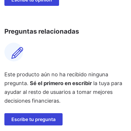
Preguntas relacionadas
Este producto aún no ha recibido ninguna
pregunta.
Sé el primero en escribir
la tuya para
ayudar al resto de usuarios a tomar mejores
decisiones financieras.
Escribe tu pregunta