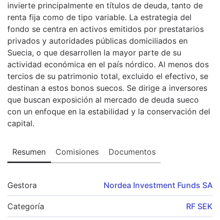
invierte principalmente en títulos de deuda, tanto de
renta fija como de tipo variable. La estrategia del
fondo se centra en activos emitidos por prestatarios
privados y autoridades públicas domiciliados en
Suecia, o que desarrollen la mayor parte de su
actividad económica en el país nórdico. Al menos dos
tercios de su patrimonio total, excluido el efectivo, se
destinan a estos bonos suecos. Se dirige a inversores
que buscan exposición al mercado de deuda sueco
con un enfoque en la estabilidad y la conservación del
capital.
Resumen
Comisiones
Documentos
Gestora
Nordea Investment Funds SA
Categoría
RF SEK