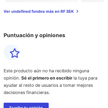
Ver undefined fondos más en RF SEK
Puntuación y opiniones
Este producto aún no ha recibido ninguna
opinión.
Sé el primero en escribir
la tuya para
ayudar al resto de usuarios a tomar mejores
decisiones financieras.
Escribe tu opinión