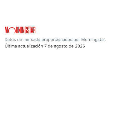
Datos de mercado proporcionados por Morningstar.
Última actualización
7 de agosto de 2026