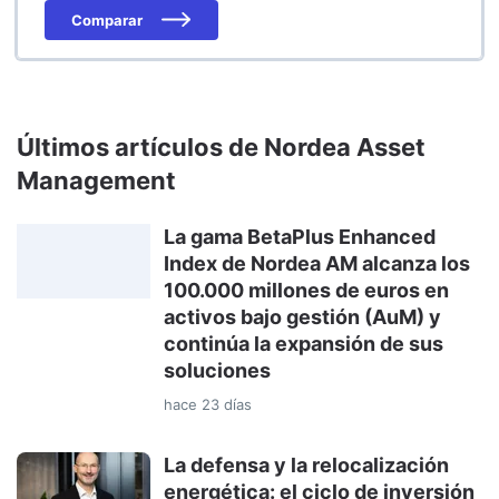
Comparar
Últimos artículos de Nordea Asset
Management
La gama BetaPlus Enhanced
Index de Nordea AM alcanza los
100.000 millones de euros en
activos bajo gestión (AuM) y
continúa la expansión de sus
soluciones
hace 23 días
La defensa y la relocalización
energética: el ciclo de inversión