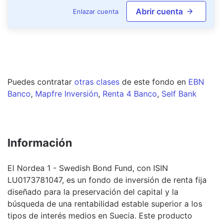
Abrir cuenta
Enlazar cuenta
Puedes contratar
otras clases
de este
fondo
en
EBN
Banco
,
Mapfre Inversión
,
Renta 4 Banco
,
Self Bank
Información
El Nordea 1 - Swedish Bond Fund, con ISIN
LU0173781047, es un fondo de inversión de renta fija
diseñado para la preservación del capital y la
búsqueda de una rentabilidad estable superior a los
tipos de interés medios en Suecia. Este producto