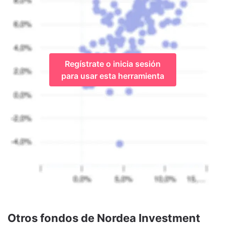
Regístrate o inicia sesión
para usar esta herramienta
Otros fondos de Nordea Investment