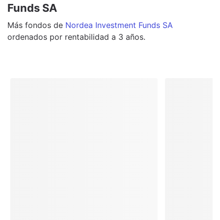
Funds SA
Más
fondos
de
Nordea Investment Funds SA
ordenados por rentabilidad a 3 años.