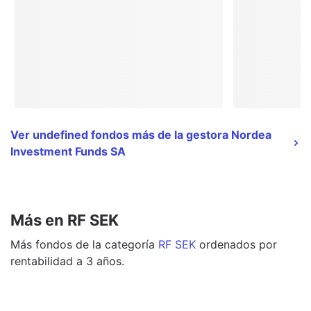
Ver undefined fondos más de la gestora Nordea
Investment Funds SA
Más en RF SEK
Más
fondos
de la categoría
RF SEK
ordenados por
rentabilidad a 3 años.