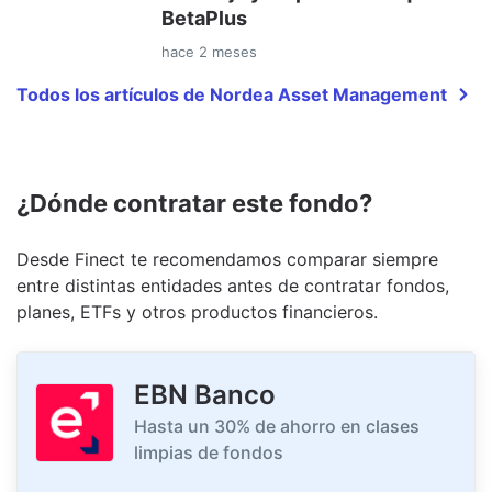
BetaPlus
hace 2 meses
Todos los artículos de Nordea Asset Management
¿Dónde contratar este fondo?
Desde Finect te recomendamos comparar siempre
entre distintas entidades antes de contratar fondos,
planes, ETFs y otros productos financieros.
EBN Banco
Hasta un 30% de ahorro en clases
limpias de fondos