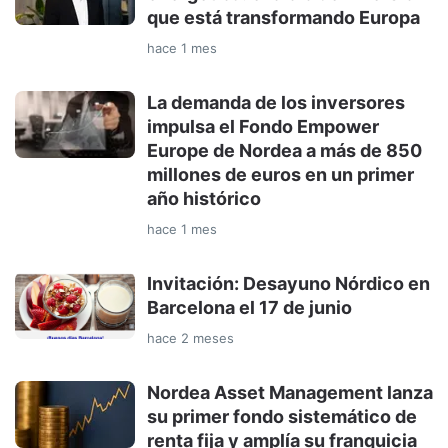
que está transformando Europa
hace 1 mes
La demanda de los inversores
impulsa el Fondo Empower
Europe de Nordea a más de 850
millones de euros en un primer
año histórico
hace 1 mes
Invitación: Desayuno Nórdico en
Barcelona el 17 de junio
hace 2 meses
Nordea Asset Management lanza
su primer fondo sistemático de
renta fija y amplía su franquicia