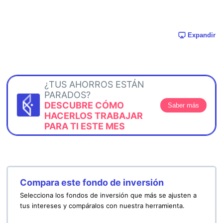
Expandir
¿TUS AHORROS ESTÁN
PARADOS?
DESCUBRE CÓMO
Saber más
HACERLOS TRABAJAR
PARA TI ESTE MES
Compara este fondo de inversión
Selecciona los fondos de inversión que más se ajusten a
tus intereses y compáralos con nuestra herramienta.