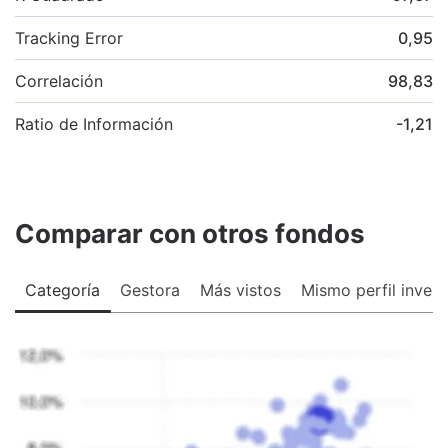
Tracking Error
0,95
Correlación
98,83
Ratio de Información
-1,21
Comparar con otros fondos
Categoría
Gestora
Más vistos
Mismo perfil invers