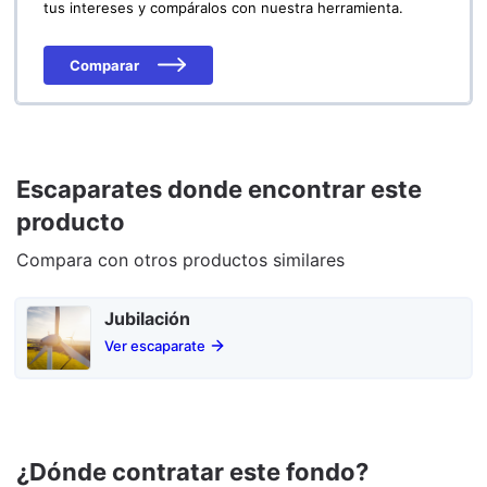
tus intereses y compáralos con nuestra herramienta.
Comparar
Escaparates donde encontrar este
producto
Compara con otros productos similares
Jubilación
Ver escaparate
¿Dónde contratar este fondo?