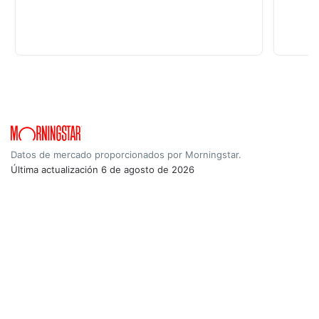
Datos de mercado proporcionados por Morningstar.
Última actualización
6 de agosto de 2026