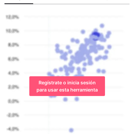
Regístrate o inicia sesión
para usar esta herramienta