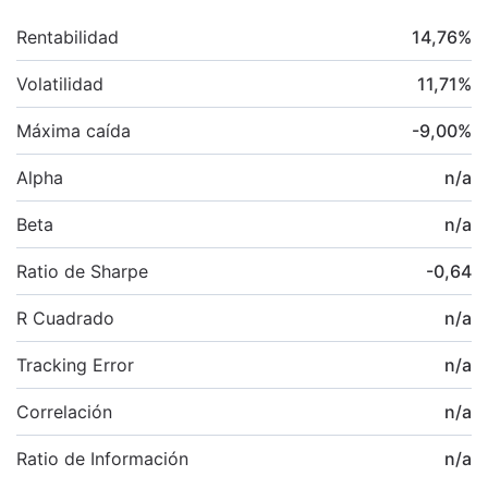
Rentabilidad
14,76
%
Volatilidad
11,71
%
Máxima caída
-9,00
%
Alpha
n/a
Beta
n/a
Ratio de Sharpe
-0,64
R Cuadrado
n/a
Tracking Error
n/a
Correlación
n/a
Ratio de Información
n/a