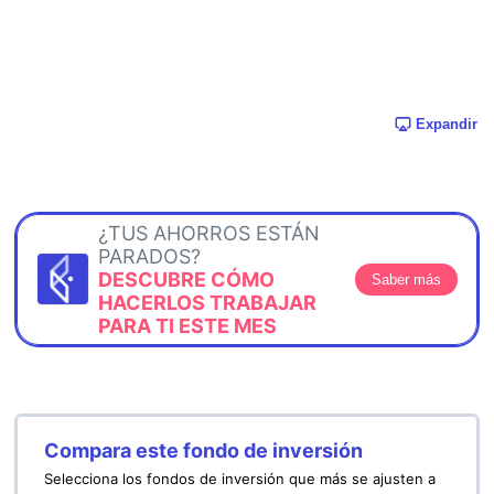
Expandir
¿TUS AHORROS ESTÁN
PARADOS?
DESCUBRE CÓMO
Saber más
HACERLOS TRABAJAR
PARA TI ESTE MES
Compara este fondo de inversión
Selecciona los fondos de inversión que más se ajusten a