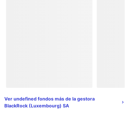
Ver undefined fondos más de la gestora
BlackRock (Luxembourg) SA