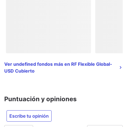
Ver undefined fondos más en RF Flexible Global-
USD Cubierto
Puntuación y opiniones
Escribe tu opinión