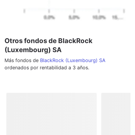
Otros fondos de BlackRock
(Luxembourg) SA
Más
fondos
de
BlackRock (Luxembourg) SA
ordenados por rentabilidad a 3 años.