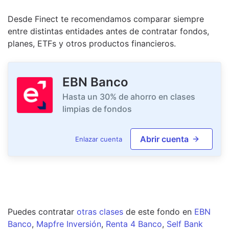
Desde Finect te recomendamos comparar siempre
entre distintas entidades antes de contratar fondos,
planes, ETFs y otros productos financieros.
EBN Banco
Hasta un 30% de ahorro en clases
limpias de fondos
Abrir cuenta
Enlazar cuenta
Puedes contratar
otras clases
de este
fondo
en
EBN
Banco
,
Mapfre Inversión
,
Renta 4 Banco
,
Self Bank