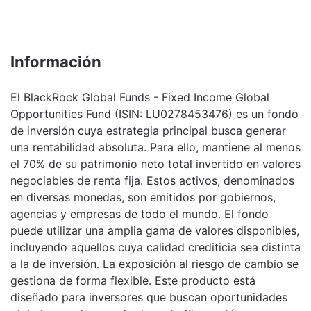
Información
El BlackRock Global Funds - Fixed Income Global
Opportunities Fund (ISIN: LU0278453476) es un fondo
de inversión cuya estrategia principal busca generar
una rentabilidad absoluta. Para ello, mantiene al menos
el 70% de su patrimonio neto total invertido en valores
negociables de renta fija. Estos activos, denominados
en diversas monedas, son emitidos por gobiernos,
agencias y empresas de todo el mundo. El fondo
puede utilizar una amplia gama de valores disponibles,
incluyendo aquellos cuya calidad crediticia sea distinta
a la de inversión. La exposición al riesgo de cambio se
gestiona de forma flexible. Este producto está
diseñado para inversores que buscan oportunidades