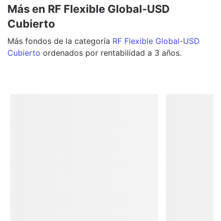
Más en RF Flexible Global-USD
Cubierto
Más
fondos
de la categoría
RF Flexible Global-USD
Cubierto
ordenados por rentabilidad a 3 años.