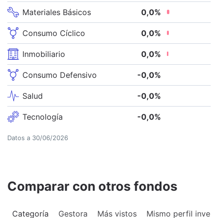
Materiales Básicos
0,0
%
Consumo Cíclico
0,0
%
Inmobiliario
0,0
%
Consumo Defensivo
-0,0
%
Salud
-0,0
%
Tecnología
-0,0
%
Datos a
30/06/2026
Comparar con otros fondos
Categoría
Gestora
Más vistos
Mismo perfil invers