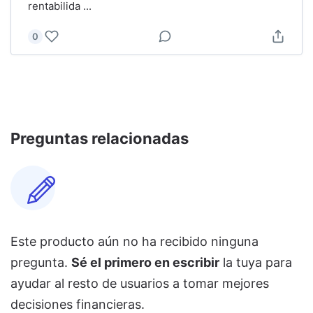
rentabilida
...
0
Preguntas relacionadas
Este producto aún no ha recibido ninguna
pregunta.
Sé el primero en escribir
la tuya para
ayudar al resto de usuarios a tomar mejores
decisiones financieras.