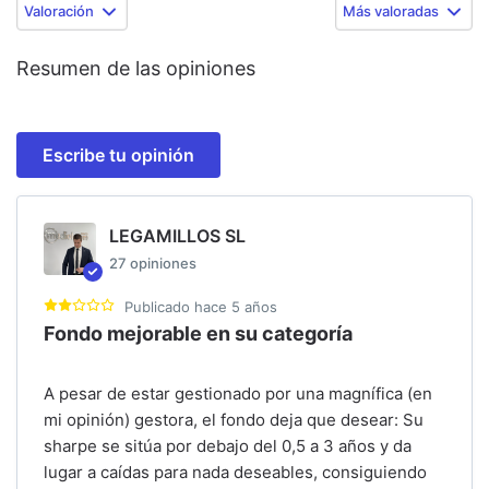
Valoración
Más valoradas
Resumen de las opiniones
Escribe tu opinión
LEGAMILLOS SL
27
opiniones
Publicado
hace 5 años
Fondo mejorable en su categoría
A pesar de estar gestionado por una magnífica (en
mi opinión) gestora, el fondo deja que desear: Su
sharpe se sitúa por debajo del 0,5 a 3 años y da
lugar a caídas para nada deseables, consiguiendo