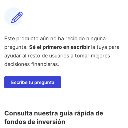
Este producto aún no ha recibido ninguna
pregunta.
Sé el primero en escribir
la tuya para
ayudar al resto de usuarios a tomar mejores
decisiones financieras.
Escribe tu pregunta
Consulta nuestra guía rápida de
fondos de inversión