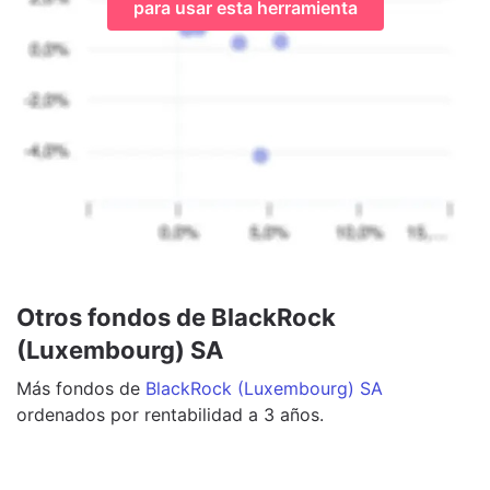
para usar esta herramienta
Otros fondos de BlackRock
(Luxembourg) SA
Más
fondos
de
BlackRock (Luxembourg) SA
ordenados por rentabilidad a 3 años.