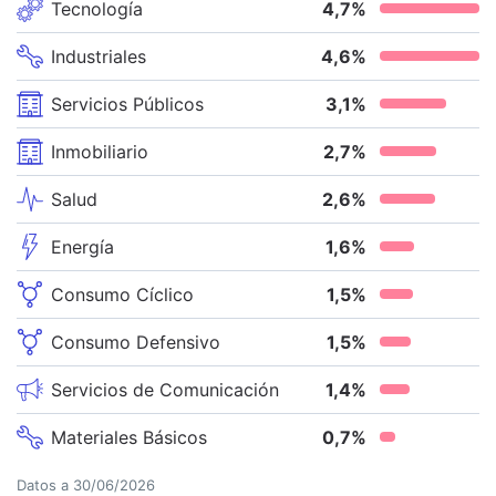
Tecnología
4,7
%
Industriales
4,6
%
Servicios Públicos
3,1
%
Inmobiliario
2,7
%
Salud
2,6
%
Energía
1,6
%
Consumo Cíclico
1,5
%
Consumo Defensivo
1,5
%
Servicios de Comunicación
1,4
%
Materiales Básicos
0,7
%
Datos a
30/06/2026