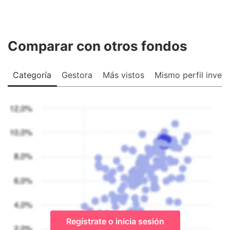
Comparar con otros fondos
Categoría
Gestora
Más vistos
Mismo perfil invers
Regístrate o inicia sesión