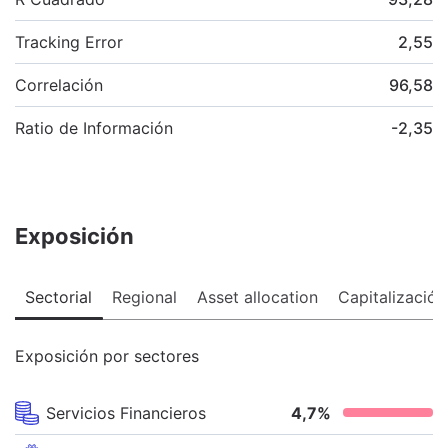
Tracking Error
2,55
Correlación
96,58
Ratio de Información
-2,35
Exposición
Sectorial
Regional
Asset allocation
Capitalización
Exposición por sectores
Servicios Financieros
4,7
%