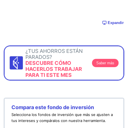
Expandir
¿TUS AHORROS ESTÁN
PARADOS?
DESCUBRE CÓMO
Saber más
HACERLOS TRABAJAR
PARA TI ESTE MES
Compara este fondo de inversión
Selecciona los fondos de inversión que más se ajusten a
tus intereses y compáralos con nuestra herramienta.