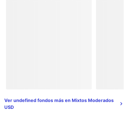
Ver undefined fondos más en Mixtos Moderados
USD