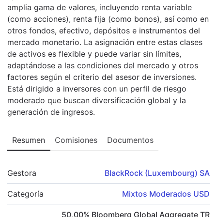
amplia gama de valores, incluyendo renta variable
(como acciones), renta fija (como bonos), así como en
otros fondos, efectivo, depósitos e instrumentos del
mercado monetario. La asignación entre estas clases
de activos es flexible y puede variar sin límites,
adaptándose a las condiciones del mercado y otros
factores según el criterio del asesor de inversiones.
Está dirigido a inversores con un perfil de riesgo
moderado que buscan diversificación global y la
generación de ingresos.
Resumen
Comisiones
Documentos
Gestora
BlackRock (Luxembourg) SA
Categoría
Mixtos Moderados USD
50,00
%
Bloomberg Global Aggregate TR