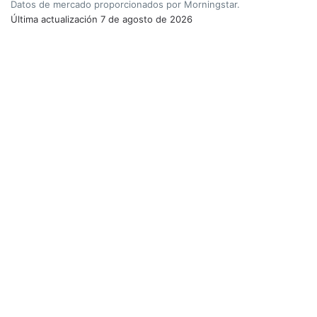
Datos de mercado proporcionados por Morningstar.
Última actualización
7 de agosto de 2026