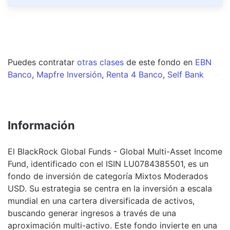
Puedes contratar
otras clases
de este
fondo
en
EBN
Banco
,
Mapfre Inversión
,
Renta 4 Banco
,
Self Bank
Información
El BlackRock Global Funds - Global Multi-Asset Income
Fund, identificado con el ISIN LU0784385501, es un
fondo de inversión de categoría Mixtos Moderados
USD. Su estrategia se centra en la inversión a escala
mundial en una cartera diversificada de activos,
buscando generar ingresos a través de una
aproximación multi-activo. Este fondo invierte en una