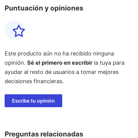
Puntuación y opiniones
Este producto aún no ha recibido ninguna
opinión.
Sé el primero en escribir
la tuya para
ayudar al resto de usuarios a tomar mejores
decisiones financieras.
Escribe tu opinión
Preguntas relacionadas