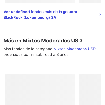
Ver undefined fondos más de la gestora
BlackRock (Luxembourg) SA
Más en Mixtos Moderados USD
Más
fondos
de la categoría
Mixtos Moderados USD
ordenados por rentabilidad a 3 años.