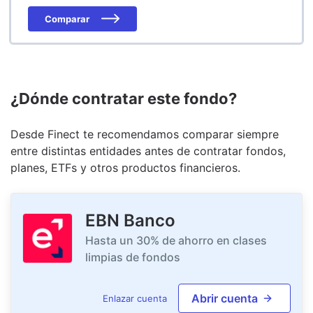
Comparar
¿Dónde contratar este fondo?
Desde Finect te recomendamos comparar siempre
entre distintas entidades antes de contratar fondos,
planes, ETFs y otros productos financieros.
EBN Banco
Hasta un 30% de ahorro en clases
limpias de fondos
Abrir cuenta
Enlazar cuenta