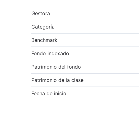
Gestora
Categoría
Benchmark
Fondo indexado
Patrimonio del fondo
Patrimonio de la clase
Fecha de inicio