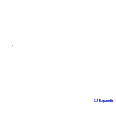
Expandir