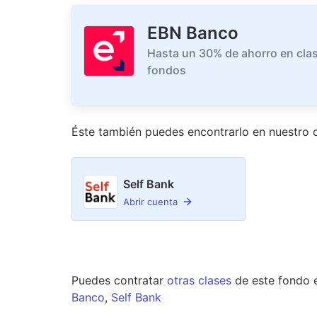
EBN Banco
Hasta un 30% de ahorro en clas
fondos
Éste también puedes encontrarlo en nuestro
d
Self Bank
Abrir cuenta
Puedes contratar
otras clases
de este
fondo
Banco
,
Self Bank