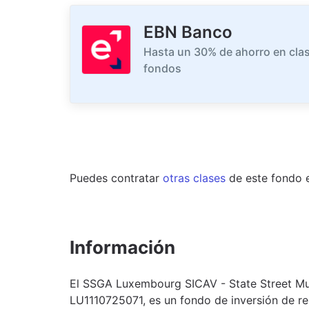
EBN Banco
Hasta un 30% de ahorro en clas
fondos
Puedes contratar
otras clases
de este
fondo
Información
El SSGA Luxembourg SICAV - State Street Mul
LU1110725071, es un fondo de inversión de re