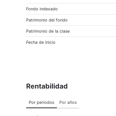
Fondo indexado
Patrimonio del fondo
Patrimonio de la clase
Fecha de inicio
Rentabilidad
Por periodos
Por años