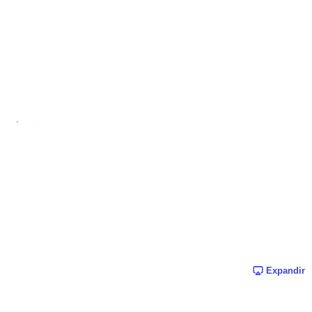
Expandir