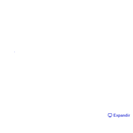
Expandir