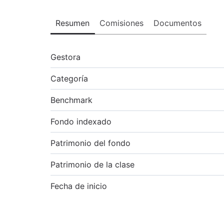
Resumen
Comisiones
Documentos
Gestora
Categoría
Benchmark
Fondo indexado
Patrimonio del fondo
Patrimonio de la clase
Fecha de inicio