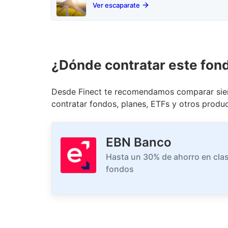
Ver escaparate
¿Dónde contratar este fon
Desde Finect te recomendamos comparar siem
contratar fondos, planes, ETFs y otros produc
EBN Banco
Hasta un 30% de ahorro en clas
fondos