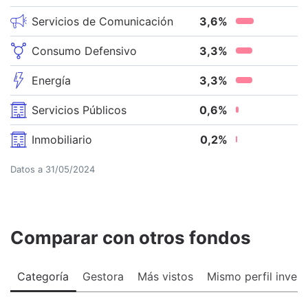
Servicios de Comunicación
3,6
%
Consumo Defensivo
3,3
%
Energía
3,3
%
Servicios Públicos
0,6
%
Inmobiliario
0,2
%
Datos a
31/05/2024
Comparar con otros fondos
Categoría
Gestora
Más vistos
Mismo perfil invers