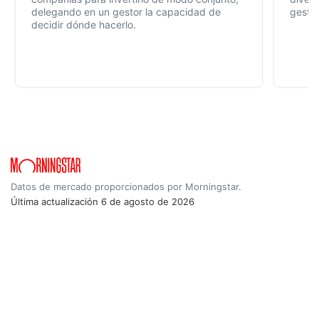
delegando en un gestor la capacidad de
gestió
decidir dónde hacerlo.
Datos de mercado proporcionados por Morningstar.
Última actualización
6 de agosto de 2026