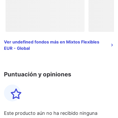
Ver undefined fondos más en Mixtos Flexibles
EUR - Global
Puntuación y opiniones
Este producto aún no ha recibido ninguna