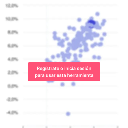
Regístrate o inicia sesión
para usar esta herramienta