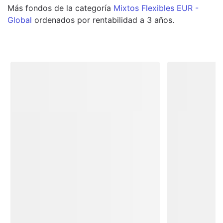
Más
fondos
de la categoría
Mixtos Flexibles EUR -
Global
ordenados por rentabilidad a 3 años.