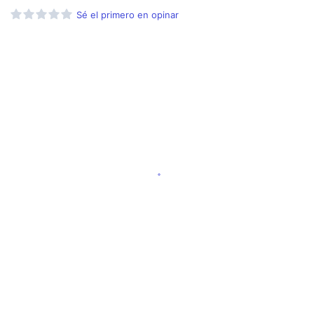
Sé el primero en opinar