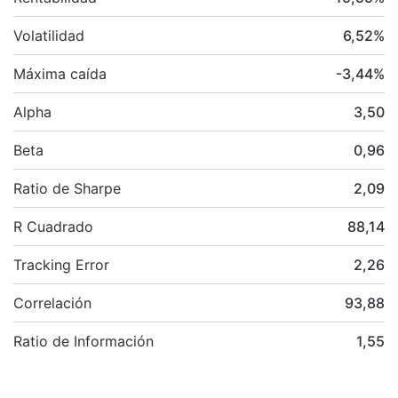
Volatilidad
6,52
%
Máxima caída
-3,44
%
Alpha
3,50
Beta
0,96
Ratio de Sharpe
2,09
R Cuadrado
88,14
Tracking Error
2,26
Correlación
93,88
Ratio de Información
1,55