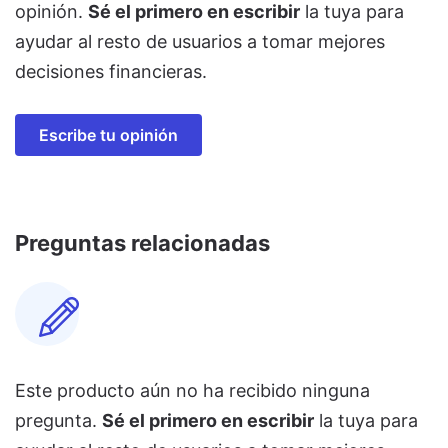
opinión.
Sé el primero en escribir
la tuya para
ayudar al resto de usuarios a tomar mejores
decisiones financieras.
Escribe tu opinión
Preguntas relacionadas
Este producto aún no ha recibido ninguna
pregunta.
Sé el primero en escribir
la tuya para