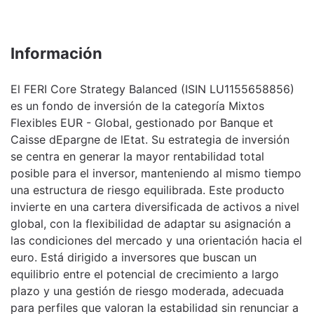
Información
El FERI Core Strategy Balanced (ISIN LU1155658856)
es un fondo de inversión de la categoría Mixtos
Flexibles EUR - Global, gestionado por Banque et
Caisse dEpargne de lEtat. Su estrategia de inversión
se centra en generar la mayor rentabilidad total
posible para el inversor, manteniendo al mismo tiempo
una estructura de riesgo equilibrada. Este producto
invierte en una cartera diversificada de activos a nivel
global, con la flexibilidad de adaptar su asignación a
las condiciones del mercado y una orientación hacia el
euro. Está dirigido a inversores que buscan un
equilibrio entre el potencial de crecimiento a largo
plazo y una gestión de riesgo moderada, adecuada
para perfiles que valoran la estabilidad sin renunciar a