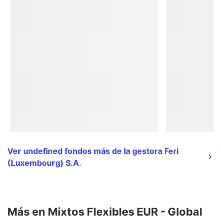
Ver undefined fondos más de la gestora Feri
(Luxembourg) S.A.
Más en Mixtos Flexibles EUR - Global