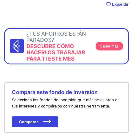
Expandir
¿TUS AHORROS ESTÁN
PARADOS?
DESCUBRE CÓMO
Saber más
HACERLOS TRABAJAR
PARA TI ESTE MES
Compara este fondo de inversión
Selecciona los fondos de inversión que más se ajusten a
tus intereses y compáralos con nuestra herramienta.
Comparar