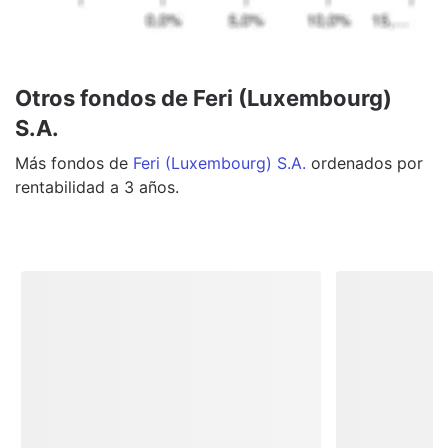
Otros fondos de Feri (Luxembourg)
S.A.
Más
fondos
de
Feri (Luxembourg) S.A.
ordenados por
rentabilidad a 3 años.