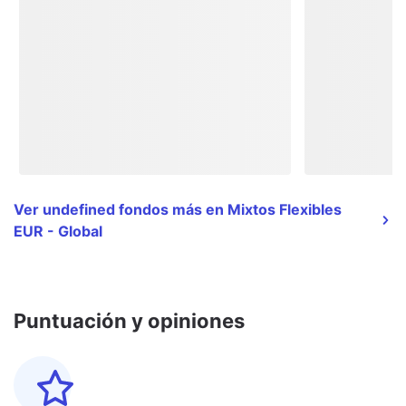
Ver undefined fondos más en Mixtos Flexibles
EUR - Global
Puntuación y opiniones