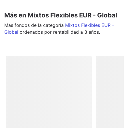
Más en Mixtos Flexibles EUR - Global
Más
fondos
de la categoría
Mixtos Flexibles EUR -
Global
ordenados por rentabilidad a 3 años.