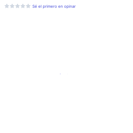
Sé el primero en opinar