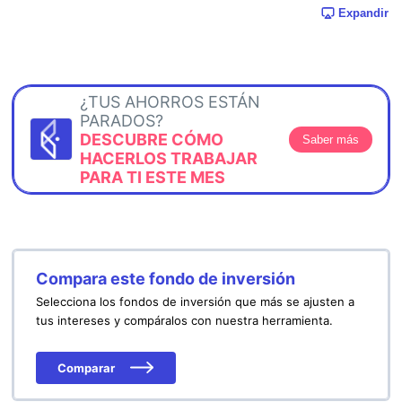
Expandir
¿TUS AHORROS ESTÁN
PARADOS?
DESCUBRE CÓMO
Saber más
HACERLOS TRABAJAR
PARA TI ESTE MES
Compara este fondo de inversión
Selecciona los fondos de inversión que más se ajusten a
tus intereses y compáralos con nuestra herramienta.
Comparar