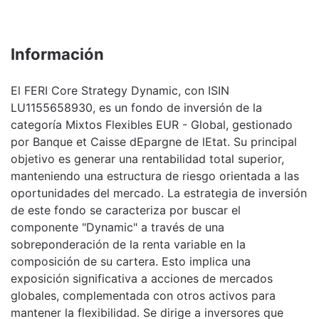
Información
El FERI Core Strategy Dynamic, con ISIN
LU1155658930, es un fondo de inversión de la
categoría Mixtos Flexibles EUR - Global, gestionado
por Banque et Caisse dEpargne de lEtat. Su principal
objetivo es generar una rentabilidad total superior,
manteniendo una estructura de riesgo orientada a las
oportunidades del mercado. La estrategia de inversión
de este fondo se caracteriza por buscar el
componente "Dynamic" a través de una
sobreponderación de la renta variable en la
composición de su cartera. Esto implica una
exposición significativa a acciones de mercados
globales, complementada con otros activos para
mantener la flexibilidad. Se dirige a inversores que