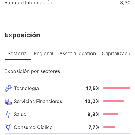
Ratio de Información
3,30
Exposición
Sectorial
Regional
Asset allocation
Capitalización
Exposición por sectores
Tecnología
17,5
%
Servicios Financieros
13,0
%
Salud
9,8
%
Consumo Cíclico
7,7
%