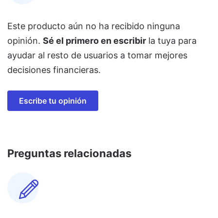
Este producto aún no ha recibido ninguna
opinión.
Sé el primero en escribir
la tuya para
ayudar al resto de usuarios a tomar mejores
decisiones financieras.
Escribe tu opinión
Preguntas relacionadas