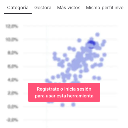
Categoría
Gestora
Más vistos
Mismo perfil invers
Regístrate o inicia sesión
para usar esta herramienta