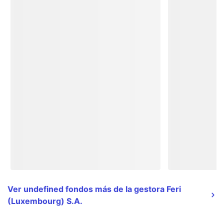
Ver undefined fondos más de la gestora Feri
(Luxembourg) S.A.