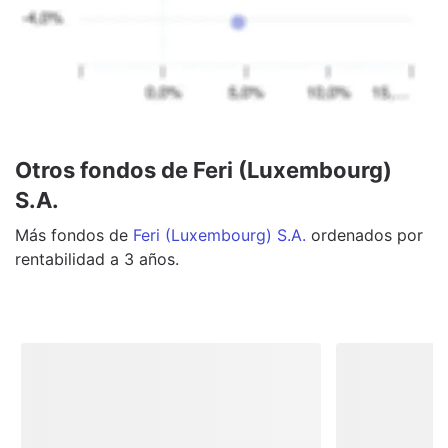
Otros fondos de Feri (Luxembourg)
S.A.
Más
fondos
de
Feri (Luxembourg) S.A.
ordenados por
rentabilidad a 3 años.