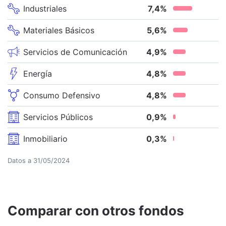
Industriales
7,4
%
Materiales Básicos
5,6
%
Servicios de Comunicación
4,9
%
Energía
4,8
%
Consumo Defensivo
4,8
%
Servicios Públicos
0,9
%
Inmobiliario
0,3
%
Datos a
31/05/2024
Comparar con otros fondos