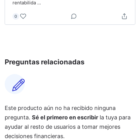
rentabilida
...
0
Preguntas relacionadas
Este producto aún no ha recibido ninguna
pregunta.
Sé el primero en escribir
la tuya para
ayudar al resto de usuarios a tomar mejores
decisiones financieras.