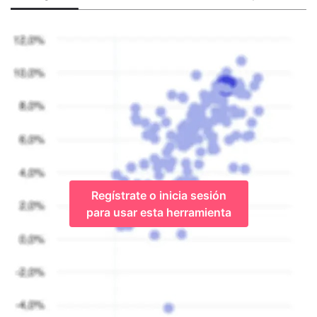
Regístrate o inicia sesión
para usar esta herramienta