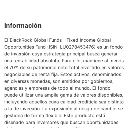
Información
El BlackRock Global Funds - Fixed Income Global
Opportunities Fund (ISIN: LU0278453476) es un fondo
de inversión cuya estrategia principal busca generar
una rentabilidad absoluta. Para ello, mantiene al menos
el 70% de su patrimonio neto total invertido en valores
negociables de renta fija. Estos activos, denominados
en diversas monedas, son emitidos por gobiernos,
agencias y empresas de todo el mundo. El fondo
puede utilizar una amplia gama de valores disponibles,
incluyendo aquellos cuya calidad crediticia sea distinta
a la de inversión. La exposición al riesgo de cambio se
gestiona de forma flexible. Este producto está
diseñado para inversores que buscan oportunidades