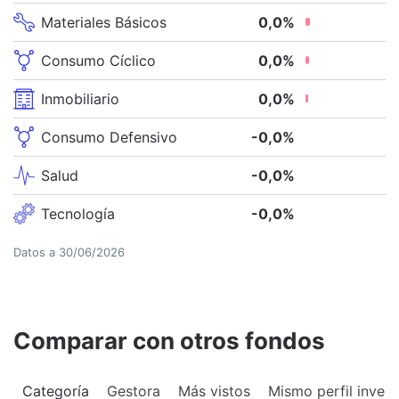
Materiales Básicos
0,0
%
Consumo Cíclico
0,0
%
Inmobiliario
0,0
%
Consumo Defensivo
-0,0
%
Salud
-0,0
%
Tecnología
-0,0
%
Datos a
30/06/2026
Comparar con otros fondos
Categoría
Gestora
Más vistos
Mismo perfil invers