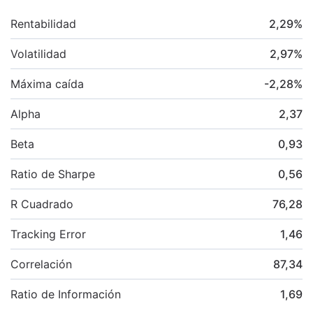
Rentabilidad
2,29
%
Volatilidad
2,97
%
Máxima caída
-2,28
%
Alpha
2,37
Beta
0,93
Ratio de Sharpe
0,56
R Cuadrado
76,28
Tracking Error
1,46
Correlación
87,34
Ratio de Información
1,69