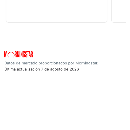
Datos de mercado proporcionados por Morningstar.
Última actualización
7 de agosto de 2026