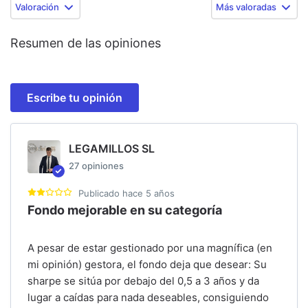
Valoración
Más valoradas
Resumen de las opiniones
Escribe tu opinión
LEGAMILLOS SL
27
opiniones
Publicado
hace 5 años
Fondo mejorable en su categoría
A pesar de estar gestionado por una magnífica (en
mi opinión) gestora, el fondo deja que desear: Su
sharpe se sitúa por debajo del 0,5 a 3 años y da
lugar a caídas para nada deseables, consiguiendo