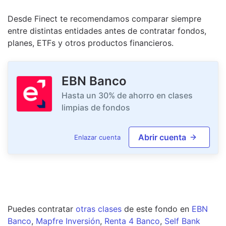
Desde Finect te recomendamos comparar siempre
entre distintas entidades antes de contratar fondos,
planes, ETFs y otros productos financieros.
EBN Banco
Hasta un 30% de ahorro en clases
limpias de fondos
Abrir cuenta
Enlazar cuenta
Puedes contratar
otras clases
de este
fondo
en
EBN
Banco
,
Mapfre Inversión
,
Renta 4 Banco
,
Self Bank