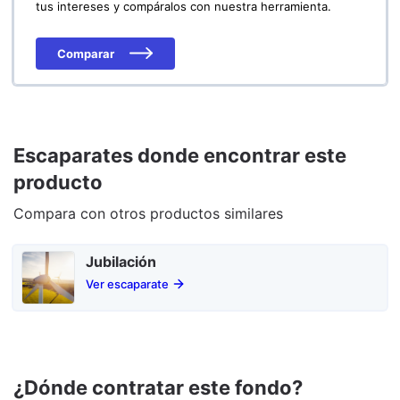
tus intereses y compáralos con nuestra herramienta.
Comparar
Escaparates donde encontrar este
producto
Compara con otros productos similares
Jubilación
Ver escaparate
¿Dónde contratar este fondo?