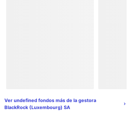
Ver undefined fondos más de la gestora
BlackRock (Luxembourg) SA