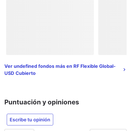
Ver undefined fondos más en RF Flexible Global-
USD Cubierto
Puntuación y opiniones
Escribe tu opinión