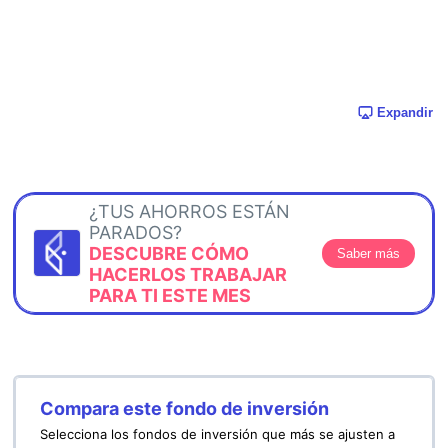
Expandir
¿TUS AHORROS ESTÁN
PARADOS?
DESCUBRE CÓMO
Saber más
HACERLOS TRABAJAR
PARA TI ESTE MES
Compara este fondo de inversión
Selecciona los fondos de inversión que más se ajusten a