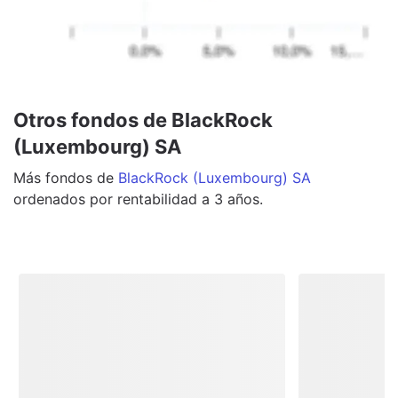
Otros fondos de BlackRock
(Luxembourg) SA
Más
fondos
de
BlackRock (Luxembourg) SA
ordenados por rentabilidad a 3 años.