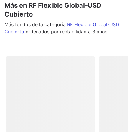
Más en RF Flexible Global-USD
Cubierto
Más
fondos
de la categoría
RF Flexible Global-USD
Cubierto
ordenados por rentabilidad a 3 años.