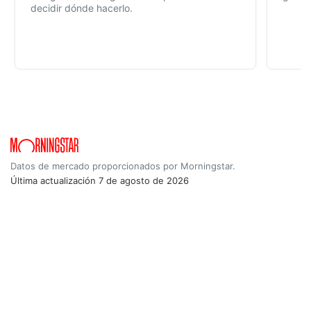
decidir dónde hacerlo.
Datos de mercado proporcionados por Morningstar.
Última actualización
7 de agosto de 2026