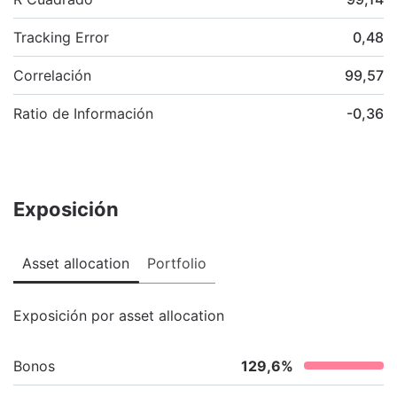
Tracking Error
0,48
Correlación
99,57
Ratio de Información
-0,36
Exposición
Asset allocation
Portfolio
Exposición por asset allocation
Bonos
129,6
%