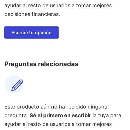
ayudar al resto de usuarios a tomar mejores
decisiones financieras.
Escribe tu opinión
Preguntas relacionadas
Este producto aún no ha recibido ninguna
pregunta.
Sé el primero en escribir
la tuya para
ayudar al resto de usuarios a tomar mejores