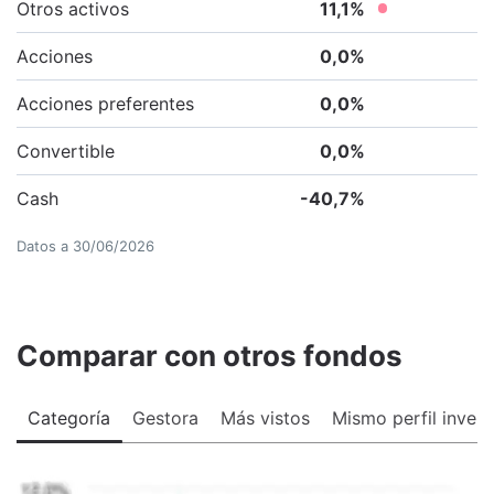
Otros activos
11,1
%
Acciones
0,0
%
Acciones preferentes
0,0
%
Convertible
0,0
%
Cash
-40,7
%
Datos a
30/06/2026
Comparar con otros fondos
Categoría
Gestora
Más vistos
Mismo perfil invers