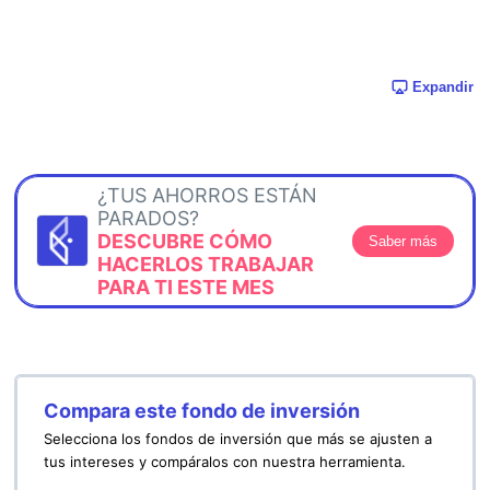
Expandir
¿TUS AHORROS ESTÁN
PARADOS?
DESCUBRE CÓMO
Saber más
HACERLOS TRABAJAR
PARA TI ESTE MES
Compara este fondo de inversión
Selecciona los fondos de inversión que más se ajusten a
tus intereses y compáralos con nuestra herramienta.