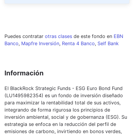
Puedes contratar
otras clases
de este
fondo
en
EBN
Banco
,
Mapfre Inversión
,
Renta 4 Banco
,
Self Bank
Información
El BlackRock Strategic Funds - ESG Euro Bond Fund
(LU1495982354) es un fondo de inversión diseñado
para maximizar la rentabilidad total de sus activos,
integrando de forma rigurosa los principios de
inversión ambiental, social y de gobernanza (ESG). Su
estrategia se enfoca en la reducción del perfil de
emisiones de carbono, invirtiendo en bonos verdes,