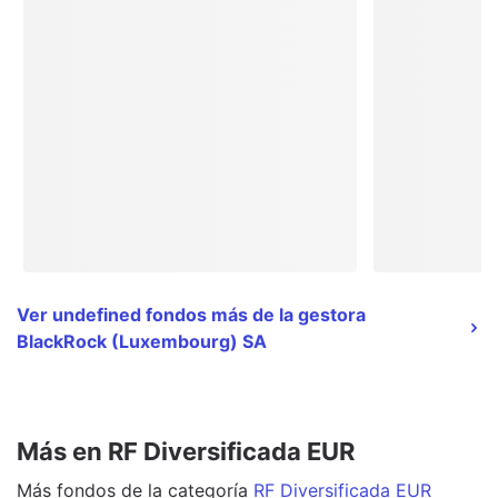
Ver undefined fondos más de la gestora
BlackRock (Luxembourg) SA
Más en RF Diversificada EUR
Más
fondos
de la categoría
RF Diversificada EUR