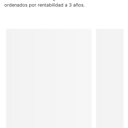
ordenados por rentabilidad a 3 años.