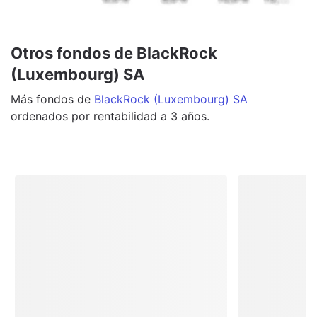
Otros fondos de BlackRock
(Luxembourg) SA
Más
fondos
de
BlackRock (Luxembourg) SA
ordenados por rentabilidad a 3 años.