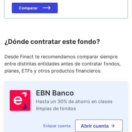
Comparar
¿Dónde contratar este fondo?
Desde Finect te recomendamos comparar siempre
entre distintas entidades antes de contratar fondos,
planes, ETFs y otros productos financieros.
EBN Banco
Hasta un 30% de ahorro en clases
limpias de fondos
Abrir cuenta
Enlazar cuenta