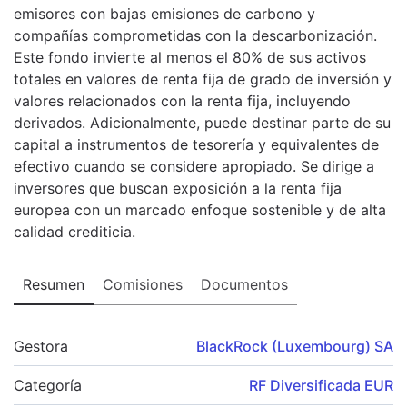
emisores con bajas emisiones de carbono y
compañías comprometidas con la descarbonización.
Este fondo invierte al menos el 80% de sus activos
totales en valores de renta fija de grado de inversión y
valores relacionados con la renta fija, incluyendo
derivados. Adicionalmente, puede destinar parte de su
capital a instrumentos de tesorería y equivalentes de
efectivo cuando se considere apropiado. Se dirige a
inversores que buscan exposición a la renta fija
europea con un marcado enfoque sostenible y de alta
calidad crediticia.
Resumen
Comisiones
Documentos
Gestora
BlackRock (Luxembourg) SA
Categoría
RF Diversificada EUR