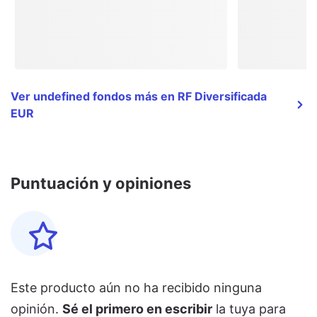
Ver undefined fondos más en RF Diversificada
EUR
Puntuación y opiniones
Este producto aún no ha recibido ninguna
opinión.
Sé el primero en escribir
la tuya para