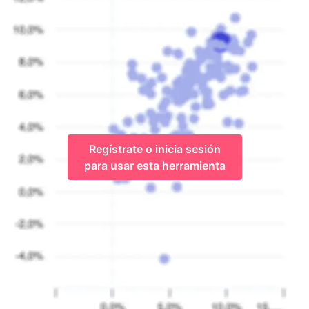
Regístrate o inicia sesión
para usar esta herramienta