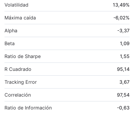
Volatilidad
13,49
%
Máxima caída
-6,02
%
Alpha
-3,37
Beta
1,09
Ratio de Sharpe
1,55
R Cuadrado
95,14
Tracking Error
3,67
Correlación
97,54
Ratio de Información
-0,63