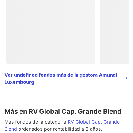
Ver undefined fondos más de la gestora Amundi -
Luxembourg
Más en RV Global Cap. Grande Blend
Más
fondos
de la categoría
RV Global Cap. Grande
Blend
ordenados por rentabilidad a 3 años.