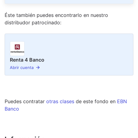
Éste también puedes encontrarlo en nuestro
distribudor
patrocinado
:
Renta 4 Banco
Abrir cuenta
Puedes contratar
otras clases
de este
fondo
en
EBN
Banco