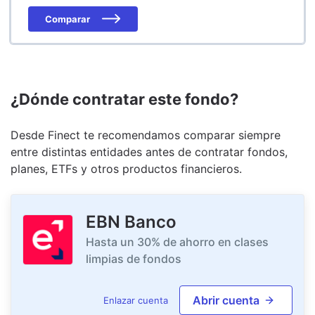
Comparar
¿Dónde contratar este fondo?
Desde Finect te recomendamos comparar siempre
entre distintas entidades antes de contratar fondos,
planes, ETFs y otros productos financieros.
EBN Banco
Hasta un 30% de ahorro en clases
limpias de fondos
Abrir cuenta
Enlazar cuenta