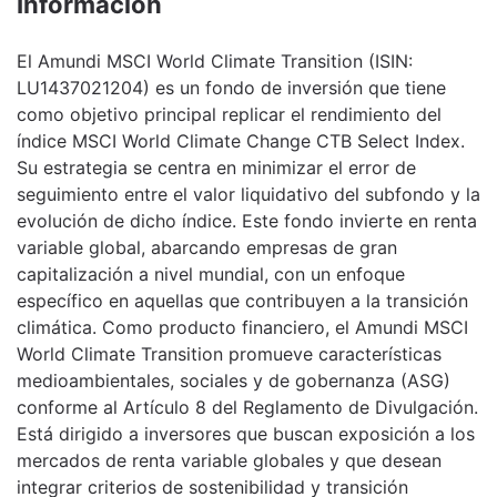
Información
El Amundi MSCI World Climate Transition (ISIN:
LU1437021204) es un fondo de inversión que tiene
como objetivo principal replicar el rendimiento del
índice MSCI World Climate Change CTB Select Index.
Su estrategia se centra en minimizar el error de
seguimiento entre el valor liquidativo del subfondo y la
evolución de dicho índice. Este fondo invierte en renta
variable global, abarcando empresas de gran
capitalización a nivel mundial, con un enfoque
específico en aquellas que contribuyen a la transición
climática. Como producto financiero, el Amundi MSCI
World Climate Transition promueve características
medioambientales, sociales y de gobernanza (ASG)
conforme al Artículo 8 del Reglamento de Divulgación.
Está dirigido a inversores que buscan exposición a los
mercados de renta variable globales y que desean
integrar criterios de sostenibilidad y transición