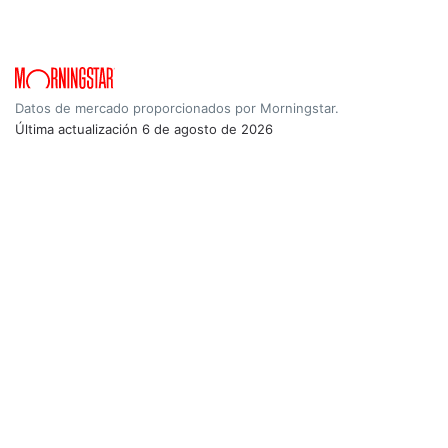
Datos de mercado proporcionados por Morningstar.
Última actualización
6 de agosto de 2026