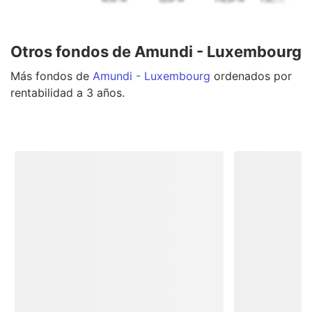
Otros fondos de Amundi - Luxembourg
Más
fondos
de
Amundi - Luxembourg
ordenados por
rentabilidad a 3 años.