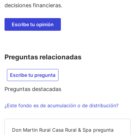
decisiones financieras.
Escribe tu opinión
Preguntas relacionadas
Escribe tu pregunta
Preguntas destacadas
¿Este fondo es de acumulación o de distribución?
Don Martin Rural Casa Rural & Spa
pregunta