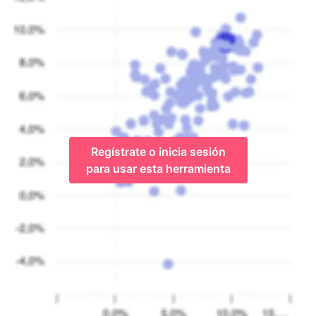
Regístrate o inicia sesión
para usar esta herramienta