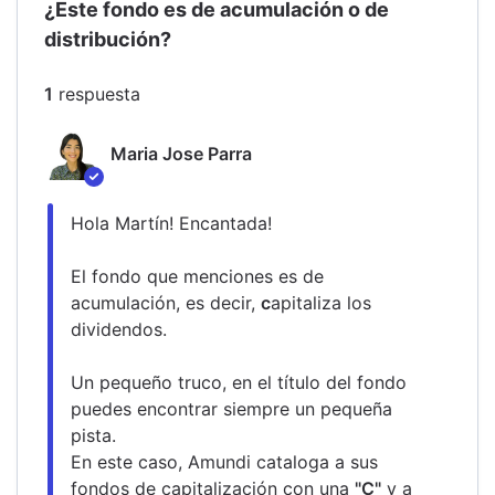
¿Este fondo es de acumulación o de
distribución?
1
respuesta
Maria Jose Parra
Hola Martín! Encantada!
El fondo que menciones es de 
acumulación, es decir, 
c
apitaliza los 
dividendos. 
Un pequeño truco, en el título del fondo 
puedes encontrar siempre un pequeña 
pista. 
En este caso, Amundi cataloga a sus 
fondos de capitalización con una 
"C"
 y a 