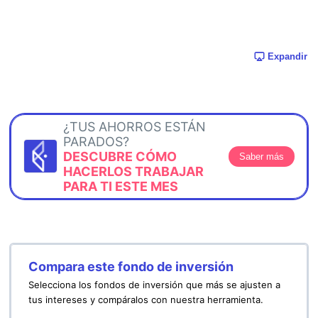
Expandir
¿TUS AHORROS ESTÁN
PARADOS?
DESCUBRE CÓMO
Saber más
HACERLOS TRABAJAR
PARA TI ESTE MES
Compara este fondo de inversión
Selecciona los fondos de inversión que más se ajusten a
tus intereses y compáralos con nuestra herramienta.