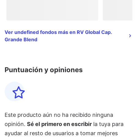
Ver undefined fondos más en RV Global Cap.
Grande Blend
Puntuación y opiniones
Este producto aún no ha recibido ninguna
opinión.
Sé el primero en escribir
la tuya para
ayudar al resto de usuarios a tomar mejores