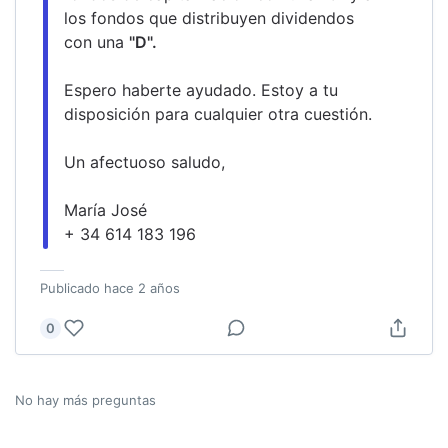
los fondos que distribuyen dividendos 
con una 
"D". 
Espero haberte ayudado. Estoy a tu 
disposición para cualquier otra cuestión.
Un afectuoso saludo,
María José
+ 34 614 183 196
Publicado
hace 2 años
0
No hay más preguntas