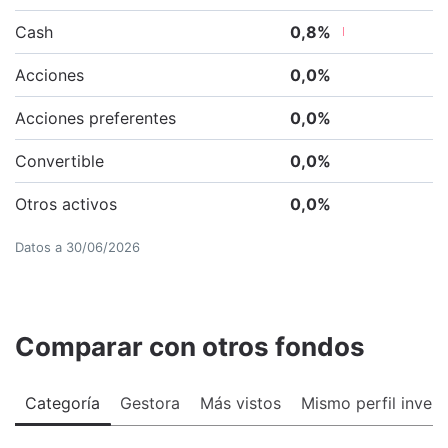
Cash
0,8
%
Acciones
0,0
%
Acciones preferentes
0,0
%
Convertible
0,0
%
Otros activos
0,0
%
Datos a
30/06/2026
Comparar con otros fondos
Categoría
Gestora
Más vistos
Mismo perfil invers