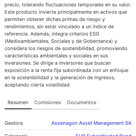
precio, tolerando fluctuaciones temporales en su valor.
Este producto invierte principalmente en activos que
permiten obtener dichas primas de riesgo y
rendimientos, sin estar vinculado a un índice de
referencia. Además, integra criterios ESG
(Medioambientales, Sociales y de Gobernanza) y
considera los riesgos de sostenibilidad, promoviendo
características ambientales y sociales en sus
inversiones. Se dirige a inversores que buscan
exposición a la renta fija subordinada con un enfoque
en la sostenibilidad y la generación de ingresos,
aceptando cierta volatilidad.
Resumen
Comisiones
Documentos
Gestora
Assenagon Asset Management SA
Categoría
EUR Subordinated Bond