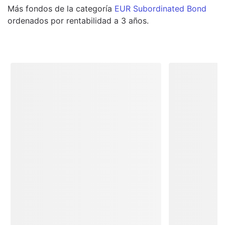
Más
fondos
de la categoría
EUR Subordinated Bond
ordenados por rentabilidad a 3 años.