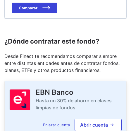
Comparar
¿Dónde contratar este fondo?
Desde Finect te recomendamos comparar siempre
entre distintas entidades antes de contratar fondos,
planes, ETFs y otros productos financieros.
EBN Banco
Hasta un 30% de ahorro en clases
limpias de fondos
Abrir cuenta
Enlazar cuenta