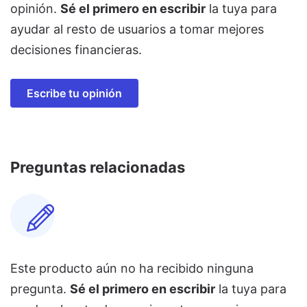
opinión.
Sé el primero en escribir
la tuya para
ayudar al resto de usuarios a tomar mejores
decisiones financieras.
Escribe tu opinión
Preguntas relacionadas
Este producto aún no ha recibido ninguna
pregunta.
Sé el primero en escribir
la tuya para