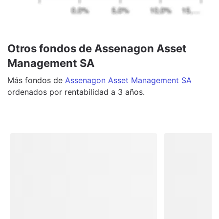
Otros fondos de Assenagon Asset
Management SA
Más
fondos
de
Assenagon Asset Management SA
ordenados por rentabilidad a 3 años.