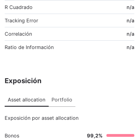
R Cuadrado
n/a
Tracking Error
n/a
Correlación
n/a
Ratio de Información
n/a
Exposición
Asset allocation
Portfolio
Exposición por asset allocation
Bonos
99,2
%