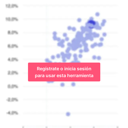
Regístrate o inicia sesión
para usar esta herramienta