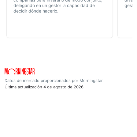
delegando en un gestor la capacidad de
gestió
decidir dónde hacerlo.
Datos de mercado proporcionados por Morningstar.
Última actualización
4 de agosto de 2026