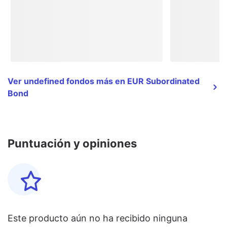
Ver undefined fondos más en EUR Subordinated
Bond
Puntuación y opiniones
Este producto aún no ha recibido ninguna