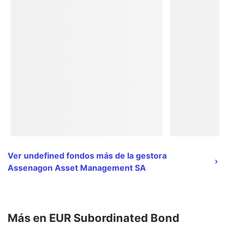
Ver undefined fondos más de la gestora
Assenagon Asset Management SA
Más en EUR Subordinated Bond