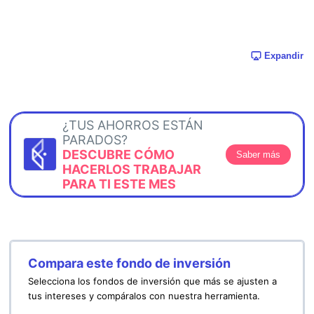
Expandir
¿TUS AHORROS ESTÁN
PARADOS?
DESCUBRE CÓMO
Saber más
HACERLOS TRABAJAR
PARA TI ESTE MES
Compara este fondo de inversión
Selecciona los fondos de inversión que más se ajusten a
tus intereses y compáralos con nuestra herramienta.