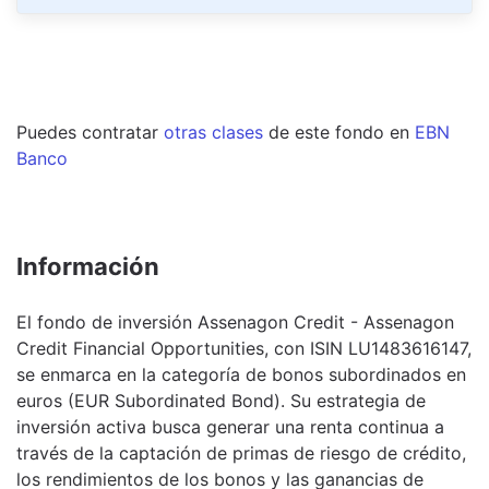
Puedes contratar
otras clases
de este
fondo
en
EBN
Banco
Información
El fondo de inversión Assenagon Credit - Assenagon
Credit Financial Opportunities, con ISIN LU1483616147,
se enmarca en la categoría de bonos subordinados en
euros (EUR Subordinated Bond). Su estrategia de
inversión activa busca generar una renta continua a
través de la captación de primas de riesgo de crédito,
los rendimientos de los bonos y las ganancias de