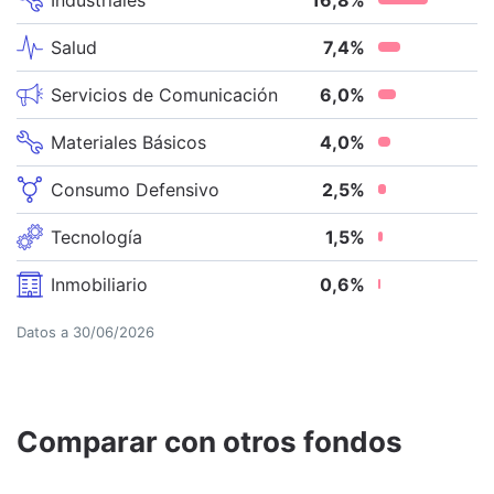
Salud
7,4
%
Servicios de Comunicación
6,0
%
Materiales Básicos
4,0
%
Consumo Defensivo
2,5
%
Tecnología
1,5
%
Inmobiliario
0,6
%
Datos a
30/06/2026
Comparar con otros fondos