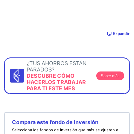
Expandir
¿TUS AHORROS ESTÁN
PARADOS?
DESCUBRE CÓMO
Saber más
HACERLOS TRABAJAR
PARA TI ESTE MES
Compara este fondo de inversión
Selecciona los fondos de inversión que más se ajusten a