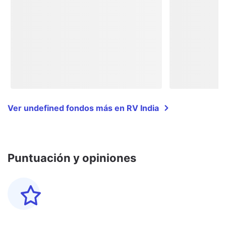
Ver undefined fondos más en RV India
Puntuación y opiniones