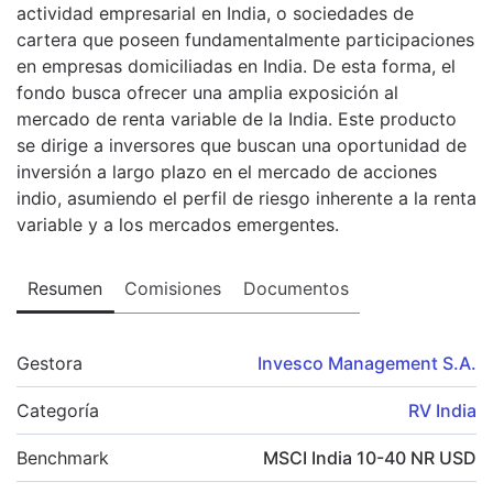
actividad empresarial en India, o sociedades de
cartera que poseen fundamentalmente participaciones
en empresas domiciliadas en India. De esta forma, el
fondo busca ofrecer una amplia exposición al
mercado de renta variable de la India. Este producto
se dirige a inversores que buscan una oportunidad de
inversión a largo plazo en el mercado de acciones
indio, asumiendo el perfil de riesgo inherente a la renta
variable y a los mercados emergentes.
Resumen
Comisiones
Documentos
Gestora
Invesco Management S.A.
Categoría
RV India
Benchmark
MSCI India 10-40 NR USD