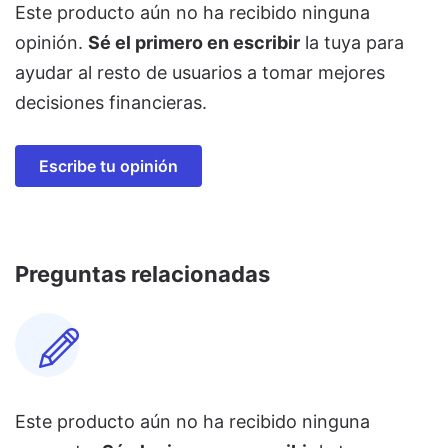
Este producto aún no ha recibido ninguna
opinión.
Sé el primero en escribir
la tuya para
ayudar al resto de usuarios a tomar mejores
decisiones financieras.
Escribe tu opinión
Preguntas relacionadas
Este producto aún no ha recibido ninguna