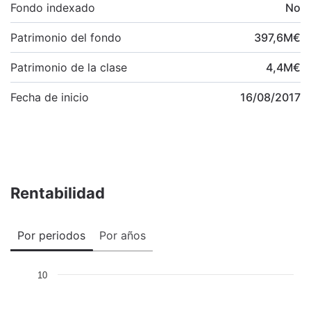
Fondo indexado
No
Patrimonio del fondo
397,6
M
€
Patrimonio de la clase
4,4
M
€
Fecha de inicio
16/08/2017
Rentabilidad
Por periodos
Por años
10