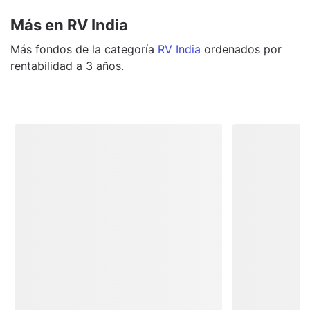
Más en RV India
Más
fondos
de la categoría
RV India
ordenados por
rentabilidad a 3 años.