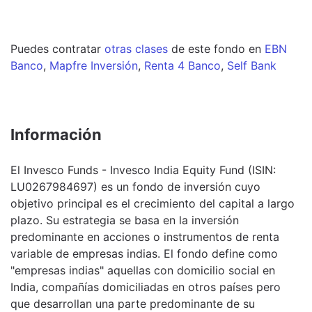
Puedes contratar
otras clases
de este
fondo
en
EBN
Banco
,
Mapfre Inversión
,
Renta 4 Banco
,
Self Bank
Información
El Invesco Funds - Invesco India Equity Fund (ISIN:
LU0267984697) es un fondo de inversión cuyo
objetivo principal es el crecimiento del capital a largo
plazo. Su estrategia se basa en la inversión
predominante en acciones o instrumentos de renta
variable de empresas indias. El fondo define como
"empresas indias" aquellas con domicilio social en
India, compañías domiciliadas en otros países pero
que desarrollan una parte predominante de su