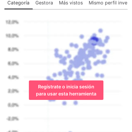
Categoría
Gestora
Más vistos
Mismo perfil invers
Regístrate o inicia sesión
para usar esta herramienta