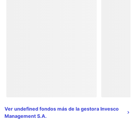
Ver undefined fondos más de la gestora Invesco
Management S.A.