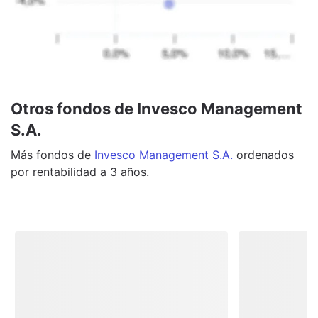
Otros fondos de Invesco Management
S.A.
Más
fondos
de
Invesco Management S.A.
ordenados
por rentabilidad a 3 años.