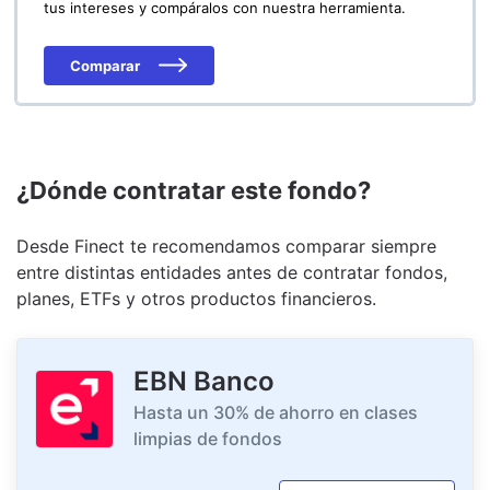
tus intereses y compáralos con nuestra herramienta.
Comparar
¿Dónde contratar este fondo?
Desde Finect te recomendamos comparar siempre
entre distintas entidades antes de contratar fondos,
planes, ETFs y otros productos financieros.
EBN Banco
Hasta un 30% de ahorro en clases
limpias de fondos