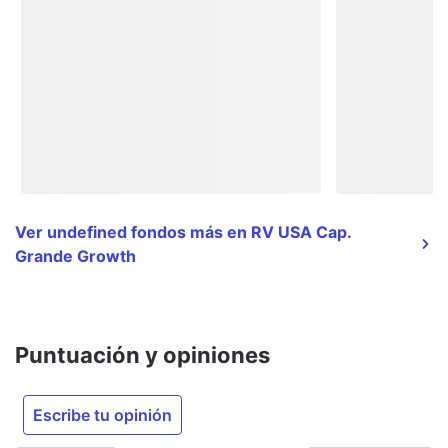
Ver undefined fondos más en RV USA Cap.
Grande Growth
Puntuación y opiniones
Escribe tu opinión