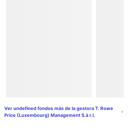
Ver undefined fondos más de la gestora T. Rowe
Price (Luxembourg) Management S.à r.l.