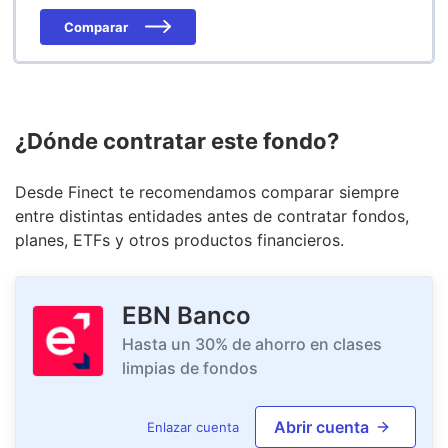
Comparar
¿Dónde contratar este fondo?
Desde Finect te recomendamos comparar siempre
entre distintas entidades antes de contratar fondos,
planes, ETFs y otros productos financieros.
EBN Banco
Hasta un 30% de ahorro en clases
limpias de fondos
Abrir cuenta
Enlazar cuenta