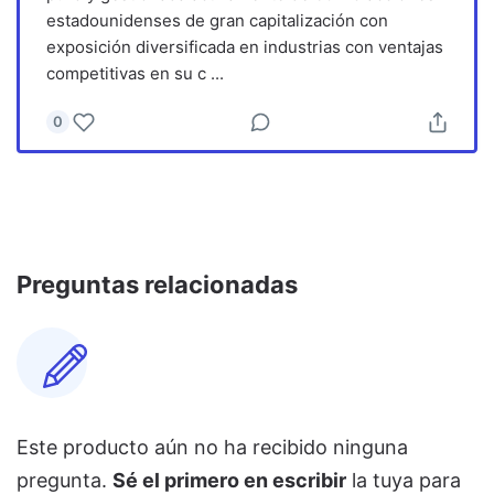
estadounidenses de gran capitalización con
exposición diversificada en industrias con ventajas
competitivas en su c
...
0
Preguntas relacionadas
Este producto aún no ha recibido ninguna
pregunta.
Sé el primero en escribir
la tuya para