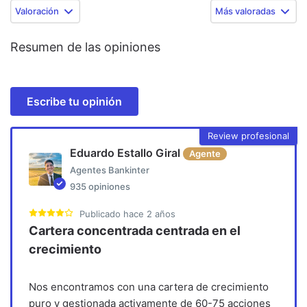
Valoración
Más valoradas
Resumen de las opiniones
Escribe tu opinión
Review profesional
Eduardo Estallo Giral
Agente
Agentes Bankinter
935
opiniones
Publicado
hace 2 años
Cartera concentrada centrada en el
crecimiento
Nos encontramos con una cartera de crecimiento
puro y gestionada activamente de 60-75 acciones