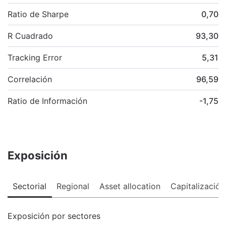
Ratio de Sharpe
0,70
R Cuadrado
93,30
Tracking Error
5,31
Correlación
96,59
Ratio de Información
-1,75
Exposición
Sectorial
Regional
Asset allocation
Capitalización
Exposición por sectores