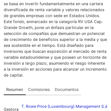
se basa en invertir fundamentalmente en una cartera
diversificada de renta variable y valores relacionados
de grandes empresas con sede en Estados Unidos.
Este fondo, enmarcado en la categoría RV USA Cap.
Grande Growth, pone un énfasis particular en la
selección de compañías que demuestran un potencial
de crecimiento de beneficios superior a la media y que
sea sostenible en el tiempo. Está diseñado para
inversores que buscan exposición al mercado de renta
variable estadounidense y que poseen un horizonte de
inversión a largo plazo, asumiendo el riesgo inherente
a la inversión en acciones para alcanzar un incremento
de capital.
Resumen
Comisiones
Documentos
T. Rowe Price (Luxembourg) Management S.à
Gestora