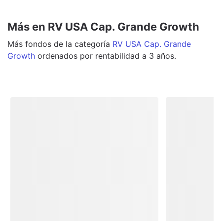
Más en RV USA Cap. Grande Growth
Más
fondos
de la categoría
RV USA Cap. Grande
Growth
ordenados por rentabilidad a 3 años.