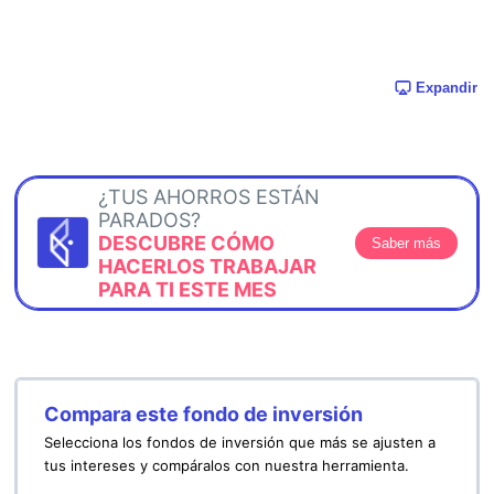
Expandir
¿TUS AHORROS ESTÁN
PARADOS?
DESCUBRE CÓMO
Saber más
HACERLOS TRABAJAR
PARA TI ESTE MES
Compara este fondo de inversión
Selecciona los fondos de inversión que más se ajusten a
tus intereses y compáralos con nuestra herramienta.