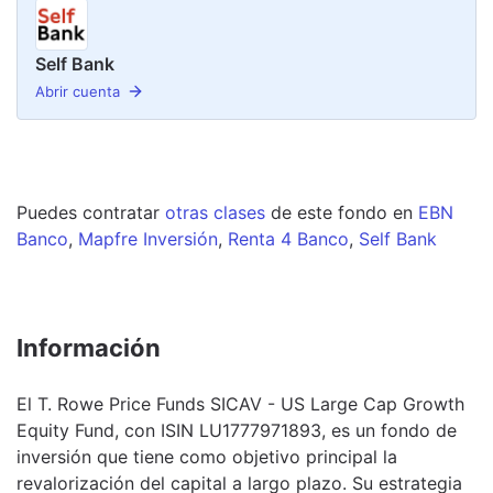
Self Bank
Abrir cuenta
Puedes contratar
otras clases
de este
fondo
en
EBN
Banco
,
Mapfre Inversión
,
Renta 4 Banco
,
Self Bank
Información
El T. Rowe Price Funds SICAV - US Large Cap Growth
Equity Fund, con ISIN LU1777971893, es un fondo de
inversión que tiene como objetivo principal la
revalorización del capital a largo plazo. Su estrategia