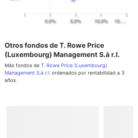
Otros fondos de T. Rowe Price
(Luxembourg) Management S.à r.l.
Más
fondos
de
T. Rowe Price (Luxembourg)
Management S.à r.l.
ordenados por rentabilidad a 3
años.