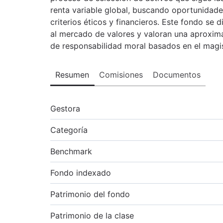
renta variable global, buscando oportunida
criterios éticos y financieros. Este fondo se 
al mercado de valores y valoran una aproximac
de responsabilidad moral basados en el magis
Resumen
Comisiones
Documentos
Gestora
Categoría
Benchmark
Fondo indexado
Patrimonio del fondo
Patrimonio de la clase