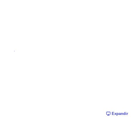
Expandir