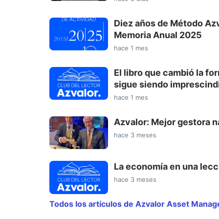
Diez años de Método Azva
Memoria Anual 2025
hace 1 mes
El libro que cambió la for
sigue siendo imprescind
hace 1 mes
Azvalor: Mejor gestora 
hace 3 meses
La economía en una lecci
hace 3 meses
Todos los artículos de Azvalor Asset Mana