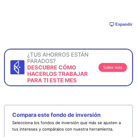
Expandir
¿TUS AHORROS ESTÁN
PARADOS?
DESCUBRE CÓMO
Saber más
HACERLOS TRABAJAR
PARA TI ESTE MES
Compara este fondo de inversión
Selecciona los fondos de inversión que más se ajusten a
tus intereses y compáralos con nuestra herramienta.