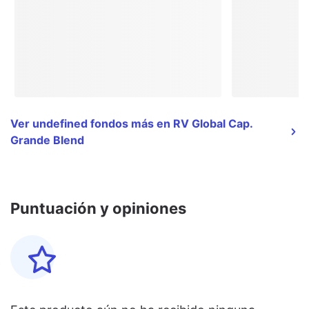
Ver undefined fondos más en RV Global Cap.
Grande Blend
Puntuación y opiniones