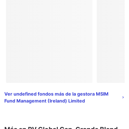
Ver undefined fondos más de la gestora MSIM
Fund Management (Ireland) Limited