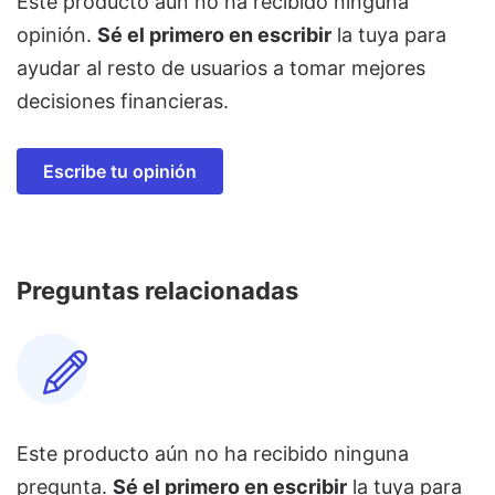
Este producto aún no ha recibido ninguna
opinión.
Sé el primero en escribir
la tuya para
ayudar al resto de usuarios a tomar mejores
decisiones financieras.
Escribe tu opinión
Preguntas relacionadas
Este producto aún no ha recibido ninguna
pregunta.
Sé el primero en escribir
la tuya para