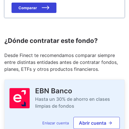
Comparar
¿Dónde contratar este fondo?
Desde Finect te recomendamos comparar siempre
entre distintas entidades antes de contratar fondos,
planes, ETFs y otros productos financieros.
EBN Banco
Hasta un 30% de ahorro en clases
limpias de fondos
Abrir cuenta
Enlazar cuenta