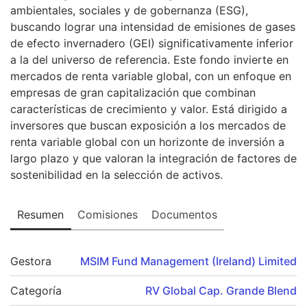
ambientales, sociales y de gobernanza (ESG),
buscando lograr una intensidad de emisiones de gases
de efecto invernadero (GEI) significativamente inferior
a la del universo de referencia. Este fondo invierte en
mercados de renta variable global, con un enfoque en
empresas de gran capitalización que combinan
características de crecimiento y valor. Está dirigido a
inversores que buscan exposición a los mercados de
renta variable global con un horizonte de inversión a
largo plazo y que valoran la integración de factores de
sostenibilidad en la selección de activos.
Resumen
Comisiones
Documentos
Gestora
MSIM Fund Management (Ireland) Limited
Categoría
RV Global Cap. Grande Blend