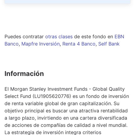
Puedes contratar
otras clases
de este
fondo
en
EBN
Banco
,
Mapfre Inversión
,
Renta 4 Banco
,
Self Bank
Información
El Morgan Stanley Investment Funds - Global Quality
Select Fund (LU1905620776) es un fondo de inversión
de renta variable global de gran capitalización. Su
objetivo principal es buscar una atractiva rentabilidad
a largo plazo, invirtiendo en una cartera diversificada
de acciones de compañías de calidad a nivel mundial.
La estrategia de inversión integra criterios