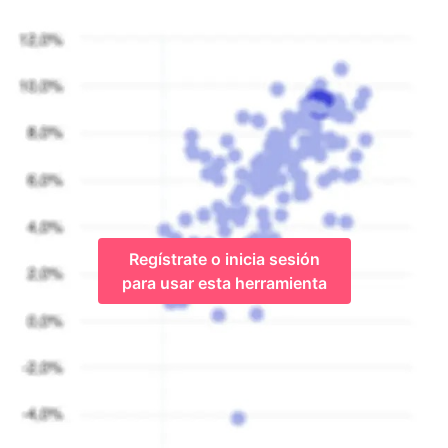
Regístrate o inicia sesión
para usar esta herramienta