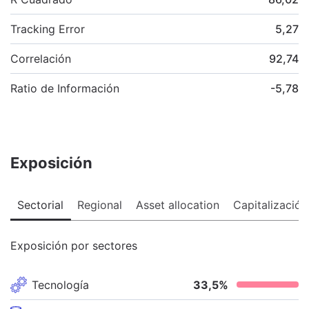
Tracking Error
5,27
Correlación
92,74
Ratio de Información
-5,78
Exposición
Sectorial
Regional
Asset allocation
Capitalización
Exposición por sectores
Tecnología
33,5
%