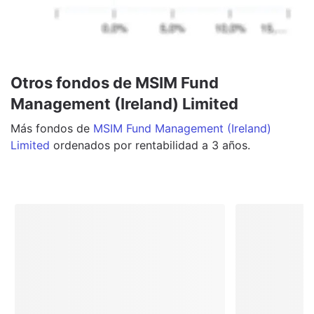
Otros fondos de MSIM Fund
Management (Ireland) Limited
Más
fondos
de
MSIM Fund Management (Ireland)
Limited
ordenados por rentabilidad a 3 años.