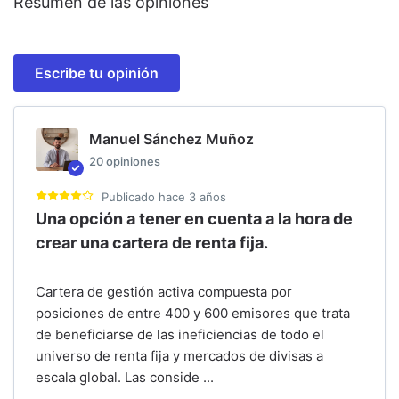
Resumen de las opiniones
Escribe tu opinión
Manuel Sánchez Muñoz
20
opiniones
Publicado
hace 3 años
Una opción a tener en cuenta a la hora de
crear una cartera de renta fija.
Cartera de gestión activa compuesta por
posiciones de entre 400 y 600 emisores que trata
de beneficiarse de las ineficiencias de todo el
universo de renta fija y mercados de divisas a
escala global. Las conside
...