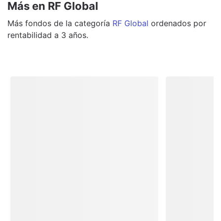
Más en RF Global
Más
fondos
de la categoría
RF Global
ordenados por
rentabilidad a 3 años.