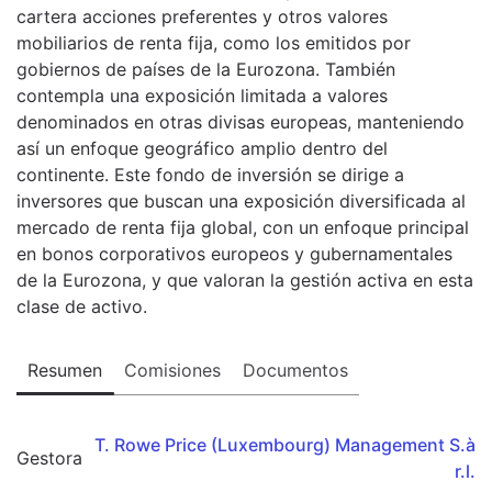
cartera acciones preferentes y otros valores
mobiliarios de renta fija, como los emitidos por
gobiernos de países de la Eurozona. También
contempla una exposición limitada a valores
denominados en otras divisas europeas, manteniendo
así un enfoque geográfico amplio dentro del
continente. Este fondo de inversión se dirige a
inversores que buscan una exposición diversificada al
mercado de renta fija global, con un enfoque principal
en bonos corporativos europeos y gubernamentales
de la Eurozona, y que valoran la gestión activa en esta
clase de activo.
Resumen
Comisiones
Documentos
T. Rowe Price (Luxembourg) Management S.à
Gestora
r.l.