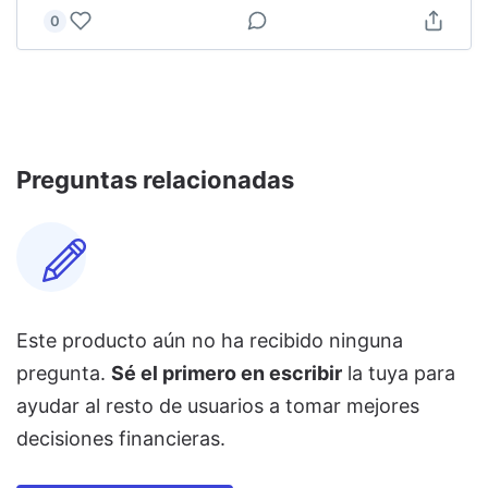
0
Preguntas relacionadas
Este producto aún no ha recibido ninguna
pregunta.
Sé el primero en escribir
la tuya para
ayudar al resto de usuarios a tomar mejores
decisiones financieras.