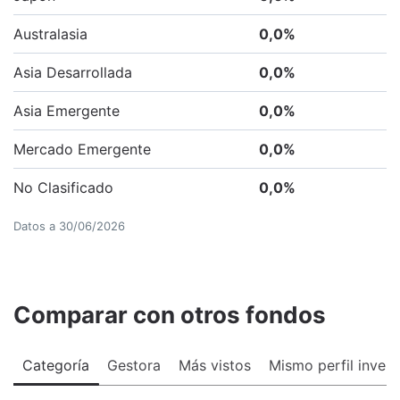
Australasia
0,0
%
Asia Desarrollada
0,0
%
Asia Emergente
0,0
%
Mercado Emergente
0,0
%
No Clasificado
0,0
%
Datos a
30/06/2026
Comparar con otros fondos
Categoría
Gestora
Más vistos
Mismo perfil invers