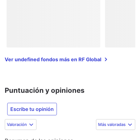
Ver undefined fondos más en RF Global
Puntuación y opiniones
Escribe tu opinión
Valoración
Más valoradas