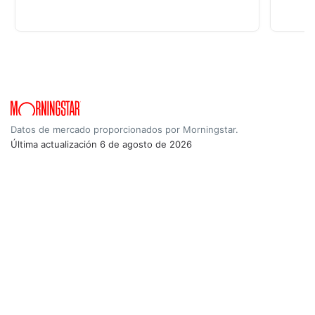
Datos de mercado proporcionados por Morningstar.
Última actualización
6 de agosto de 2026