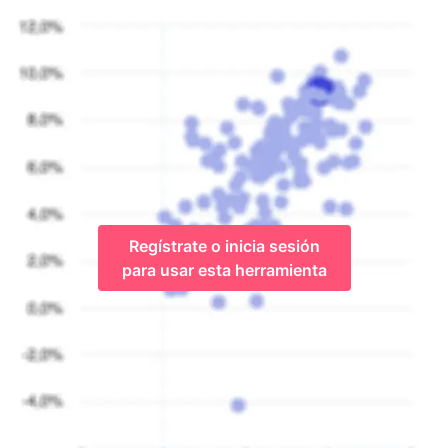
Regístrate o inicia sesión
para usar esta herramienta