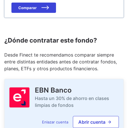
Comparar
¿Dónde contratar este fondo?
Desde Finect te recomendamos comparar siempre
entre distintas entidades antes de contratar fondos,
planes, ETFs y otros productos financieros.
EBN Banco
Hasta un 30% de ahorro en clases
limpias de fondos
Abrir cuenta
Enlazar cuenta