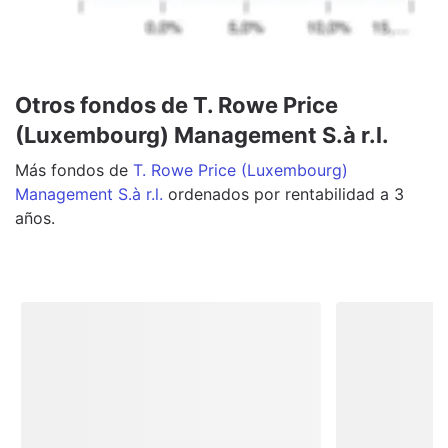
Otros fondos de T. Rowe Price
(Luxembourg) Management S.à r.l.
Más
fondos
de
T. Rowe Price (Luxembourg)
Management S.à r.l.
ordenados por rentabilidad a 3
años.