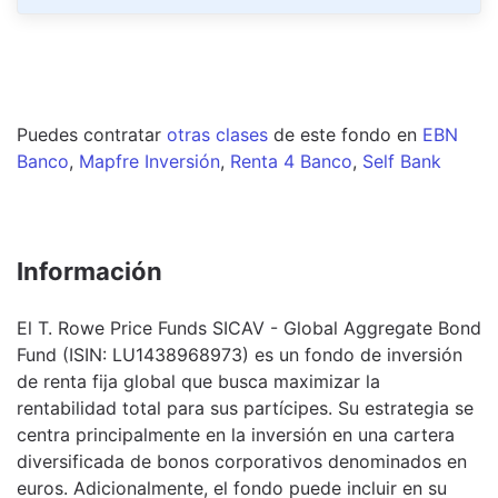
Puedes contratar
otras clases
de este
fondo
en
EBN
Banco
,
Mapfre Inversión
,
Renta 4 Banco
,
Self Bank
Información
El T. Rowe Price Funds SICAV - Global Aggregate Bond
Fund (ISIN: LU1438968973) es un fondo de inversión
de renta fija global que busca maximizar la
rentabilidad total para sus partícipes. Su estrategia se
centra principalmente en la inversión en una cartera
diversificada de bonos corporativos denominados en
euros. Adicionalmente, el fondo puede incluir en su