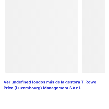
Ver undefined fondos más de la gestora T. Rowe
Price (Luxembourg) Management S.à r.l.