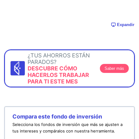
Expandir
¿TUS AHORROS ESTÁN
PARADOS?
DESCUBRE CÓMO
Saber más
HACERLOS TRABAJAR
PARA TI ESTE MES
Compara este fondo de inversión
Selecciona los fondos de inversión que más se ajusten a
tus intereses y compáralos con nuestra herramienta.