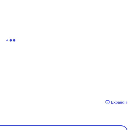
Expandir