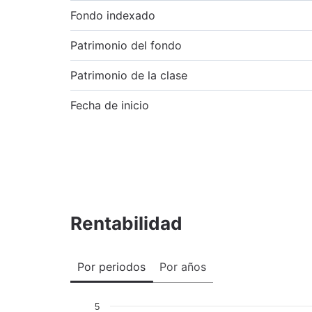
Fondo indexado
Patrimonio del fondo
Patrimonio de la clase
Fecha de inicio
Rentabilidad
Por periodos
Por años
5