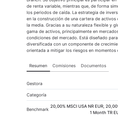
de renta variable, mientras que, de forma sim
los periodos de caída. La estrategia de inver
en la construcción de una cartera de activos 
la media. Gracias a su naturaleza flexible y gl
gama de activos, principalmente en mercados
condiciones del mercado. Está diseñado para
diversificada con un componente de crecimie
orientada a mitigar los riesgos en momentos d
Resumen
Comisiones
Documentos
Gestora
Categoría
20,00
%
MSCI USA NR EUR
,
20,00
Benchmark
1 Month TR E