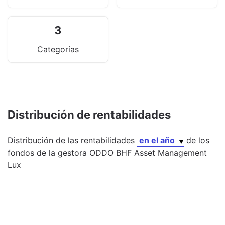
3
Categorías
Distribución de rentabilidades
Distribución de las rentabilidades
en el año
de los
fondos
de la gestora
ODDO BHF Asset Management
Lux