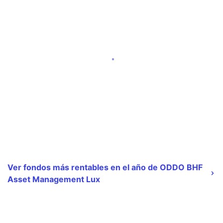
Ver fondos más rentables en el año de ODDO BHF
Asset Management Lux