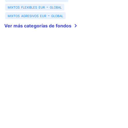
mixtos flexibles eur - global
mixtos agresivos eur - global
Ver más categorías de fondos