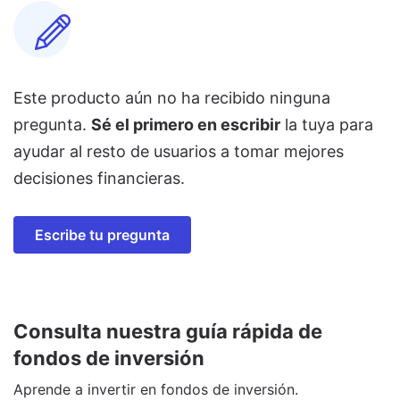
Este producto aún no ha recibido ninguna
pregunta.
Sé el primero en escribir
la tuya para
ayudar al resto de usuarios a tomar mejores
decisiones financieras.
Escribe tu pregunta
Consulta nuestra guía rápida de
fondos de inversión
Aprende a invertir en fondos de inversión.