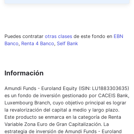
Puedes contratar
otras clases
de este
fondo
en
EBN
Banco
,
Renta 4 Banco
,
Self Bank
Información
Amundi Funds - Euroland Equity (ISIN: LU1883303635)
es un fondo de inversión gestionado por CACEIS Bank,
Luxembourg Branch, cuyo objetivo principal es lograr
la revalorización del capital a medio y largo plazo.
Este producto se enmarca en la categoría de Renta
Variable Zona Euro de Gran Capitalización. La
estrategia de inversión de Amundi Funds - Euroland