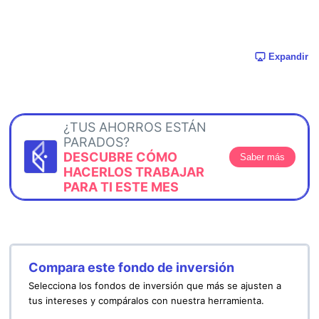
Expandir
¿TUS AHORROS ESTÁN
PARADOS?
DESCUBRE CÓMO
Saber más
HACERLOS TRABAJAR
PARA TI ESTE MES
Compara este fondo de inversión
Selecciona los fondos de inversión que más se ajusten a
tus intereses y compáralos con nuestra herramienta.