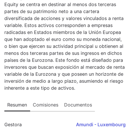
Equity se centra en destinar al menos dos terceras
partes de su patrimonio neto a una cartera
diversificada de acciones y valores vinculados a renta
variable. Estos activos corresponden a empresas
radicadas en Estados miembros de la Unión Europea
que han adoptado el euro como su moneda nacional,
o bien que ejercen su actividad principal u obtienen al
menos dos terceras partes de sus ingresos en dichos
países de la Eurozona. Este fondo está diseñado para
inversores que buscan exposición al mercado de renta
variable de la Eurozona y que poseen un horizonte de
inversión de medio a largo plazo, asumiendo el riesgo
inherente a este tipo de activos.
Resumen
Comisiones
Documentos
Gestora
Amundi - Luxembourg