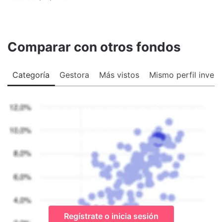
Comparar con otros fondos
Categoría
Gestora
Más vistos
Mismo perfil invers
Regístrate o inicia sesión