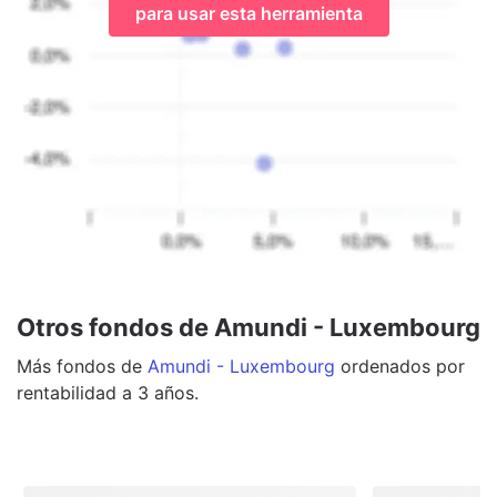
para usar esta herramienta
Otros fondos de Amundi - Luxembourg
Más
fondos
de
Amundi - Luxembourg
ordenados por
rentabilidad a 3 años.