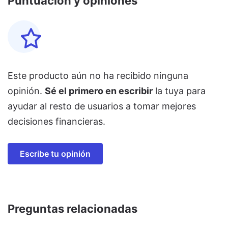
Puntuación y opiniones
Este producto aún no ha recibido ninguna
opinión.
Sé el primero en escribir
la tuya para
ayudar al resto de usuarios a tomar mejores
decisiones financieras.
Escribe tu opinión
Preguntas relacionadas