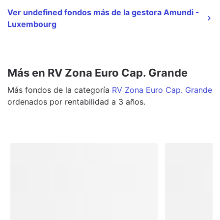
Ver undefined fondos más de la gestora Amundi -
Luxembourg
Más en RV Zona Euro Cap. Grande
Más
fondos
de la categoría
RV Zona Euro Cap. Grande
ordenados por rentabilidad a 3 años.