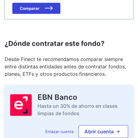
Comparar
¿Dónde contratar este fondo?
Desde Finect te recomendamos comparar siempre
entre distintas entidades antes de contratar fondos,
planes, ETFs y otros productos financieros.
EBN Banco
Hasta un 30% de ahorro en clases
limpias de fondos
Abrir cuenta
Enlazar cuenta