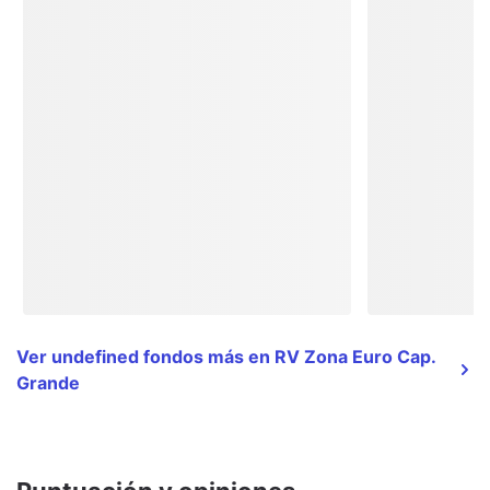
Ver undefined fondos más en RV Zona Euro Cap.
Grande