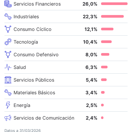
Servicios Financieros
26,0
%
Industriales
22,3
%
Consumo Cíclico
12,1
%
Tecnología
10,4
%
Consumo Defensivo
8,0
%
Salud
6,3
%
Servicios Públicos
5,4
%
Materiales Básicos
3,4
%
Energía
2,5
%
Servicios de Comunicación
2,4
%
Datos a
31/03/2026