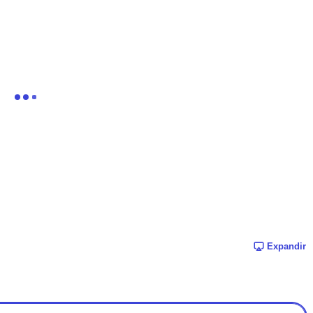
Expandir