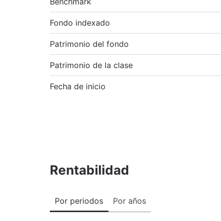
Benchmark
Fondo indexado
Patrimonio del fondo
Patrimonio de la clase
Fecha de inicio
Rentabilidad
Por periodos
Por años