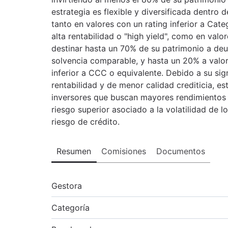
estrategia es flexible y diversificada dentro d
tanto en valores con un rating inferior a Cat
alta rentabilidad o "high yield", como en val
destinar hasta un 70% de su patrimonio a deu
solvencia comparable, y hasta un 20% a valo
inferior a CCC o equivalente. Debido a su sig
rentabilidad y de menor calidad crediticia, es
inversores que buscan mayores rendimientos y
riesgo superior asociado a la volatilidad de lo
riesgo de crédito.
Resumen
Comisiones
Documentos
Gestora
Categoría