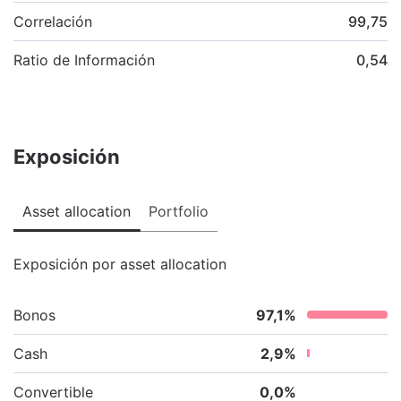
Correlación
99,75
Ratio de Información
0,54
Exposición
Asset allocation
Portfolio
Exposición por asset allocation
Bonos
97,1
%
Cash
2,9
%
Convertible
0,0
%