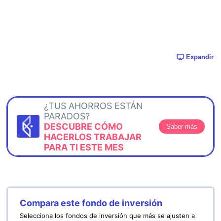
Expandir
¿TUS AHORROS ESTÁN
PARADOS?
DESCUBRE CÓMO
Saber más
HACERLOS TRABAJAR
PARA TI ESTE MES
Compara este fondo de inversión
Selecciona los fondos de inversión que más se ajusten a