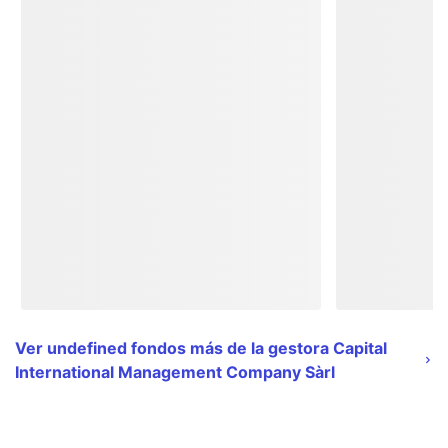
Ver undefined fondos más de la gestora Capital
International Management Company Sàrl