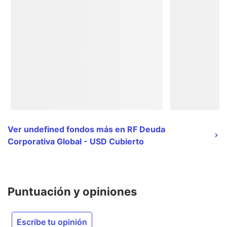
Ver undefined fondos más en RF Deuda
Corporativa Global - USD Cubierto
Puntuación y opiniones
Escribe tu opinión