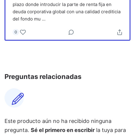
plazo donde introducir la parte de renta fija en
deuda corporativa global con una calidad crediticia
del fondo mu
...
0
Preguntas relacionadas
Este producto aún no ha recibido ninguna
pregunta.
Sé el primero en escribir
la tuya para