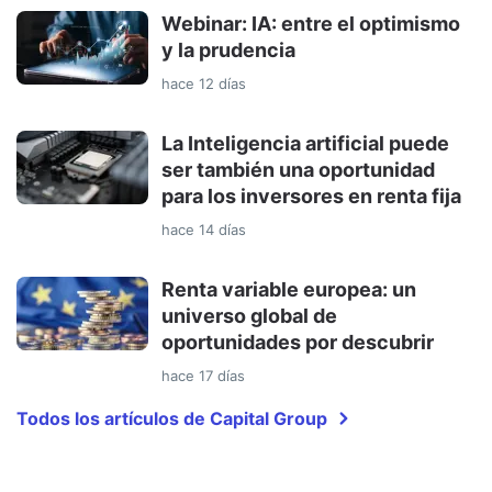
Webinar: IA: entre el optimismo
y la prudencia
hace 12 días
La Inteligencia artificial puede
ser también una oportunidad
para los inversores en renta fija
hace 14 días
Renta variable europea: un
universo global de
oportunidades por descubrir
hace 17 días
Todos los artículos de Capital Group