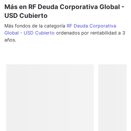
Más en RF Deuda Corporativa Global -
USD Cubierto
Más
fondos
de la categoría
RF Deuda Corporativa
Global - USD Cubierto
ordenados por rentabilidad a 3
años.