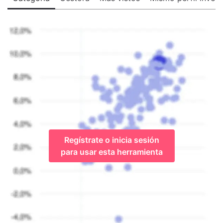
Regístrate o inicia sesión
para usar esta herramienta