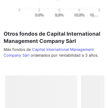
Otros fondos de Capital International
Management Company Sàrl
Más
fondos
de
Capital International Management
Company Sàrl
ordenados por rentabilidad a 3 años.