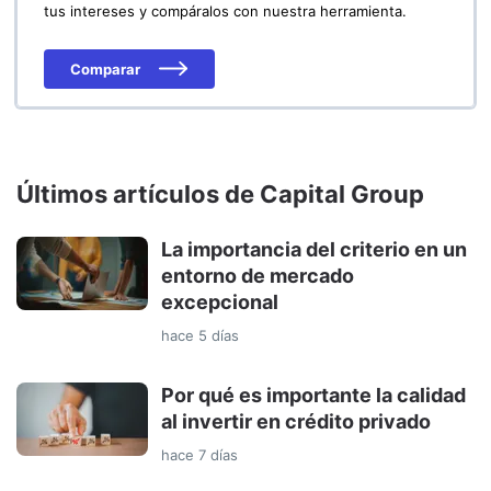
tus intereses y compáralos con nuestra herramienta.
Comparar
Últimos artículos de Capital Group
La importancia del criterio en un
entorno de mercado
excepcional
hace 5 días
Por qué es importante la calidad
al invertir en crédito privado
hace 7 días