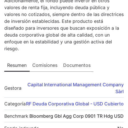
Adicionalmente, el fondo puede invertir en otros
valores de renta fija, incluyendo deuda pública y
valores no cotizados, siempre dentro de las directrices
de inversión establecidas. Este producto está
diseñado para inversores que buscan exposición a la
deuda corporativa global de alta calidad, con un
enfoque en la estabilidad y una gestión activa del
riesgo.
Resumen
Comisiones
Documentos
Capital International Management Company
Gestora
Sàrl
Categoría
RF Deuda Corporativa Global - USD Cubierto
Benchmark
Bloomberg Gbl Agg Corp 0901 TR Hdg USD