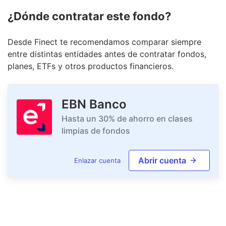
¿Dónde contratar este fondo?
Desde Finect te recomendamos comparar siempre
entre distintas entidades antes de contratar fondos,
planes, ETFs y otros productos financieros.
EBN Banco
Hasta un 30% de ahorro en clases
limpias de fondos
Abrir cuenta
Enlazar cuenta