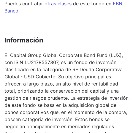
Puedes contratar
otras clases
de este
fondo
en
EBN
Banco
Información
El Capital Group Global Corporate Bond Fund (LUX),
con ISIN LU2178557307, es un fondo de inversión
clasificado en la categoría de RF Deuda Corporativa
Global - USD Cubierto. Su objetivo principal es
ofrecer, a largo plazo, un alto nivel de rentabilidad
total, priorizando la conservación del capital y una
gestión de riesgos prudente. La estrategia de inversión
de este fondo se basa en la adquisición global de
bonos corporativos que, en el momento de la compra,
poseen categoría de inversión. Estos bonos se
negocian principalmente en mercados regulados.