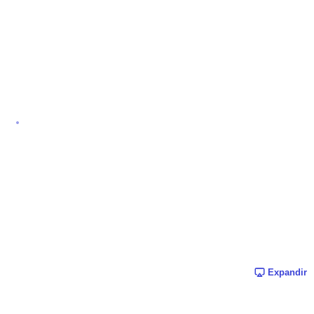
Expandir