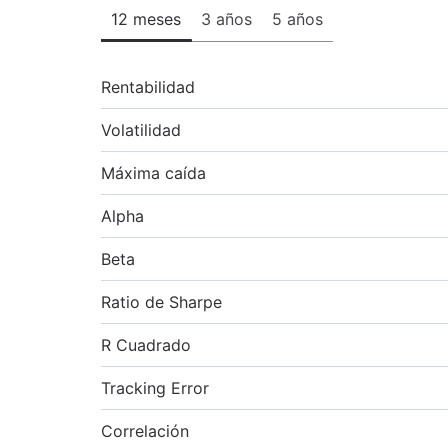
12 meses
3 años
5 años
Rentabilidad
Volatilidad
Máxima caída
Alpha
Beta
Ratio de Sharpe
R Cuadrado
Tracking Error
Correlación