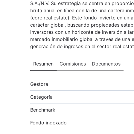
S.A./N.V. Su estrategia se centra en proporcio
bruta anual en línea con la de una cartera inm
(core real estate). Este fondo invierte en un 
carácter global, buscando propiedades estable
inversores con un horizonte de inversión a l
mercado inmobiliario global a través de una es
generación de ingresos en el sector real estat
Resumen
Comisiones
Documentos
Gestora
Categoría
Benchmark
Fondo indexado