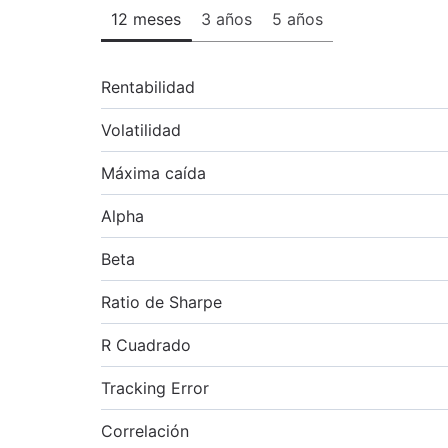
12 meses
3 años
5 años
Rentabilidad
Volatilidad
Máxima caída
Alpha
Beta
Ratio de Sharpe
R Cuadrado
Tracking Error
Correlación