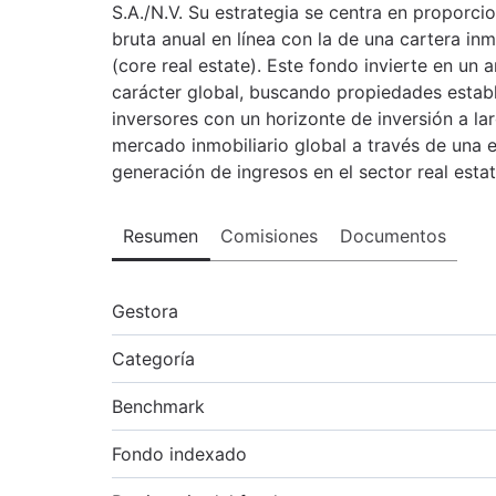
S.A./N.V. Su estrategia se centra en proporcio
bruta anual en línea con la de una cartera inm
(core real estate). Este fondo invierte en un 
carácter global, buscando propiedades estable
inversores con un horizonte de inversión a l
mercado inmobiliario global a través de una es
generación de ingresos en el sector real estat
Resumen
Comisiones
Documentos
Gestora
Categoría
Benchmark
Fondo indexado