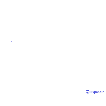
Expandir