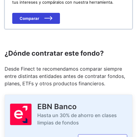
tus intereses y compáralos con nuestra herramienta.
Comparar
¿Dónde contratar este fondo?
Desde Finect te recomendamos comparar siempre
entre distintas entidades antes de contratar fondos,
planes, ETFs y otros productos financieros.
EBN Banco
Hasta un 30% de ahorro en clases
limpias de fondos