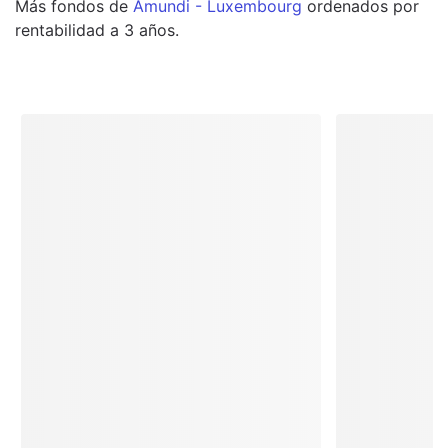
Más
fondos
de
Amundi - Luxembourg
ordenados por
rentabilidad a 3 años.