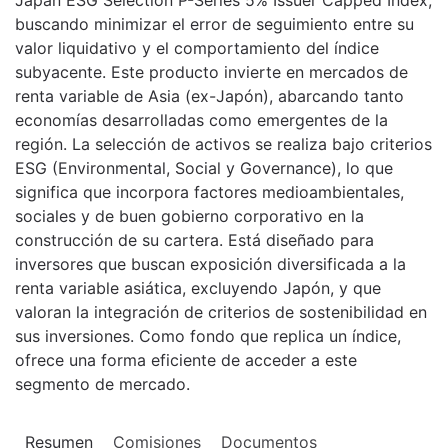
buscando minimizar el error de seguimiento entre su
valor liquidativo y el comportamiento del índice
subyacente. Este producto invierte en mercados de
renta variable de Asia (ex-Japón), abarcando tanto
economías desarrolladas como emergentes de la
región. La selección de activos se realiza bajo criterios
ESG (Environmental, Social y Governance), lo que
significa que incorpora factores medioambientales,
sociales y de buen gobierno corporativo en la
construcción de su cartera. Está diseñado para
inversores que buscan exposición diversificada a la
renta variable asiática, excluyendo Japón, y que
valoran la integración de criterios de sostenibilidad en
sus inversiones. Como fondo que replica un índice,
ofrece una forma eficiente de acceder a este
segmento de mercado.
Resumen
Comisiones
Documentos