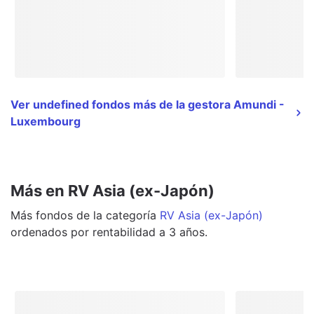
Ver undefined fondos más de la gestora Amundi -
Luxembourg
Más en RV Asia (ex-Japón)
Más
fondos
de la categoría
RV Asia (ex-Japón)
ordenados por rentabilidad a 3 años.