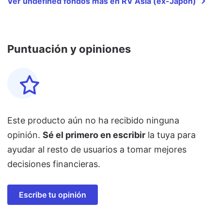
Ver undefined fondos más en RV Asia (ex-Japón)
Puntuación y opiniones
Este producto aún no ha recibido ninguna
opinión.
Sé el primero en escribir
la tuya para
ayudar al resto de usuarios a tomar mejores
decisiones financieras.
Escribe tu opinión