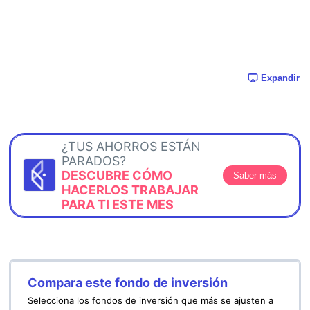
Expandir
¿TUS AHORROS ESTÁN
PARADOS?
DESCUBRE CÓMO
Saber más
HACERLOS TRABAJAR
PARA TI ESTE MES
Compara este fondo de inversión
Selecciona los fondos de inversión que más se ajusten a