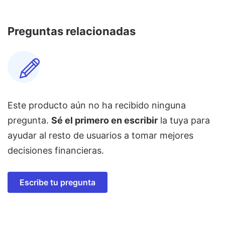
Preguntas relacionadas
Este producto aún no ha recibido ninguna
pregunta.
Sé el primero en escribir
la tuya para
ayudar al resto de usuarios a tomar mejores
decisiones financieras.
Escribe tu pregunta