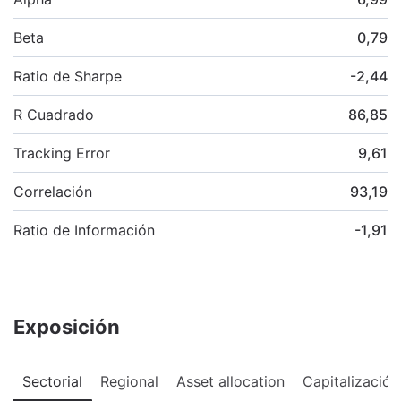
Beta
0,79
Ratio de Sharpe
-2,44
R Cuadrado
86,85
Tracking Error
9,61
Correlación
93,19
Ratio de Información
-1,91
Exposición
Sectorial
Regional
Asset allocation
Capitalización