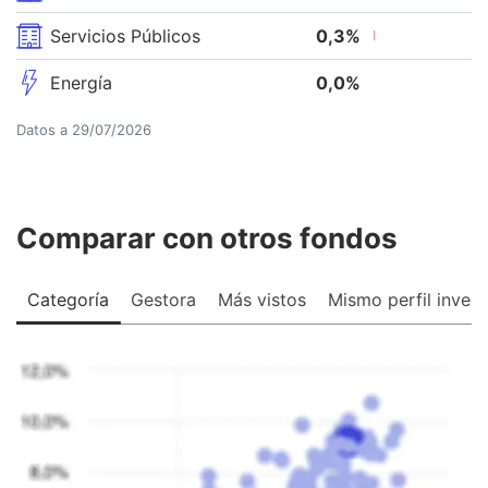
Servicios Públicos
0,3
%
Energía
0,0
%
Datos a
29/07/2026
Comparar con otros fondos
Categoría
Gestora
Más vistos
Mismo perfil invers