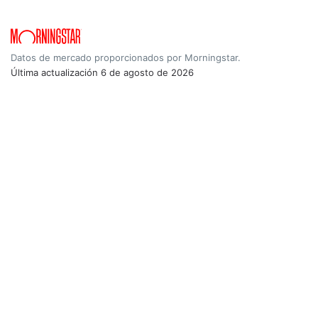
Datos de mercado proporcionados por Morningstar.
Última actualización
6 de agosto de 2026