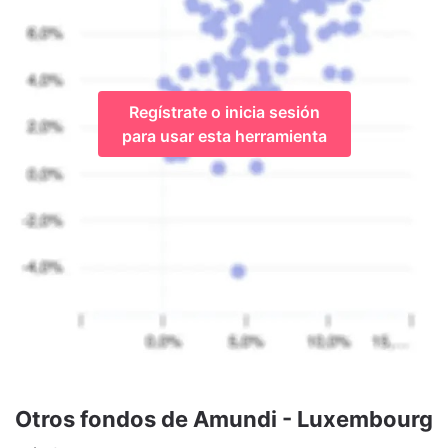
Regístrate o inicia sesión
para usar esta herramienta
Otros fondos de Amundi - Luxembourg