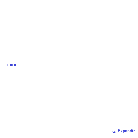
Expandir