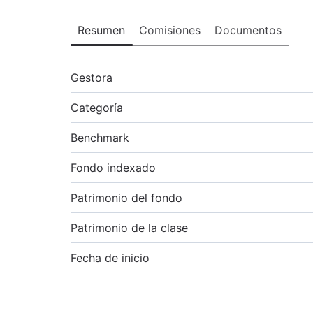
Resumen
Comisiones
Documentos
Gestora
Categoría
Benchmark
Fondo indexado
Patrimonio del fondo
Patrimonio de la clase
Fecha de inicio