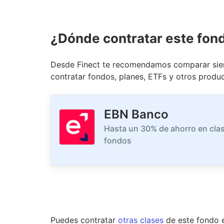
¿Dónde contratar este fon
Desde Finect te recomendamos comparar siem
contratar fondos, planes, ETFs y otros produc
EBN Banco
Hasta un 30% de ahorro en clas
fondos
Puedes contratar
otras clases
de este
fondo