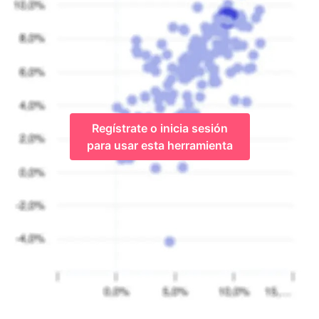
Regístrate o inicia sesión
para usar esta herramienta