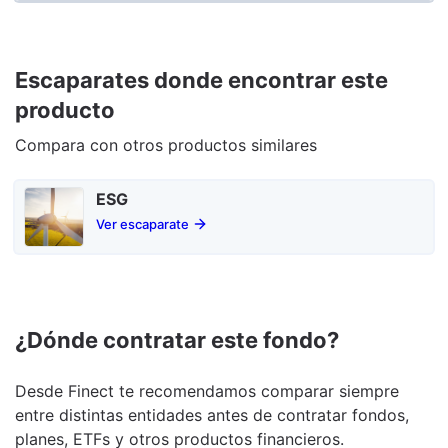
Escaparates donde encontrar este
producto
Compara con otros productos similares
ESG
Ver escaparate
¿Dónde contratar este fondo?
Desde Finect te recomendamos comparar siempre
entre distintas entidades antes de contratar fondos,
planes, ETFs y otros productos financieros.