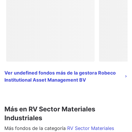
Ver undefined fondos más de la gestora Robeco
Institutional Asset Management BV
Más en RV Sector Materiales
Industriales
Más
fondos
de la categoría
RV Sector Materiales