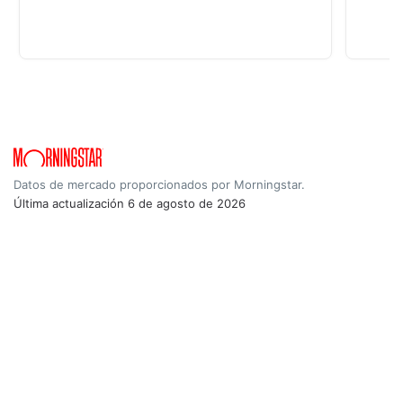
Datos de mercado proporcionados por Morningstar.
Última actualización
6 de agosto de 2026