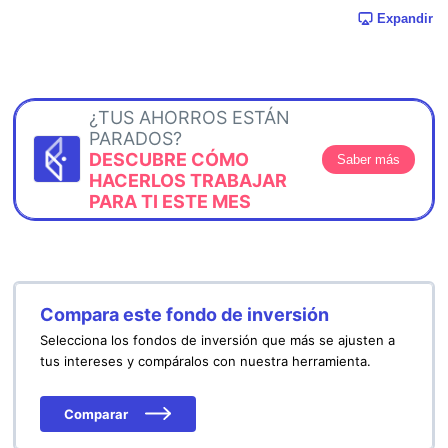
Expandir
¿TUS AHORROS ESTÁN
PARADOS?
DESCUBRE CÓMO
Saber más
HACERLOS TRABAJAR
PARA TI ESTE MES
Compara este fondo de inversión
Selecciona los fondos de inversión que más se ajusten a
tus intereses y compáralos con nuestra herramienta.
Comparar