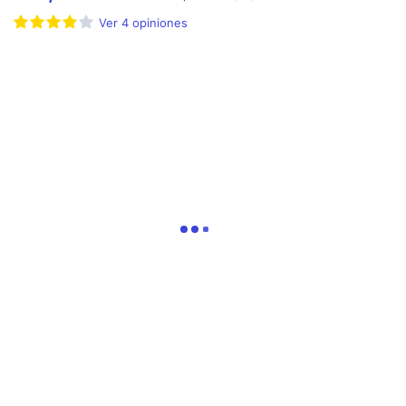
Ver
4
opiniones