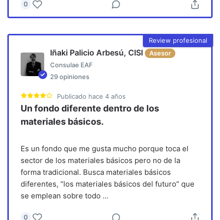
0
Review profesional
Iñaki Palicio Arbesú, CISI
Asesor
Consulae EAF
29
opiniones
Publicado
hace 4 años
Un fondo diferente dentro de los
materiales básicos.
Es un fondo que me gusta mucho porque toca el
sector de los materiales básicos pero no de la
forma tradicional. Busca materiales básicos
diferentes, “los materiales básicos del futuro” que
se emplean sobre todo
...
0