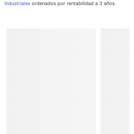
Industriales
ordenados por rentabilidad a 3 años.