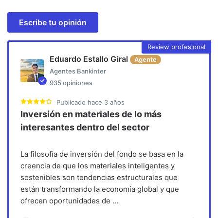
Escribe tu opinión
Review profesional
Eduardo Estallo Giral
Agente
Agentes Bankinter
935
opiniones
Publicado
hace 3 años
Inversión en materiales de lo más
interesantes dentro del sector
La filosofía de inversión del fondo se basa en la
creencia de que los materiales inteligentes y
sostenibles son tendencias estructurales que
están transformando la economía global y que
ofrecen oportunidades de
...