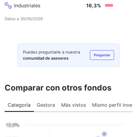
Industriales
16,3
%
Datos a
30/06/2026
Puedes preguntarle a nuestra
Preguntar
comunidad de asesores
Comparar con otros fondos
Categoría
Gestora
Más vistos
Mismo perfil invers