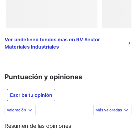
Ver undefined fondos más en RV Sector
Materiales Industriales
Puntuación y opiniones
Escribe tu opinión
Valoración
Más valoradas
Resumen de las opiniones