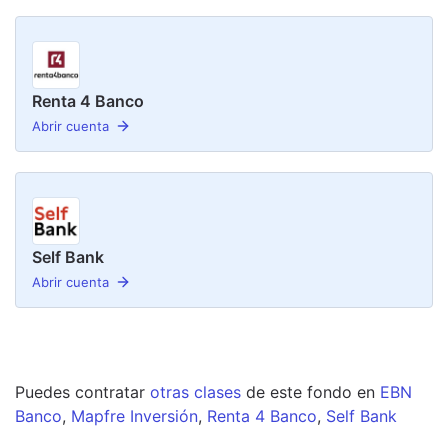
Renta 4 Banco
Abrir cuenta
Self Bank
Abrir cuenta
Puedes contratar
otras clases
de este
fondo
en
EBN
Banco
,
Mapfre Inversión
,
Renta 4 Banco
,
Self Bank