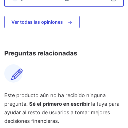
Ver todas las opiniones
Preguntas relacionadas
Este producto aún no ha recibido ninguna
pregunta.
Sé el primero en escribir
la tuya para
ayudar al resto de usuarios a tomar mejores
decisiones financieras.