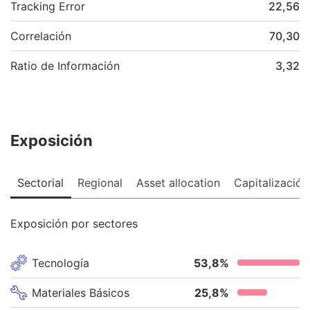
Tracking Error
22,56
Correlación
70,30
Ratio de Información
3,32
Exposición
Sectorial
Regional
Asset allocation
Capitalización
Exposición por sectores
Tecnología
53,8
%
Materiales Básicos
25,8
%