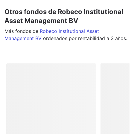
Otros fondos de Robeco Institutional
Asset Management BV
Más
fondos
de
Robeco Institutional Asset
Management BV
ordenados por rentabilidad a 3 años.