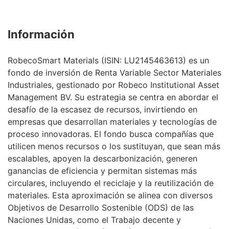
Información
RobecoSmart Materials (ISIN: LU2145463613) es un
fondo de inversión de Renta Variable Sector Materiales
Industriales, gestionado por Robeco Institutional Asset
Management BV. Su estrategia se centra en abordar el
desafío de la escasez de recursos, invirtiendo en
empresas que desarrollan materiales y tecnologías de
proceso innovadoras. El fondo busca compañías que
utilicen menos recursos o los sustituyan, que sean más
escalables, apoyen la descarbonización, generen
ganancias de eficiencia y permitan sistemas más
circulares, incluyendo el reciclaje y la reutilización de
materiales. Esta aproximación se alinea con diversos
Objetivos de Desarrollo Sostenible (ODS) de las
Naciones Unidas, como el Trabajo decente y