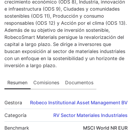
crecimiento económico (ODS 8), Industria, innovación
e infraestructura (ODS 9), Ciudades y comunidades
sostenibles (ODS 11), Producción y consumo
responsables (ODS 12) y Acción por el clima (ODS 13).
Además de su objetivo de inversión sostenible,
RobecoSmart Materials persigue la revalorización del
capital a largo plazo. Se dirige a inversores que
buscan exposición al sector de materiales industriales
con un enfoque en la sostenibilidad y un horizonte de
inversión a largo plazo.
Resumen
Comisiones
Documentos
Gestora
Robeco Institutional Asset Management BV
Categoría
RV Sector Materiales Industriales
Benchmark
MSCI World NR EUR